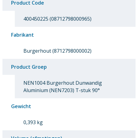
Product Code
400450225 (08712798000965)
Fabrikant
Burgerhout (8712798000002)
Product Groep
NEN1004 Burgerhout Dunwandig
Aluminium (NEN7203) T-stuk 90°
Gewicht
0,393 kg