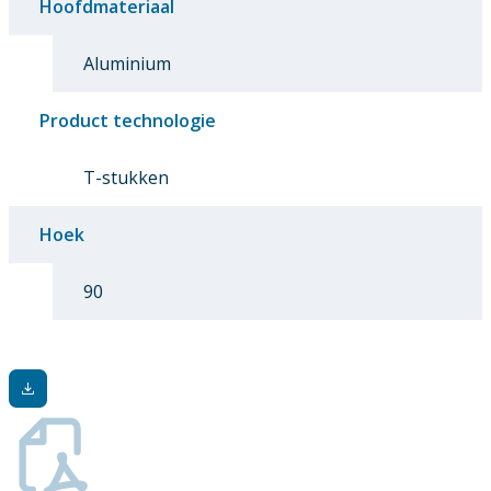
Hoofdmateriaal
Aluminium
Product technologie
T-stukken
Hoek
90