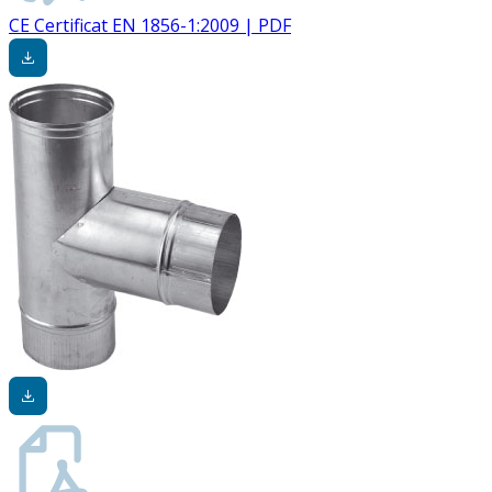
CE Certificat EN 1856-1:2009 | PDF