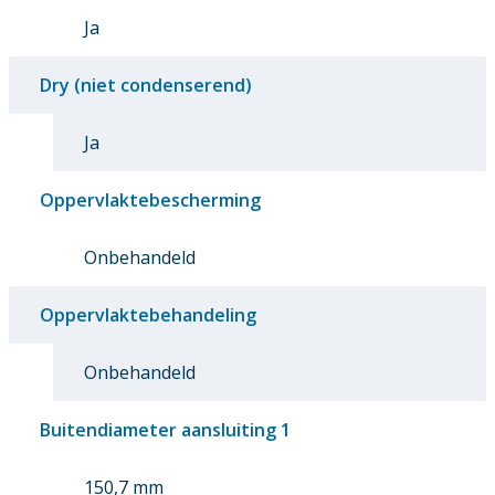
Ja
Dry (niet condenserend)
Ja
Oppervlaktebescherming
Onbehandeld
Oppervlaktebehandeling
Onbehandeld
Buitendiameter aansluiting 1
150,7 mm