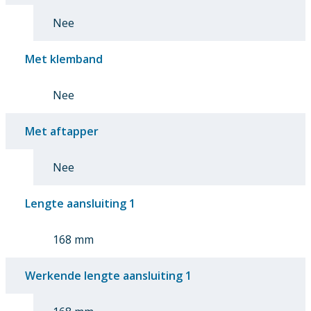
Nee
Met klemband
Nee
Met aftapper
Nee
Lengte aansluiting 1
168 mm
Werkende lengte aansluiting 1