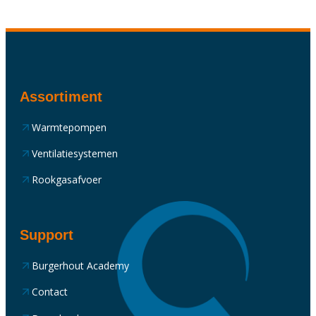
Assortiment
Warmtepompen
Ventilatiesystemen
Rookgasafvoer
Support
Burgerhout Academy
Contact