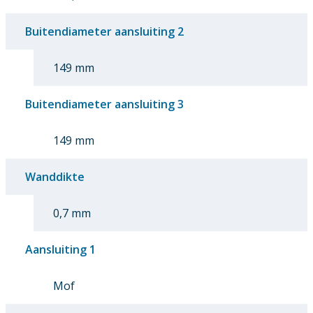
Buitendiameter aansluiting 2
149 mm
Buitendiameter aansluiting 3
149 mm
Wanddikte
0,7 mm
Aansluiting 1
Mof