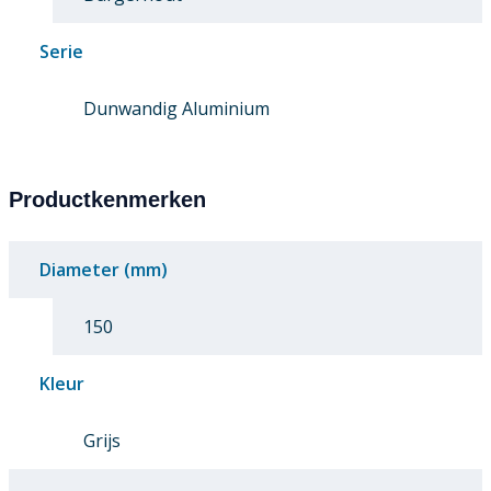
Serie
Dunwandig Aluminium
Productkenmerken
Diameter (mm)
150
Kleur
Grijs