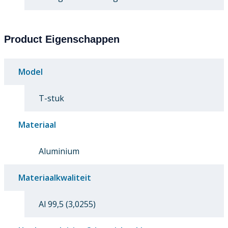
Product Eigenschappen
Model
T-stuk
Materiaal
Aluminium
Materiaalkwaliteit
Al 99,5 (3,0255)