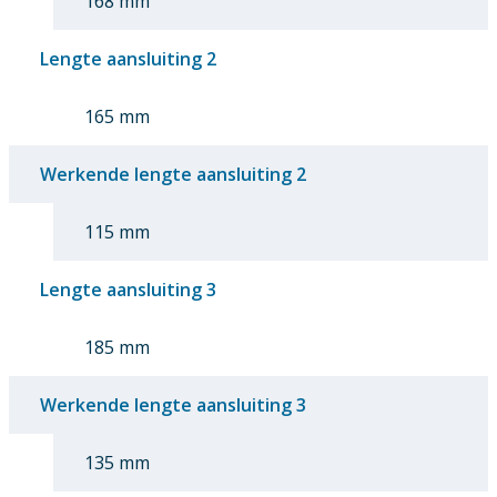
168 mm
Lengte aansluiting 2
165 mm
Werkende lengte aansluiting 2
115 mm
Lengte aansluiting 3
185 mm
Werkende lengte aansluiting 3
135 mm