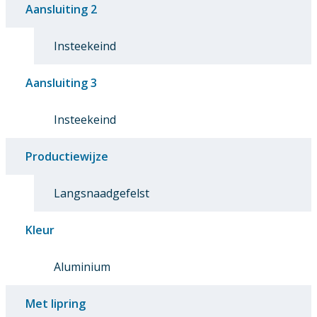
Aansluiting 2
Insteekeind
Aansluiting 3
Insteekeind
Productiewijze
Langsnaadgefelst
Kleur
Aluminium
Met lipring