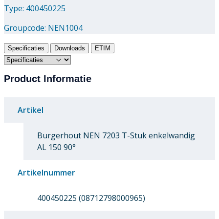
Type: 400450225
Groupcode:
NEN1004
Specificaties
Downloads
ETIM
Product Informatie
Artikel
Burgerhout NEN 7203 T-Stuk enkelwandig
AL 150 90°
Artikelnummer
400450225 (08712798000965)