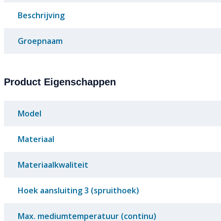
Beschrijving
Groepnaam
Product Eigenschappen
Model
Materiaal
Materiaalkwaliteit
Hoek aansluiting 3 (spruithoek)
Max. mediumtemperatuur (continu)