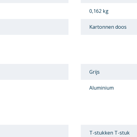
0,162 kg
Kartonnen doos
Grijs
Aluminium
T-stukken T-stuk