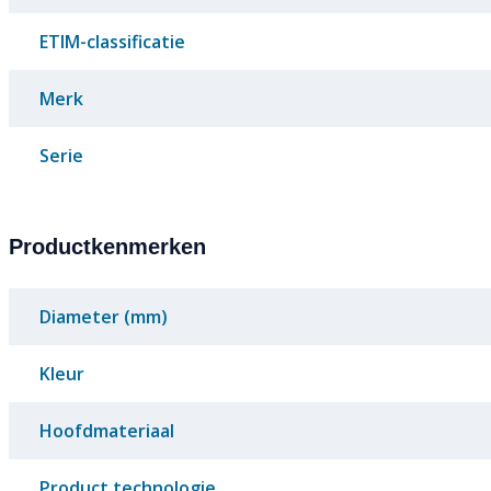
ETIM-classificatie
Merk
Serie
Productkenmerken
Diameter (mm)
Kleur
Hoofdmateriaal
Product technologie