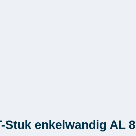
-Stuk enkelwandig AL 8