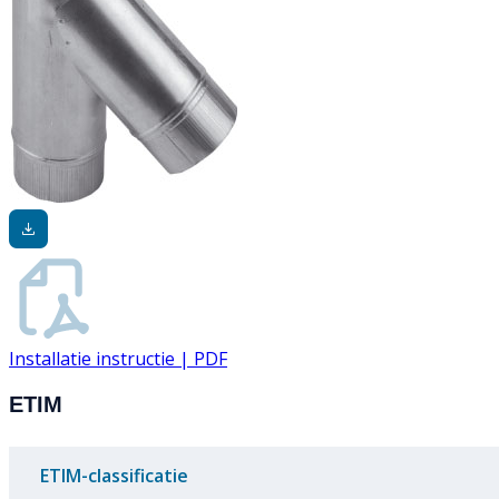
Installatie instructie | PDF
ETIM
ETIM-classificatie