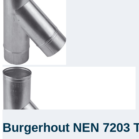
Burgerhout NEN 7203 T