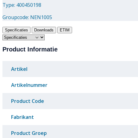
Type: 400450198
Groupcode:
NEN1005
Specificaties
Downloads
ETIM
Product Informatie
Artikel
Artikelnummer
Product Code
Fabrikant
Product Groep