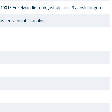
10015 Enkelwandig rookgashulpstuk, 3 aansluitingen
as- en ventilatiekanalen