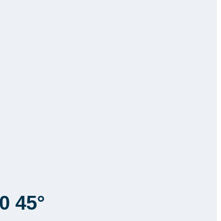
0 45°