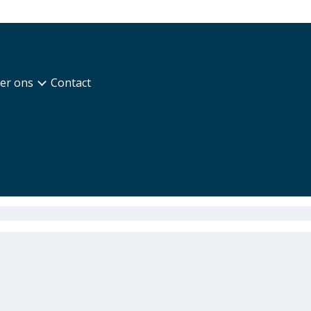
er ons
Contact