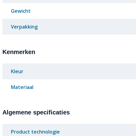
Gewicht
Verpakking
Kenmerken
Kleur
Materiaal
Algemene specificaties
Product technologie