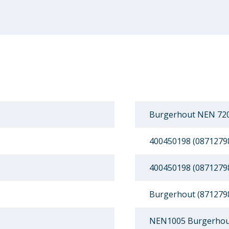
Burgerhout NEN 720
400450198 (0871279
400450198 (0871279
Burgerhout (871279
NEN1005 Burgerhout