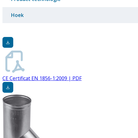
Hoek
CE Certificat EN 1856-1:2009 | PDF