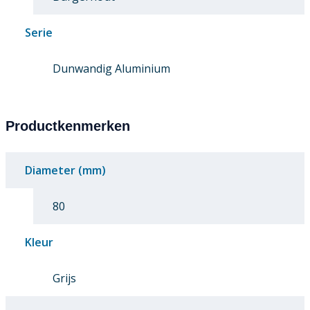
Serie
Dunwandig Aluminium
Productkenmerken
Diameter (mm)
80
Kleur
Grijs