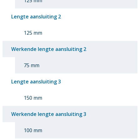
125 mm
Lengte aansluiting 2
125 mm
Werkende lengte aansluiting 2
75 mm
Lengte aansluiting 3
150 mm
Werkende lengte aansluiting 3
100 mm