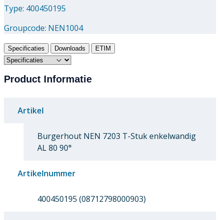
Type: 400450195
Groupcode:
NEN1004
Specificaties
Downloads
ETIM
Product Informatie
Artikel
Burgerhout NEN 7203 T-Stuk enkelwandig
AL 80 90°
Artikelnummer
400450195 (08712798000903)