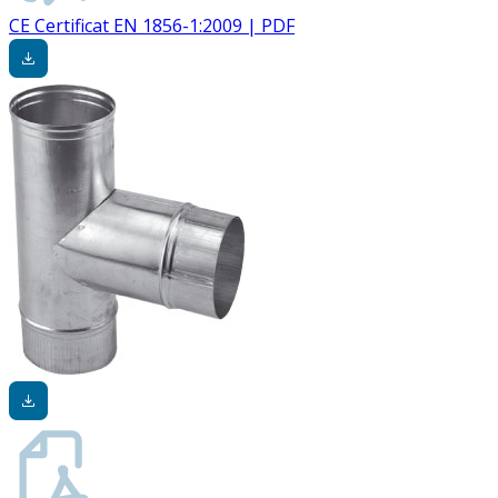
CE Certificat EN 1856-1:2009 | PDF