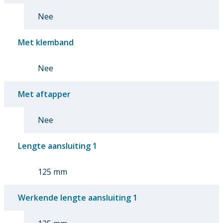
Nee
Met klemband
Nee
Met aftapper
Nee
Lengte aansluiting 1
125 mm
Werkende lengte aansluiting 1