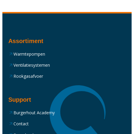
Assortiment
Warmtepompen
Ventilatiesystemen
Rookgasafvoer
Support
Burgerhout Academy
Contact