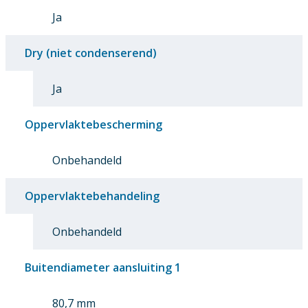
Ja
Dry (niet condenserend)
Ja
Oppervlaktebescherming
Onbehandeld
Oppervlaktebehandeling
Onbehandeld
Buitendiameter aansluiting 1
80,7 mm