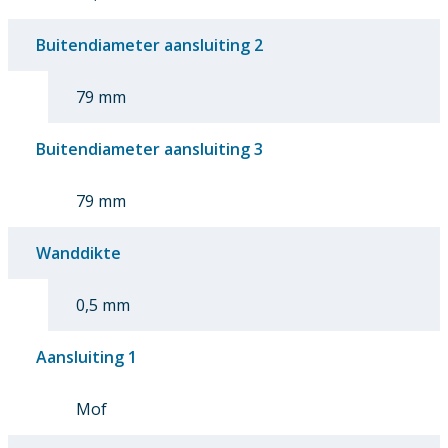
Buitendiameter aansluiting 2
79 mm
Buitendiameter aansluiting 3
79 mm
Wanddikte
0,5 mm
Aansluiting 1
Mof