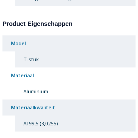
Product Eigenschappen
Model
T-stuk
Materiaal
Aluminium
Materiaalkwaliteit
Al 99,5 (3,0255)