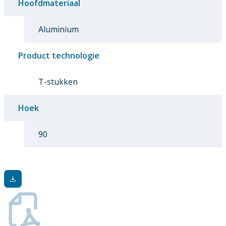
Hoofdmateriaal
Aluminium
Product technologie
T-stukken
Hoek
90