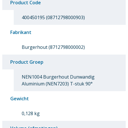
Product Code
400450195 (08712798000903)
Fabrikant
Burgerhout (8712798000002)
Product Groep
NEN1004 Burgerhout Dunwandig
Aluminium (NEN7203) T-stuk 90°
Gewicht
0,128 kg