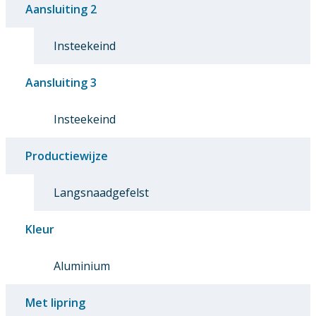
Aansluiting 2
Insteekeind
Aansluiting 3
Insteekeind
Productiewijze
Langsnaadgefelst
Kleur
Aluminium
Met lipring