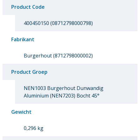
Product Code
400450150 (08712798000798)
Fabrikant
Burgerhout (8712798000002)
Product Groep
NEN1003 Burgerhout Dunwandig
Aluminium (NEN7203) Bocht 45°
Gewicht
0,296 kg