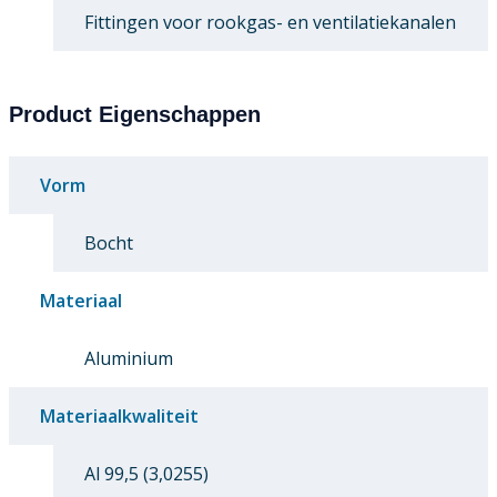
Fittingen voor rookgas- en ventilatiekanalen
Product Eigenschappen
Vorm
Bocht
Materiaal
Aluminium
Materiaalkwaliteit
Al 99,5 (3,0255)