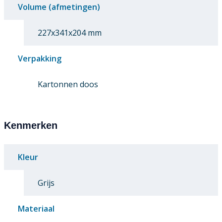
Volume (afmetingen)
227x341x204 mm
Verpakking
Kartonnen doos
Kenmerken
Kleur
Grijs
Materiaal