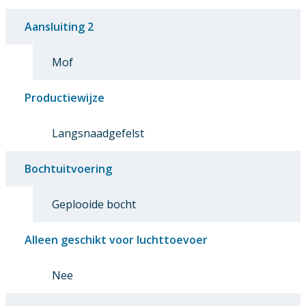
Aansluiting 2
Mof
Productiewijze
Langsnaadgefelst
Bochtuitvoering
Geplooide bocht
Alleen geschikt voor luchttoevoer
Nee