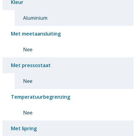
Kleur
Aluminium
Met meetaansluiting
Nee
Met pressostaat
Nee
Temperatuurbegrenzing
Nee
Met lipring