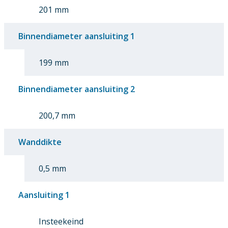
201 mm
Binnendiameter aansluiting 1
199 mm
Binnendiameter aansluiting 2
200,7 mm
Wanddikte
0,5 mm
Aansluiting 1
Insteekeind