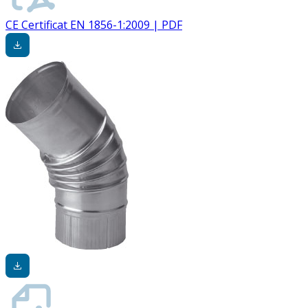
CE Certificat EN 1856-1:2009 | PDF