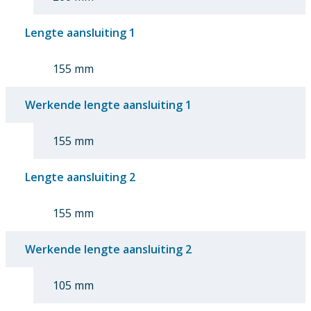
Lengte aansluiting 1
155 mm
Werkende lengte aansluiting 1
155 mm
Lengte aansluiting 2
155 mm
Werkende lengte aansluiting 2
105 mm