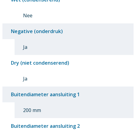
Nee
Negative (onderdruk)
Ja
Dry (niet condenserend)
Ja
Buitendiameter aansluiting 1
200 mm
Buitendiameter aansluiting 2