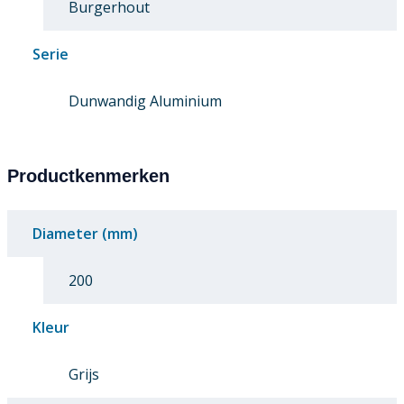
Burgerhout
Serie
Dunwandig Aluminium
Productkenmerken
Diameter (mm)
200
Kleur
Grijs