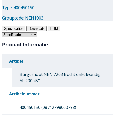
Type: 400450150
Groupcode:
NEN1003
Specificaties
Downloads
ETIM
Product Informatie
Artikel
Burgerhout NEN 7203 Bocht enkelwandig
AL 200 45°
Artikelnummer
400450150 (08712798000798)