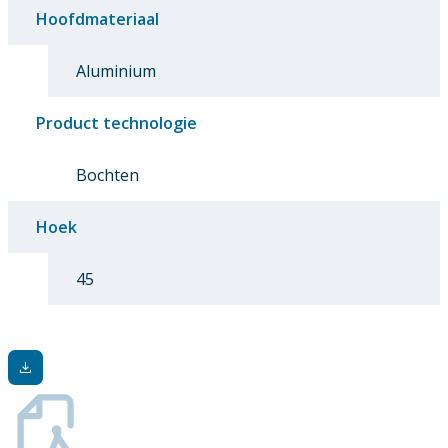
Hoofdmateriaal
Aluminium
Product technologie
Bochten
Hoek
45