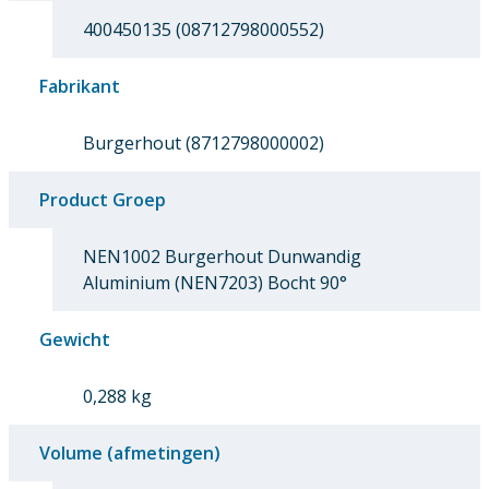
400450135 (08712798000552)
Fabrikant
Burgerhout (8712798000002)
Product Groep
NEN1002 Burgerhout Dunwandig
Aluminium (NEN7203) Bocht 90°
Gewicht
0,288 kg
Volume (afmetingen)