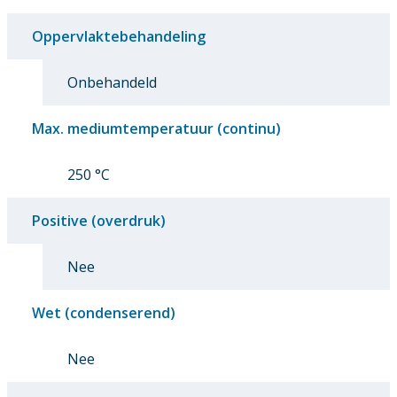
Oppervlaktebehandeling
Onbehandeld
Max. mediumtemperatuur (continu)
250 °C
Positive (overdruk)
Nee
Wet (condenserend)
Nee