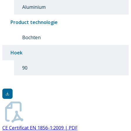
Aluminium
Product technologie
Bochten
Hoek
90
CE Certificat EN 1856-1:2009 | PDF