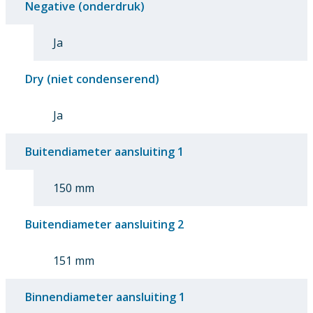
Negative (onderdruk)
Ja
Dry (niet condenserend)
Ja
Buitendiameter aansluiting 1
150 mm
Buitendiameter aansluiting 2
151 mm
Binnendiameter aansluiting 1