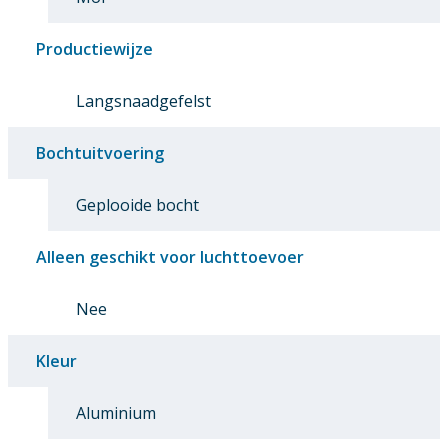
Productiewijze
Langsnaadgefelst
Bochtuitvoering
Geplooide bocht
Alleen geschikt voor luchttoevoer
Nee
Kleur
Aluminium