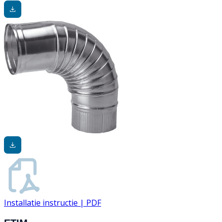
Installatie instructie | PDF