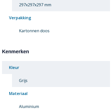
297x297x297 mm
Verpakking
Kartonnen doos
Kenmerken
Kleur
Grijs
Materiaal
Aluminium