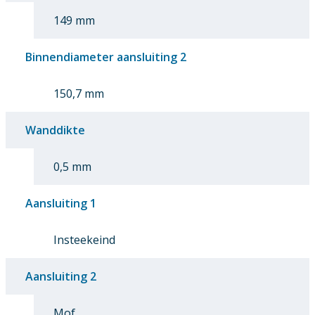
149 mm
Binnendiameter aansluiting 2
150,7 mm
Wanddikte
0,5 mm
Aansluiting 1
Insteekeind
Aansluiting 2
Mof