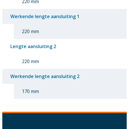
220 mm
Werkende lengte aansluiting 1
220 mm
Lengte aansluiting 2
220 mm
Werkende lengte aansluiting 2
170 mm