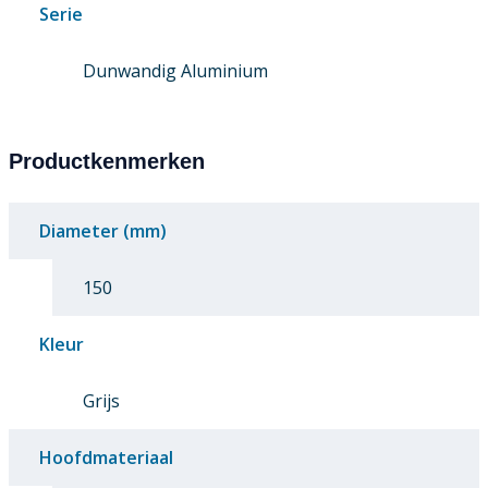
Serie
Dunwandig Aluminium
Productkenmerken
Diameter (mm)
150
Kleur
Grijs
Hoofdmateriaal