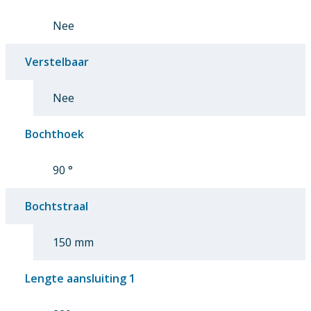
Nee
Verstelbaar
Nee
Bochthoek
90 °
Bochtstraal
150 mm
Lengte aansluiting 1