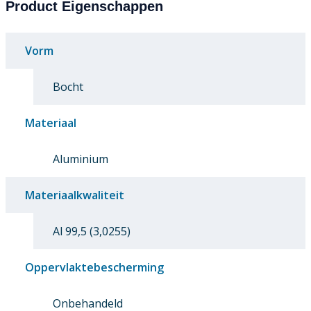
Product Eigenschappen
Vorm
Bocht
Materiaal
Aluminium
Materiaalkwaliteit
Al 99,5 (3,0255)
Oppervlaktebescherming
Onbehandeld