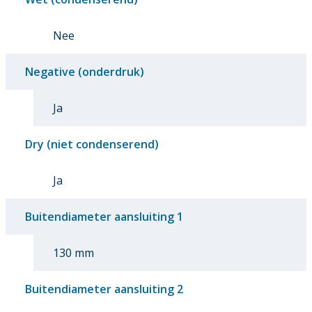
Nee
Negative (onderdruk)
Ja
Dry (niet condenserend)
Ja
Buitendiameter aansluiting 1
130 mm
Buitendiameter aansluiting 2