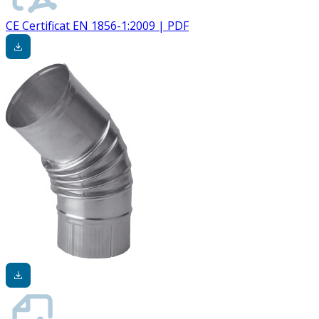
CE Certificat EN 1856-1:2009 | PDF