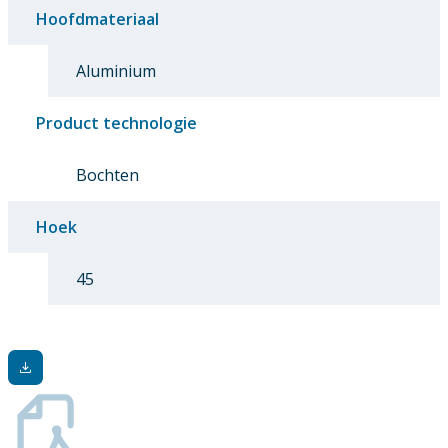
Hoofdmateriaal
Aluminium
Product technologie
Bochten
Hoek
45