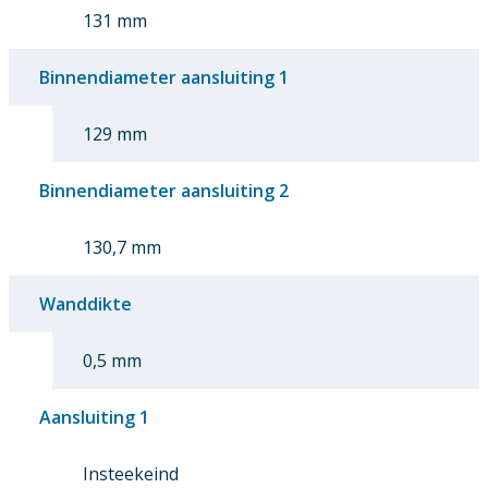
131 mm
Binnendiameter aansluiting 1
129 mm
Binnendiameter aansluiting 2
130,7 mm
Wanddikte
0,5 mm
Aansluiting 1
Insteekeind