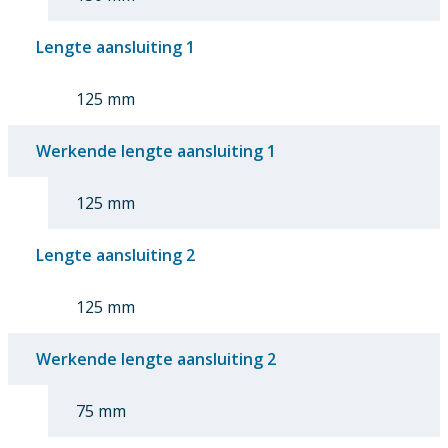
Lengte aansluiting 1
125 mm
Werkende lengte aansluiting 1
125 mm
Lengte aansluiting 2
125 mm
Werkende lengte aansluiting 2
75 mm