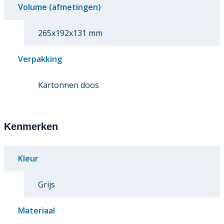
Volume (afmetingen)
265x192x131 mm
Verpakking
Kartonnen doos
Kenmerken
Kleur
Grijs
Materiaal