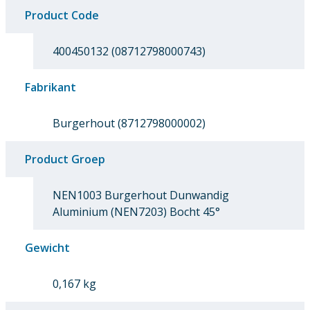
Product Code
400450132 (08712798000743)
Fabrikant
Burgerhout (8712798000002)
Product Groep
NEN1003 Burgerhout Dunwandig
Aluminium (NEN7203) Bocht 45°
Gewicht
0,167 kg