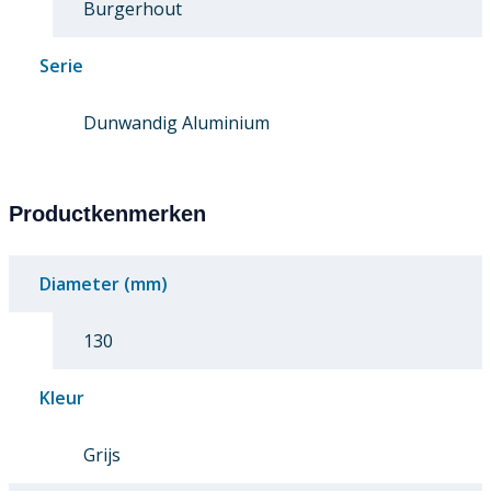
Burgerhout
Serie
Dunwandig Aluminium
Productkenmerken
Diameter (mm)
130
Kleur
Grijs