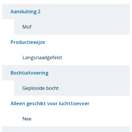
Aansluiting 2
Mof
Productiewijze
Langsnaadgefelst
Bochtuitvoering
Geplooide bocht
Alleen geschikt voor luchttoevoer
Nee