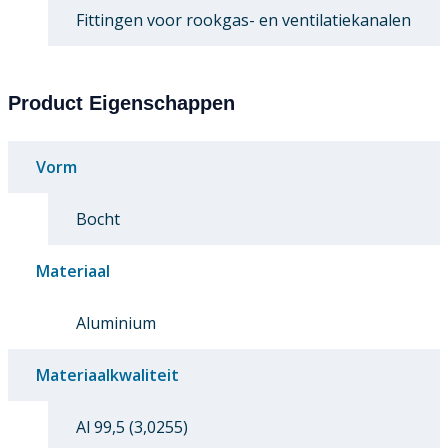
Fittingen voor rookgas- en ventilatiekanalen
Product Eigenschappen
Vorm
Bocht
Materiaal
Aluminium
Materiaalkwaliteit
Al 99,5 (3,0255)