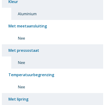
Kleur
Aluminium
Met meetaansluiting
Nee
Met pressostaat
Nee
Temperatuurbegrenzing
Nee
Met lipring