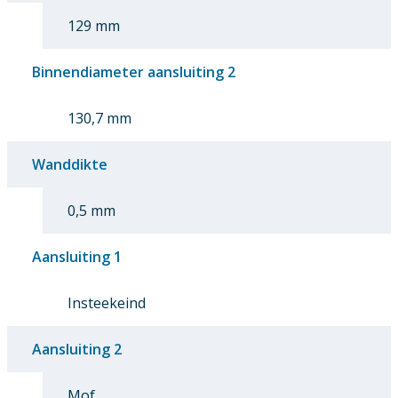
129 mm
Binnendiameter aansluiting 2
130,7 mm
Wanddikte
0,5 mm
Aansluiting 1
Insteekeind
Aansluiting 2
Mof