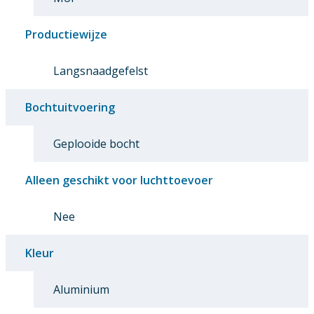
Productiewijze
Langsnaadgefelst
Bochtuitvoering
Geplooide bocht
Alleen geschikt voor luchttoevoer
Nee
Kleur
Aluminium