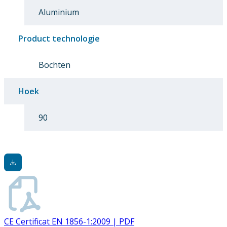
Aluminium
Product technologie
Bochten
Hoek
90
CE Certificat EN 1856-1:2009 | PDF