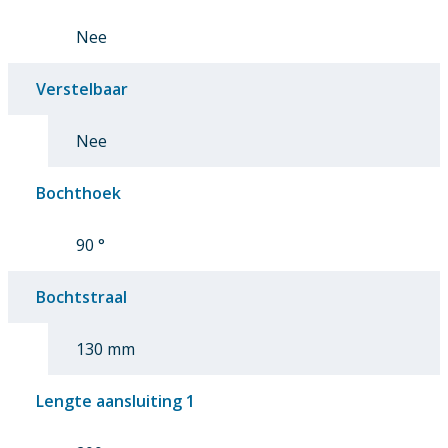
Nee
Verstelbaar
Nee
Bochthoek
90 °
Bochtstraal
130 mm
Lengte aansluiting 1