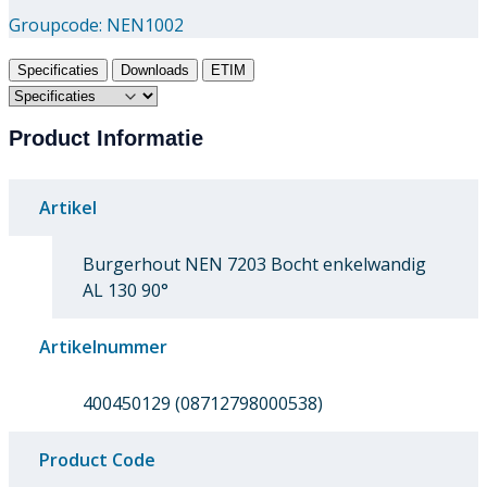
Groupcode:
NEN1002
Specificaties
Downloads
ETIM
Product Informatie
Artikel
Burgerhout NEN 7203 Bocht enkelwandig
AL 130 90°
Artikelnummer
400450129 (08712798000538)
Product Code