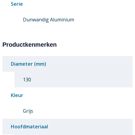
Serie
Dunwandig Aluminium
Productkenmerken
Diameter (mm)
130
Kleur
Grijs
Hoofdmateriaal