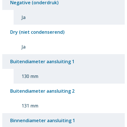
Negative (onderdruk)
Ja
Dry (niet condenserend)
Ja
Buitendiameter aansluiting 1
130 mm
Buitendiameter aansluiting 2
131 mm
Binnendiameter aansluiting 1