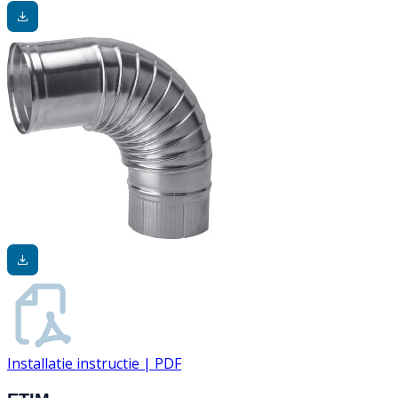
Installatie instructie | PDF