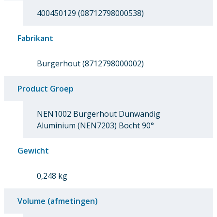
400450129 (08712798000538)
Fabrikant
Burgerhout (8712798000002)
Product Groep
NEN1002 Burgerhout Dunwandig
Aluminium (NEN7203) Bocht 90°
Gewicht
0,248 kg
Volume (afmetingen)