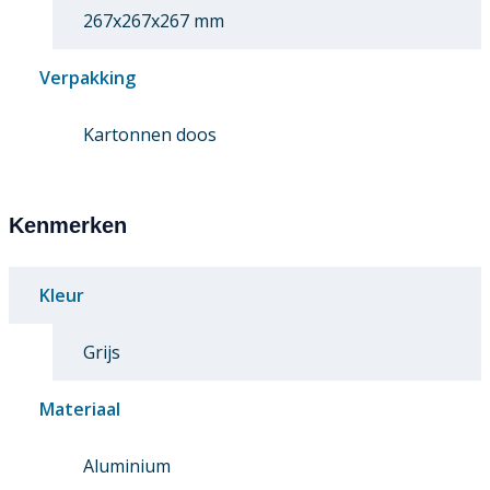
267x267x267 mm
Verpakking
Kartonnen doos
Kenmerken
Kleur
Grijs
Materiaal
Aluminium