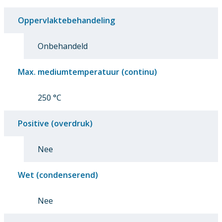
Oppervlaktebehandeling
Onbehandeld
Max. mediumtemperatuur (continu)
250 °C
Positive (overdruk)
Nee
Wet (condenserend)
Nee