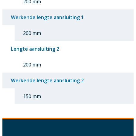
200 mm
Werkende lengte aansluiting 1
200 mm
Lengte aansluiting 2
200 mm
Werkende lengte aansluiting 2
150 mm