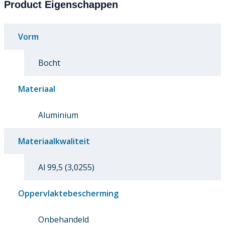
Product Eigenschappen
Vorm
Bocht
Materiaal
Aluminium
Materiaalkwaliteit
Al 99,5 (3,0255)
Oppervlaktebescherming
Onbehandeld