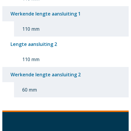
Werkende lengte aansluiting 1
110 mm
Lengte aansluiting 2
110 mm
Werkende lengte aansluiting 2
60 mm