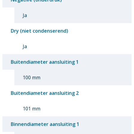
Ja
Dry (niet condenserend)
Ja
Buitendiameter aansluiting 1
100 mm
Buitendiameter aansluiting 2
101 mm
Binnendiameter aansluiting 1