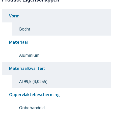
Vorm
Bocht
Materiaal
Aluminium
Materiaalkwaliteit
Al 99,5 (3,0255)
Oppervlaktebescherming
Onbehandeld