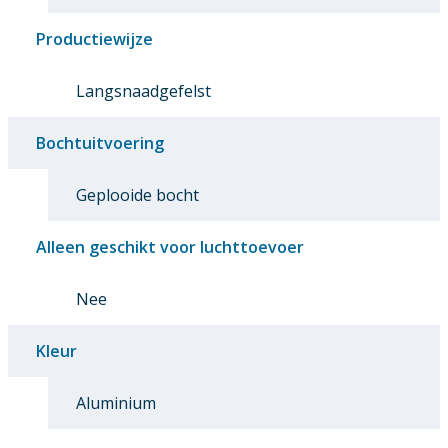
Productiewijze
Langsnaadgefelst
Bochtuitvoering
Geplooide bocht
Alleen geschikt voor luchttoevoer
Nee
Kleur
Aluminium