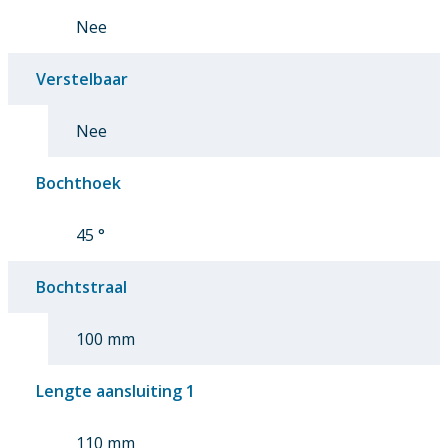
Nee
Verstelbaar
Nee
Bochthoek
45 °
Bochtstraal
100 mm
Lengte aansluiting 1
110 mm