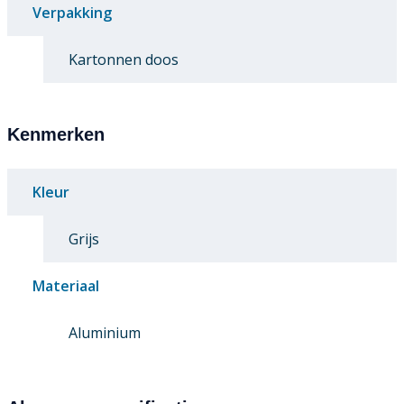
Verpakking
Kartonnen doos
Kenmerken
Kleur
Grijs
Materiaal
Aluminium