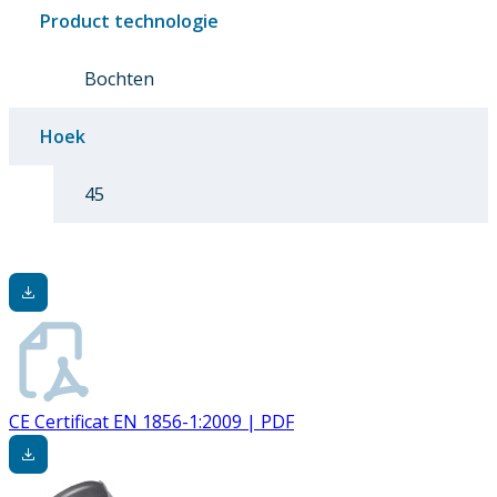
Product technologie
Bochten
Hoek
45
CE Certificat EN 1856-1:2009 | PDF