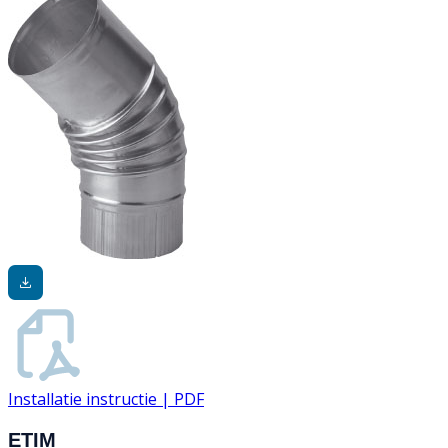
Installatie instructie | PDF
ETIM