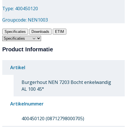
Type: 400450120
Groupcode:
NEN1003
Specificaties
Downloads
ETIM
Product Informatie
Artikel
Burgerhout NEN 7203 Bocht enkelwandig
AL 100 45°
Artikelnummer
400450120 (08712798000705)