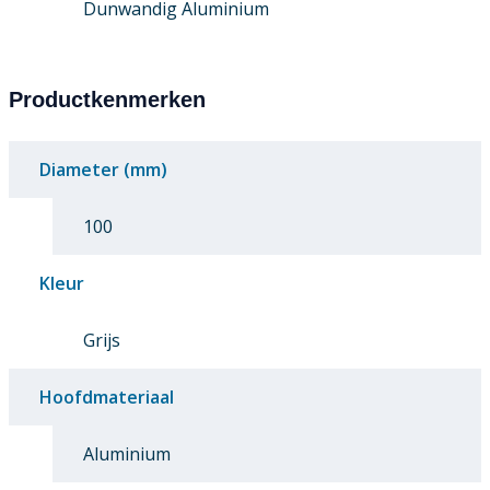
Dunwandig Aluminium
Productkenmerken
Diameter (mm)
100
Kleur
Grijs
Hoofdmateriaal
Aluminium