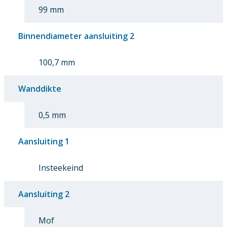
99 mm
Binnendiameter aansluiting 2
100,7 mm
Wanddikte
0,5 mm
Aansluiting 1
Insteekeind
Aansluiting 2
Mof