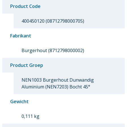
Product Code
400450120 (08712798000705)
Fabrikant
Burgerhout (8712798000002)
Product Groep
NEN1003 Burgerhout Dunwandig
Aluminium (NEN7203) Bocht 45°
Gewicht
0,111 kg