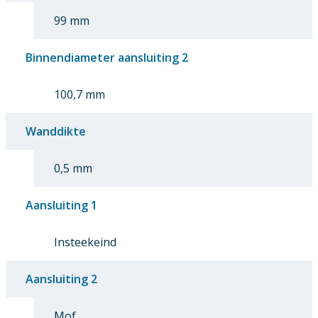
99 mm
Binnendiameter aansluiting 2
100,7 mm
Wanddikte
0,5 mm
Aansluiting 1
Insteekeind
Aansluiting 2
Mof