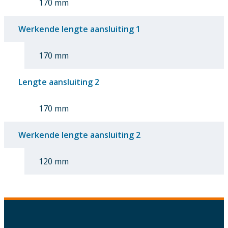
170 mm
Werkende lengte aansluiting 1
170 mm
Lengte aansluiting 2
170 mm
Werkende lengte aansluiting 2
120 mm