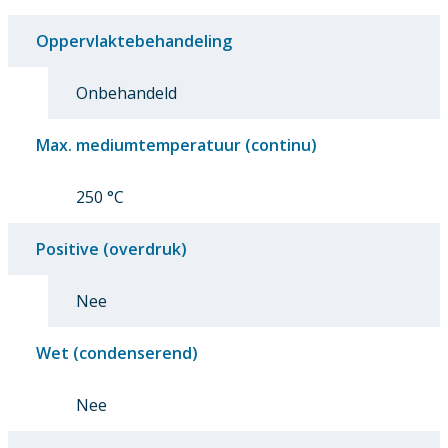
Oppervlaktebehandeling
Onbehandeld
Max. mediumtemperatuur (continu)
250 °C
Positive (overdruk)
Nee
Wet (condenserend)
Nee