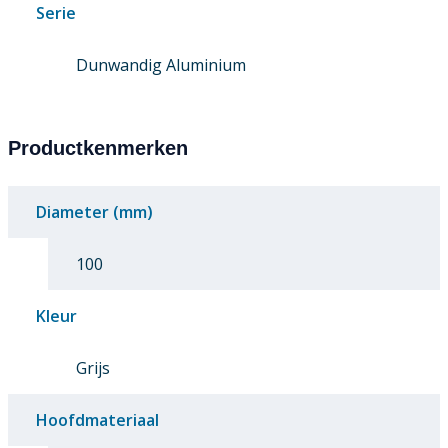
Serie
Dunwandig Aluminium
Productkenmerken
Diameter (mm)
100
Kleur
Grijs
Hoofdmateriaal