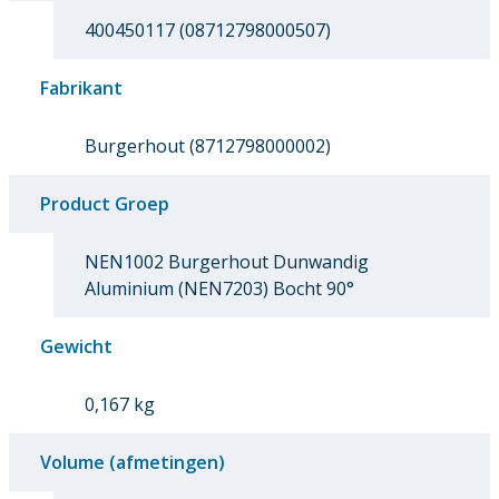
400450117 (08712798000507)
Fabrikant
Burgerhout (8712798000002)
Product Groep
NEN1002 Burgerhout Dunwandig
Aluminium (NEN7203) Bocht 90°
Gewicht
0,167 kg
Volume (afmetingen)