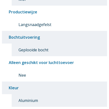
Productiewijze
Langsnaadgefelst
Bochtuitvoering
Geplooide bocht
Alleen geschikt voor luchttoevoer
Nee
Kleur
Aluminium