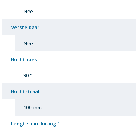
Nee
Verstelbaar
Nee
Bochthoek
90 °
Bochtstraal
100 mm
Lengte aansluiting 1