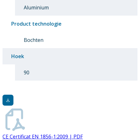
Aluminium
Product technologie
Bochten
Hoek
90
CE Certificat EN 1856-1:2009 | PDF