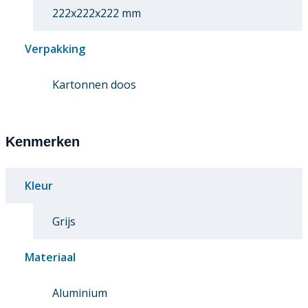
222x222x222 mm
Verpakking
Kartonnen doos
Kenmerken
Kleur
Grijs
Materiaal
Aluminium