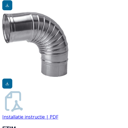
Installatie instructie | PDF