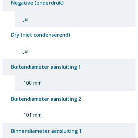
Negative (onderdruk)
Ja
Dry (niet condenserend)
Ja
Buitendiameter aansluiting 1
100 mm
Buitendiameter aansluiting 2
101 mm
Binnendiameter aansluiting 1