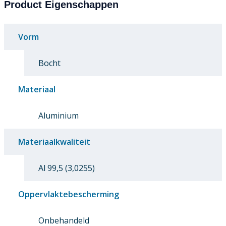
Product Eigenschappen
Vorm
Bocht
Materiaal
Aluminium
Materiaalkwaliteit
Al 99,5 (3,0255)
Oppervlaktebescherming
Onbehandeld