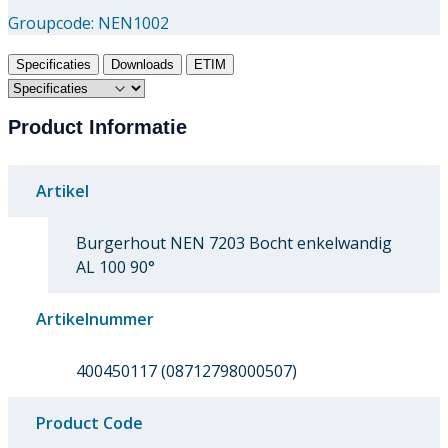
Groupcode:
NEN1002
Specificaties
Downloads
ETIM
Product Informatie
Artikel
Burgerhout NEN 7203 Bocht enkelwandig
AL 100 90°
Artikelnummer
400450117 (08712798000507)
Product Code