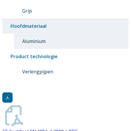
Grijs
Hoofdmateriaal
Aluminium
Product technologie
Verlengpijpen