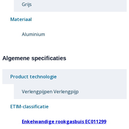
Grijs
Materiaal
Aluminium
Algemene specificaties
Product technologie
Verlengpijpen Verlengpijp
ETIM-classificatie
Enkelwandige rookgasbuis EC011299