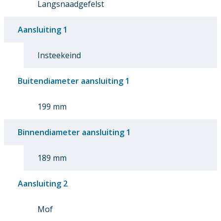
Langsnaadgefelst
Aansluiting 1
Insteekeind
Buitendiameter aansluiting 1
199 mm
Binnendiameter aansluiting 1
189 mm
Aansluiting 2
Mof