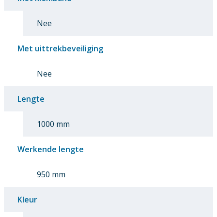
Nee
Met uittrekbeveiliging
Nee
Lengte
1000 mm
Werkende lengte
950 mm
Kleur