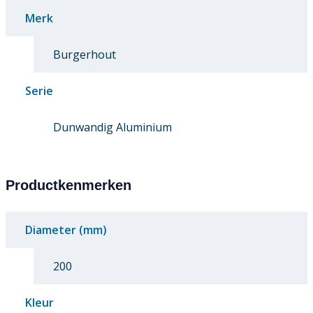
Merk
Burgerhout
Serie
Dunwandig Aluminium
Productkenmerken
Diameter (mm)
200
Kleur