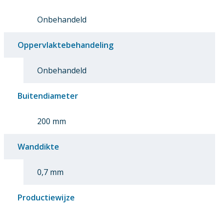
Onbehandeld
Oppervlaktebehandeling
Onbehandeld
Buitendiameter
200 mm
Wanddikte
0,7 mm
Productiewijze