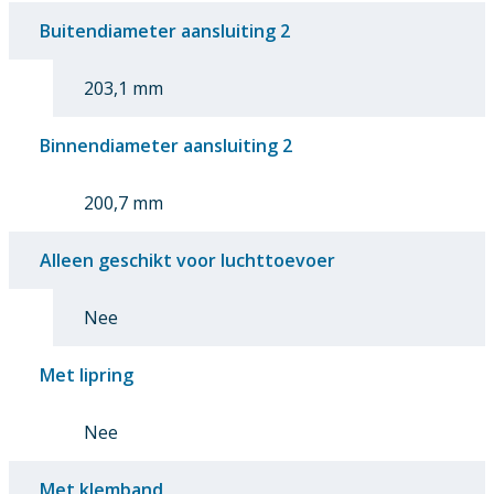
Buitendiameter aansluiting 2
203,1 mm
Binnendiameter aansluiting 2
200,7 mm
Alleen geschikt voor luchttoevoer
Nee
Met lipring
Nee
Met klemband