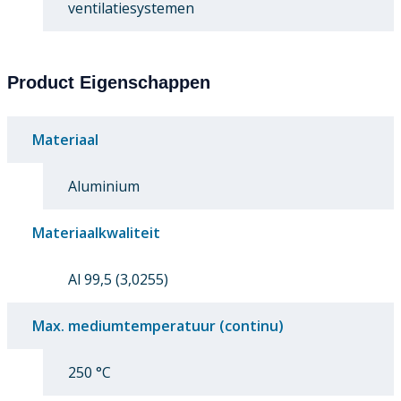
ventilatiesystemen
Product Eigenschappen
Materiaal
Aluminium
Materiaalkwaliteit
Al 99,5 (3,0255)
Max. mediumtemperatuur (continu)
250 °C