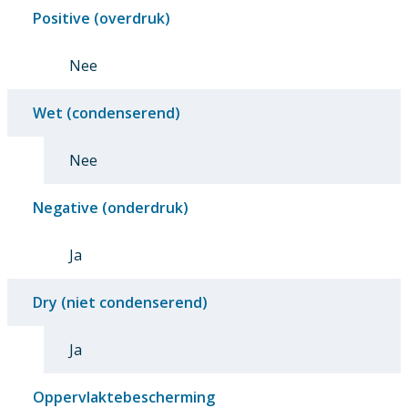
Positive (overdruk)
Nee
Wet (condenserend)
Nee
Negative (onderdruk)
Ja
Dry (niet condenserend)
Ja
Oppervlaktebescherming