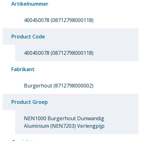
Artikelnummer
400450078 (08712798000118)
Product Code
400450078 (08712798000118)
Fabrikant
Burgerhout (8712798000002)
Product Groep
NEN1000 Burgerhout Dunwandig
Aluminium (NEN7203) Verlengpijp