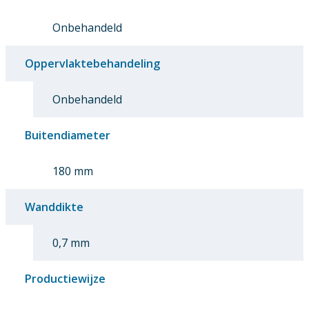
Onbehandeld
Oppervlaktebehandeling
Onbehandeld
Buitendiameter
180 mm
Wanddikte
0,7 mm
Productiewijze