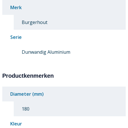
Merk
Burgerhout
Serie
Dunwandig Aluminium
Productkenmerken
Diameter (mm)
180
Kleur