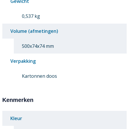
Gewicht
0,537 kg
Volume (afmetingen)
500x74x74 mm
Verpakking
Kartonnen doos
Kenmerken
Kleur