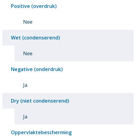
Positive (overdruk)
Nee
Wet (condenserend)
Nee
Negative (onderdruk)
Ja
Dry (niet condenserend)
Ja
Oppervlaktebescherming