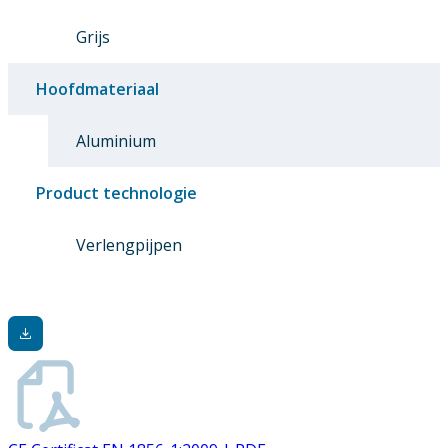
Grijs
Hoofdmateriaal
Aluminium
Product technologie
Verlengpijpen