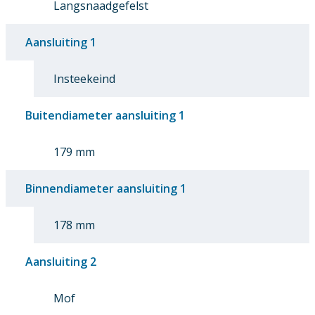
Langsnaadgefelst
Aansluiting 1
Insteekeind
Buitendiameter aansluiting 1
179 mm
Binnendiameter aansluiting 1
178 mm
Aansluiting 2
Mof