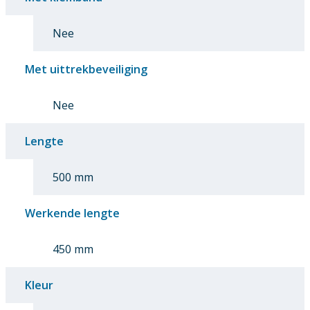
Nee
Met uittrekbeveiliging
Nee
Lengte
500 mm
Werkende lengte
450 mm
Kleur