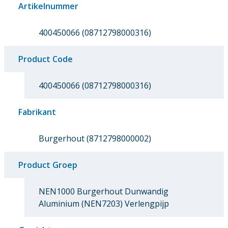
Artikelnummer
400450066 (08712798000316)
Product Code
400450066 (08712798000316)
Fabrikant
Burgerhout (8712798000002)
Product Groep
NEN1000 Burgerhout Dunwandig
Aluminium (NEN7203) Verlengpijp