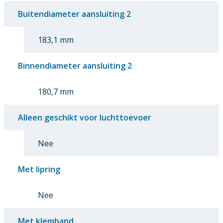
Buitendiameter aansluiting 2
183,1 mm
Binnendiameter aansluiting 2
180,7 mm
Alleen geschikt voor luchttoevoer
Nee
Met lipring
Nee
Met klemband