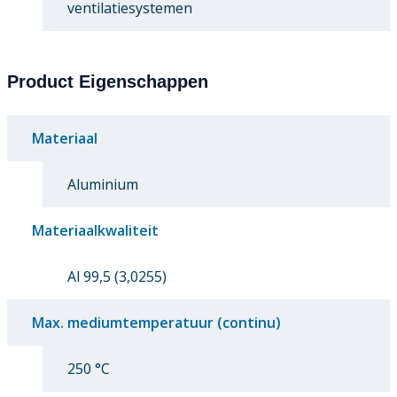
ventilatiesystemen
Product Eigenschappen
Materiaal
Aluminium
Materiaalkwaliteit
Al 99,5 (3,0255)
Max. mediumtemperatuur (continu)
250 °C