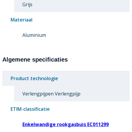
Grijs
Materiaal
Aluminium
Algemene specificaties
Product technologie
Verlengpijpen Verlengpijp
ETIM-classificatie
Enkelwandige rookgasbuis EC011299