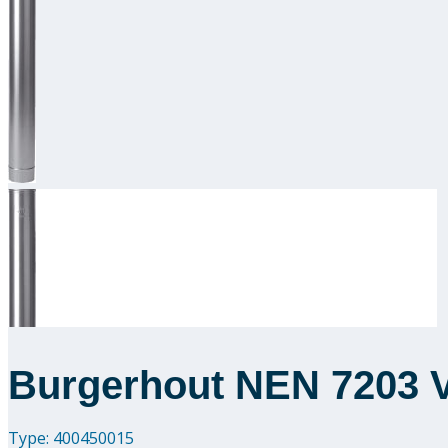
Burgerhout NEN 7203 V
Type: 400450015