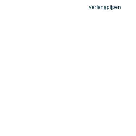
Verlengpijpen