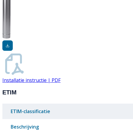
Installatie instructie | PDF
ETIM
ETIM-classificatie
Beschrijving