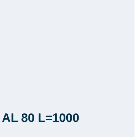
 AL 80 L=1000