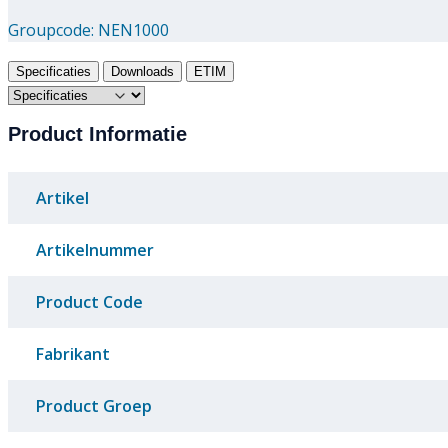
Groupcode:
NEN1000
Specificaties
Downloads
ETIM
Product Informatie
Artikel
Artikelnummer
Product Code
Fabrikant
Product Groep