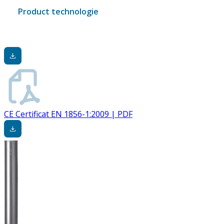
Product technologie
CE Certificat EN 1856-1:2009 | PDF