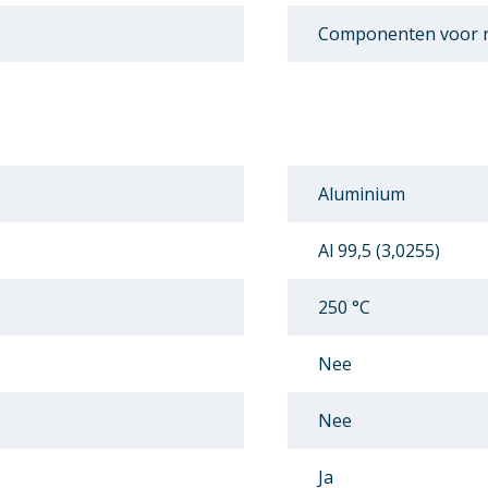
Componenten voor r
Aluminium
Al 99,5 (3,0255)
250 °C
Nee
Nee
Ja