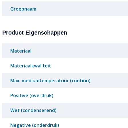
Groepnaam
Product Eigenschappen
Materiaal
Materiaalkwaliteit
Max. mediumtemperatuur (continu)
Positive (overdruk)
Wet (condenserend)
Negative (onderdruk)