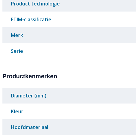
Product technologie
ETIM-classificatie
Merk
Serie
Productkenmerken
Diameter (mm)
Kleur
Hoofdmateriaal