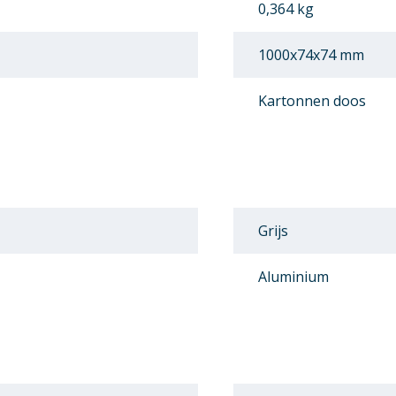
0,364 kg
1000x74x74 mm
Kartonnen doos
Grijs
Aluminium