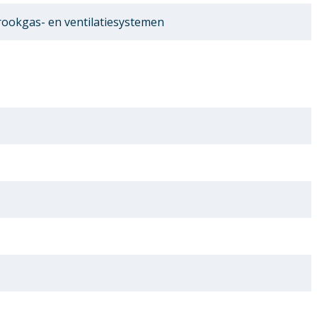
ookgas- en ventilatiesystemen