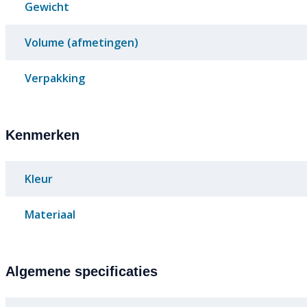
Gewicht
Volume (afmetingen)
Verpakking
Kenmerken
Kleur
Materiaal
Algemene specificaties