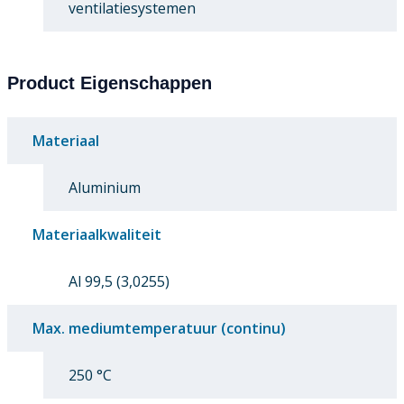
ventilatiesystemen
Product Eigenschappen
Materiaal
Aluminium
Materiaalkwaliteit
Al 99,5 (3,0255)
Max. mediumtemperatuur (continu)
250 °C