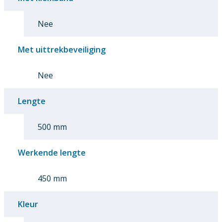
Nee
Met uittrekbeveiliging
Nee
Lengte
500 mm
Werkende lengte
450 mm
Kleur