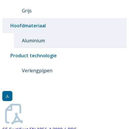
Grijs
Hoofdmateriaal
Aluminium
Product technologie
Verlengpijpen