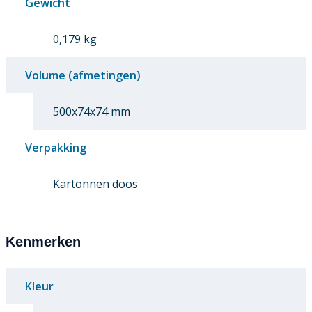
Gewicht
0,179 kg
Volume (afmetingen)
500x74x74 mm
Verpakking
Kartonnen doos
Kenmerken
Kleur