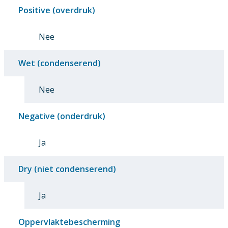
Positive (overdruk)
Nee
Wet (condenserend)
Nee
Negative (onderdruk)
Ja
Dry (niet condenserend)
Ja
Oppervlaktebescherming