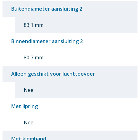
Buitendiameter aansluiting 2
83,1 mm
Binnendiameter aansluiting 2
80,7 mm
Alleen geschikt voor luchttoevoer
Nee
Met lipring
Nee
Met klemband