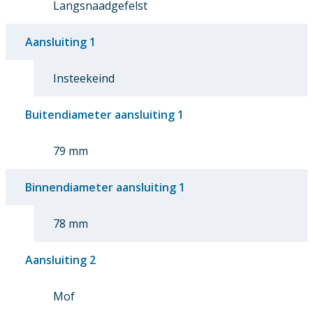
Langsnaadgefelst
Aansluiting 1
Insteekeind
Buitendiameter aansluiting 1
79 mm
Binnendiameter aansluiting 1
78 mm
Aansluiting 2
Mof