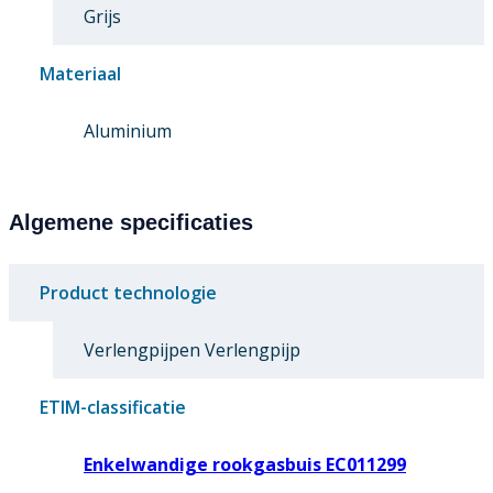
Grijs
Materiaal
Aluminium
Algemene specificaties
Product technologie
Verlengpijpen Verlengpijp
ETIM-classificatie
Enkelwandige rookgasbuis EC011299