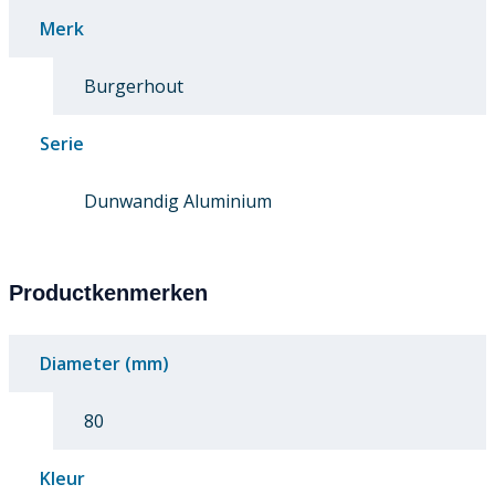
Merk
Burgerhout
Serie
Dunwandig Aluminium
Productkenmerken
Diameter (mm)
80
Kleur