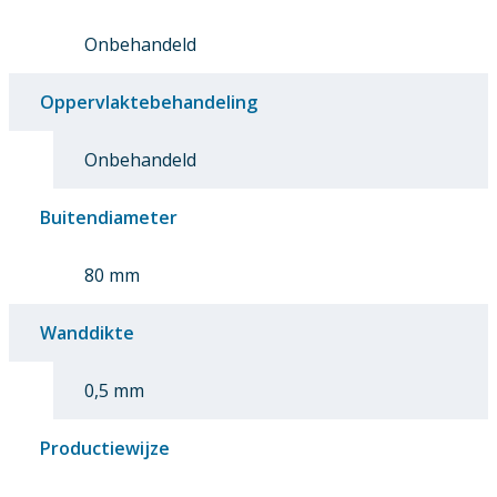
Onbehandeld
Oppervlaktebehandeling
Onbehandeld
Buitendiameter
80 mm
Wanddikte
0,5 mm
Productiewijze