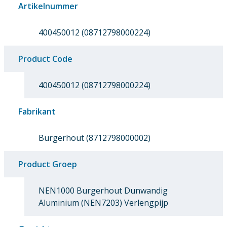
Artikelnummer
400450012 (08712798000224)
Product Code
400450012 (08712798000224)
Fabrikant
Burgerhout (8712798000002)
Product Groep
NEN1000 Burgerhout Dunwandig
Aluminium (NEN7203) Verlengpijp