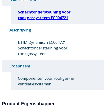
Schachtondersteuning voor
rookgassysteem EC004721
Beschrijving
ETIM Dynamisch EC004721
Schachtondersteuning voor
rookgassysteem
Groepnaam
Componenten voor rookgas- en
ventilatiesystemen
Product Eigenschappen