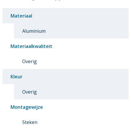
Materiaal
Aluminium
Materiaalkwaliteit
Overig
Kleur
Overig
Montagewijze
Steken