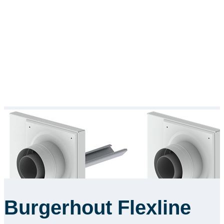
Burgerhout Flexline