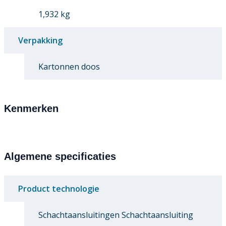
1,932 kg
Verpakking
Kartonnen doos
Kenmerken
Algemene specificaties
Product technologie
Schachtaansluitingen Schachtaansluiting