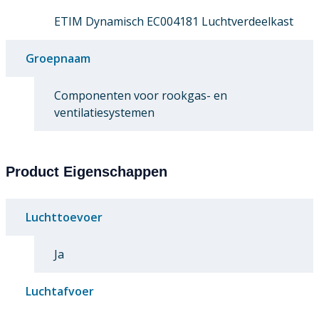
ETIM Dynamisch EC004181 Luchtverdeelkast
Groepnaam
Componenten voor rookgas- en
ventilatiesystemen
Product Eigenschappen
Luchttoevoer
Ja
Luchtafvoer