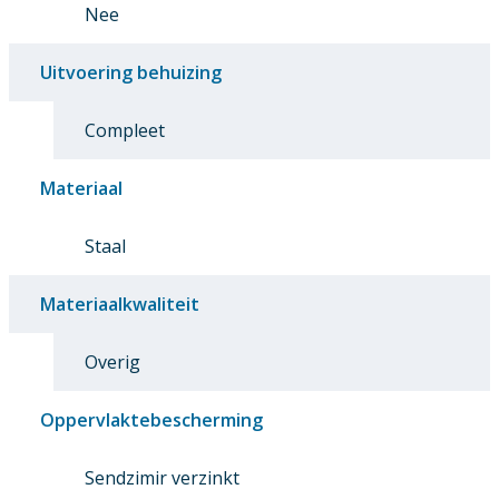
Nee
Uitvoering behuizing
Compleet
Materiaal
Staal
Materiaalkwaliteit
Overig
Oppervlaktebescherming
Sendzimir verzinkt