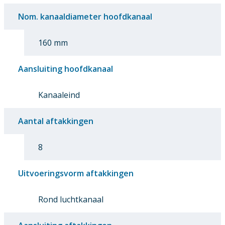
Nom. kanaaldiameter hoofdkanaal
160 mm
Aansluiting hoofdkanaal
Kanaaleind
Aantal aftakkingen
8
Uitvoeringsvorm aftakkingen
Rond luchtkanaal