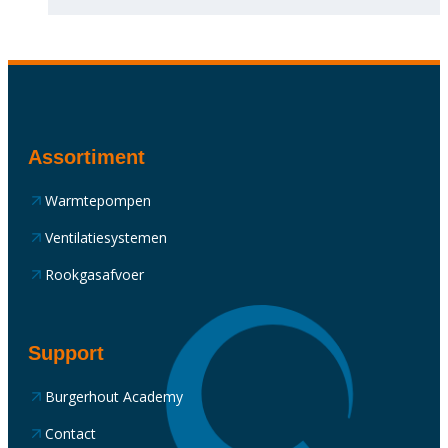
Assortiment
Warmtepompen
Ventilatiesystemen
Rookgasafvoer
Support
Burgerhout Academy
Contact