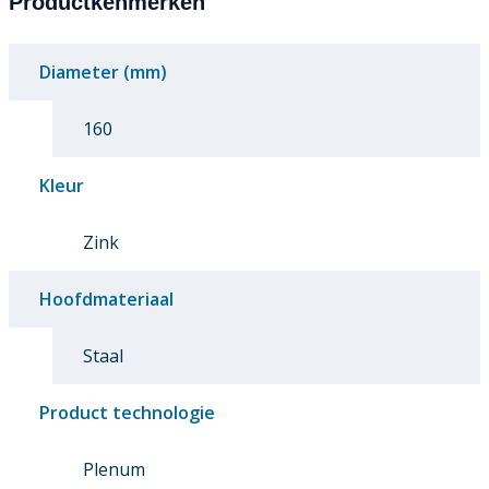
Productkenmerken
Diameter (mm)
160
Kleur
Zink
Hoofdmateriaal
Staal
Product technologie
Plenum