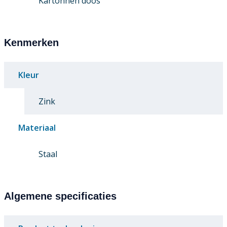
Kartonnen doos
Kenmerken
Kleur
Zink
Materiaal
Staal
Algemene specificaties