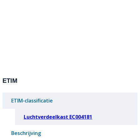
ETIM
ETIM-classificatie
Luchtverdeelkast EC004181
Beschrijving