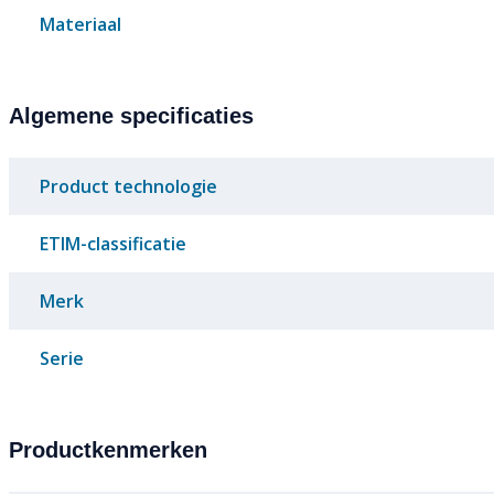
Materiaal
Algemene specificaties
Product technologie
ETIM-classificatie
Merk
Serie
Productkenmerken