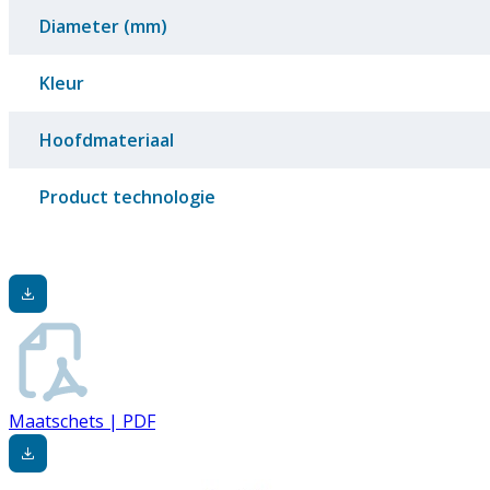
Diameter (mm)
Kleur
Hoofdmateriaal
Product technologie
Maatschets | PDF