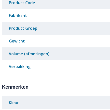
Product Code
Fabrikant
Product Groep
Gewicht
Volume (afmetingen)
Verpakking
Kenmerken
Kleur