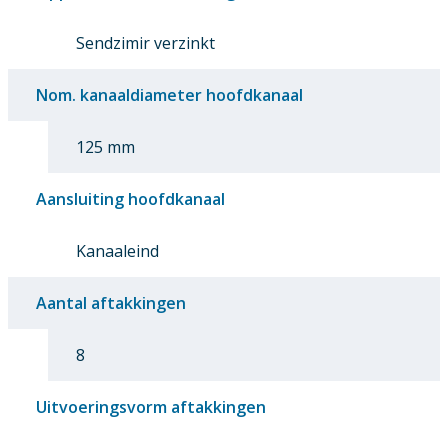
Sendzimir verzinkt
Nom. kanaaldiameter hoofdkanaal
125 mm
Aansluiting hoofdkanaal
Kanaaleind
Aantal aftakkingen
8
Uitvoeringsvorm aftakkingen