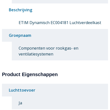
Beschrijving
ETIM Dynamisch EC004181 Luchtverdeelkast
Groepnaam
Componenten voor rookgas- en
ventilatiesystemen
Product Eigenschappen
Luchttoevoer
Ja