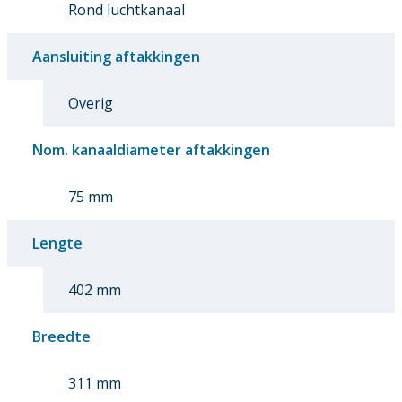
Rond luchtkanaal
Aansluiting aftakkingen
Overig
Nom. kanaaldiameter aftakkingen
75 mm
Lengte
402 mm
Breedte
311 mm