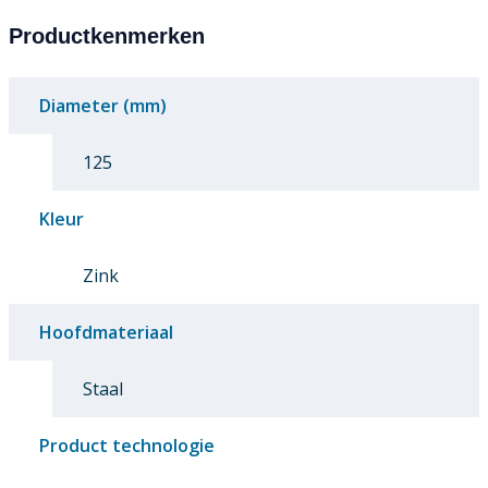
Productkenmerken
Diameter (mm)
125
Kleur
Zink
Hoofdmateriaal
Staal
Product technologie