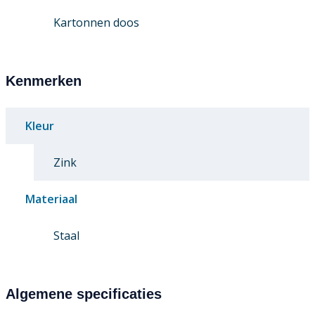
Kartonnen doos
Kenmerken
Kleur
Zink
Materiaal
Staal
Algemene specificaties