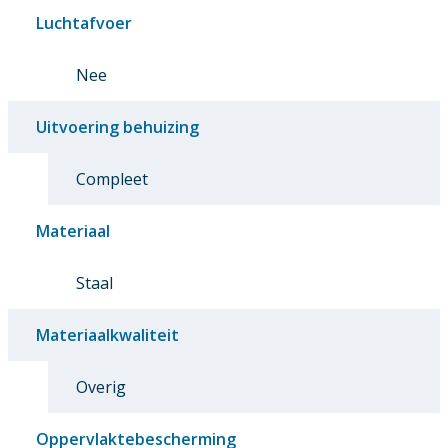
Luchtafvoer
Nee
Uitvoering behuizing
Compleet
Materiaal
Staal
Materiaalkwaliteit
Overig
Oppervlaktebescherming