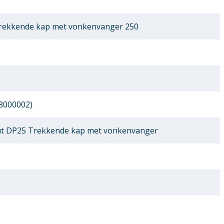
rekkende kap met vonkenvanger 250
8000002)
t DP25 Trekkende kap met vonkenvanger