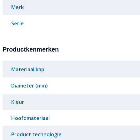
Merk
Serie
Productkenmerken
Materiaal kap
Diameter (mm)
Kleur
Hoofdmateriaal
Product technologie