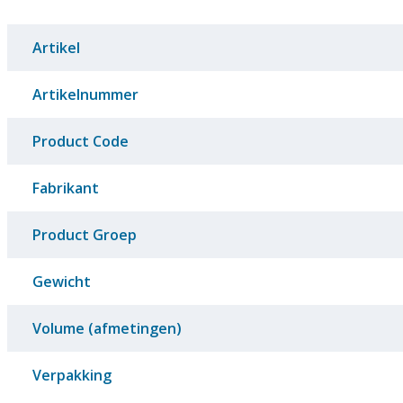
Artikel
Artikelnummer
Product Code
Fabrikant
Product Groep
Gewicht
Volume (afmetingen)
Verpakking