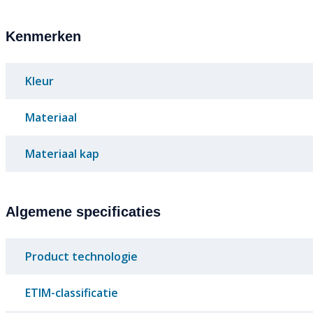
Kenmerken
Kleur
Materiaal
Materiaal kap
Algemene specificaties
Product technologie
ETIM-classificatie