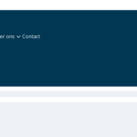
er ons
Contact