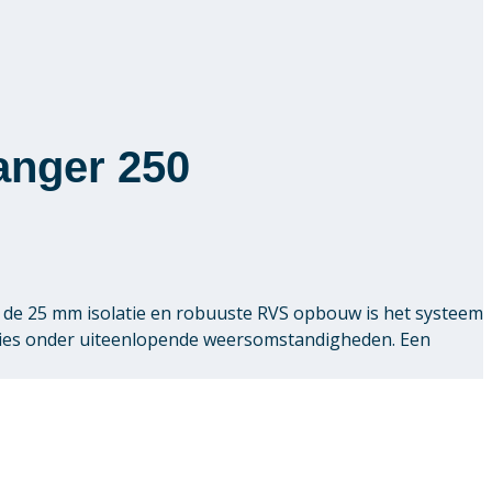
anger 250
de 25 mm isolatie en robuuste RVS opbouw is het systeem
ties onder uiteenlopende weersomstandigheden. Een