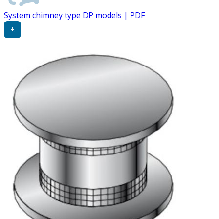
System chimney type DP models | PDF