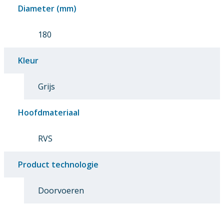
Diameter (mm)
180
Kleur
Grijs
Hoofdmateriaal
RVS
Product technologie
Doorvoeren