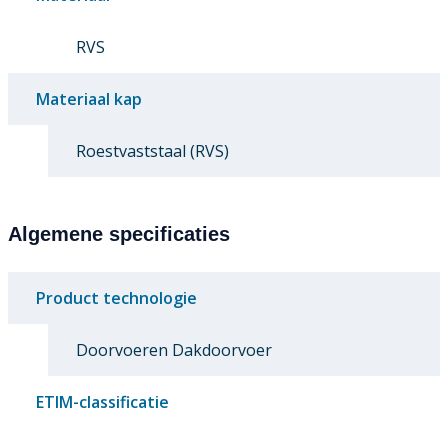
RVS
Materiaal kap
Roestvaststaal (RVS)
Algemene specificaties
Product technologie
Doorvoeren Dakdoorvoer
ETIM-classificatie