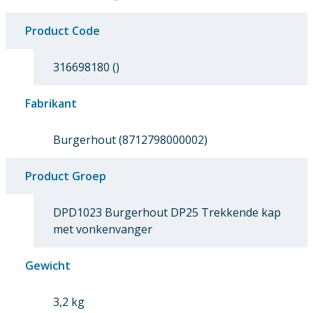
Product Code
316698180 ()
Fabrikant
Burgerhout (8712798000002)
Product Groep
DPD1023 Burgerhout DP25 Trekkende kap
met vonkenvanger
Gewicht
3,2 kg