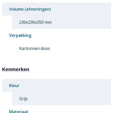
Volume (afmetingen)
230x230x350 mm
Verpakking
Kartonnen doos
Kenmerken
Kleur
Grijs
Materiaal