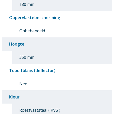
180 mm
Oppervlaktebescherming
Onbehandeld
Hoogte
350 mm
Topuitblaas (deflector)
Nee
Kleur
Roestvaststaal ( RVS )