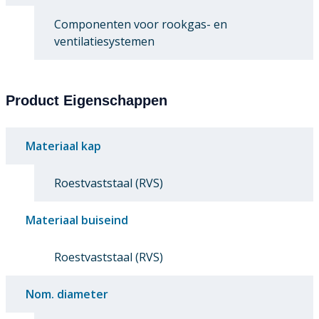
Componenten voor rookgas- en
ventilatiesystemen
Product Eigenschappen
Materiaal kap
Roestvaststaal (RVS)
Materiaal buiseind
Roestvaststaal (RVS)
Nom. diameter