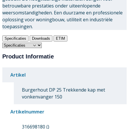
betrouwbare prestaties onder uiteenlopende
weersomstandigheden. Een duurzame en professionele
oplossing voor woningbouw, utiliteit en industriële
toepassingen.
Specificaties
Downloads
ETIM
Product Informatie
Artikel
Burgerhout DP 25 Trekkende kap met
vonkenvanger 150
Artikelnummer
316698180 ()