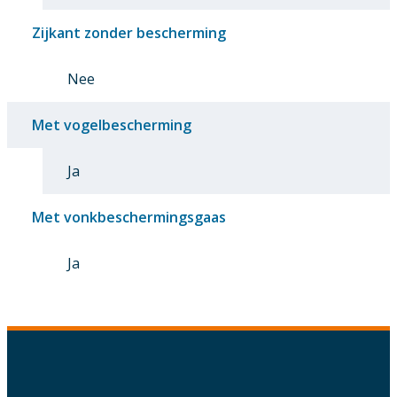
Zijkant zonder bescherming
Nee
Met vogelbescherming
Ja
Met vonkbeschermingsgaas
Ja