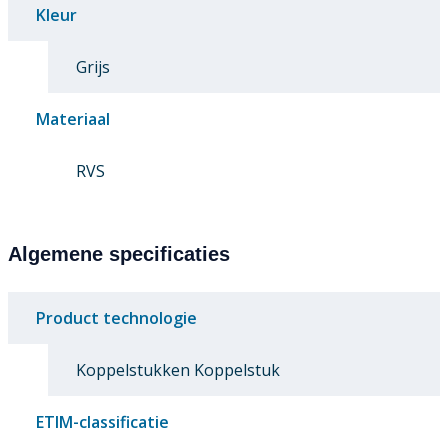
Kleur
Grijs
Materiaal
RVS
Algemene specificaties
Product technologie
Koppelstukken Koppelstuk
ETIM-classificatie