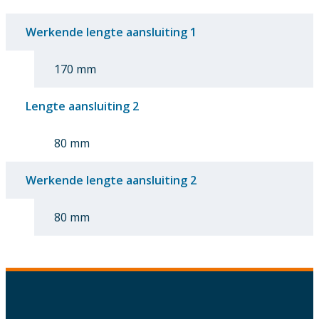
Werkende lengte aansluiting 1
170 mm
Lengte aansluiting 2
80 mm
Werkende lengte aansluiting 2
80 mm