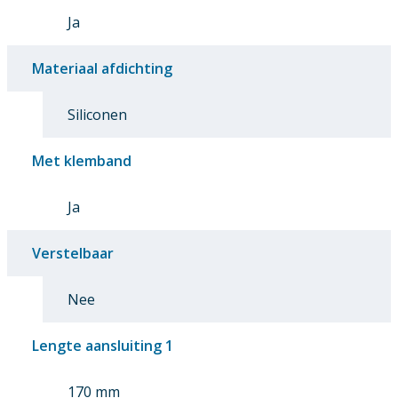
Ja
Materiaal afdichting
Siliconen
Met klemband
Ja
Verstelbaar
Nee
Lengte aansluiting 1
170 mm