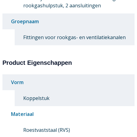
rookgashulpstuk, 2 aansluitingen
Groepnaam
Fittingen voor rookgas- en ventilatiekanalen
Product Eigenschappen
Vorm
Koppelstuk
Materiaal
Roestvaststaal (RVS)