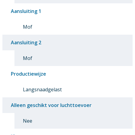
Aansluiting 1
Mof
Aansluiting 2
Mof
Productiewijze
Langsnaadgelast
Alleen geschikt voor luchttoevoer
Nee