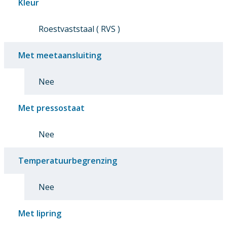
Kleur
Roestvaststaal ( RVS )
Met meetaansluiting
Nee
Met pressostaat
Nee
Temperatuurbegrenzing
Nee
Met lipring