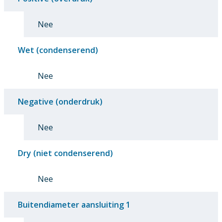
Nee
Wet (condenserend)
Nee
Negative (onderdruk)
Nee
Dry (niet condenserend)
Nee
Buitendiameter aansluiting 1