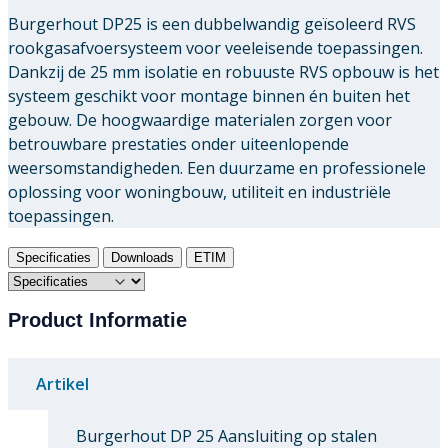
Burgerhout DP25 is een dubbelwandig geïsoleerd RVS
rookgasafvoersysteem voor veeleisende toepassingen.
Dankzij de 25 mm isolatie en robuuste RVS opbouw is het
systeem geschikt voor montage binnen én buiten het
gebouw. De hoogwaardige materialen zorgen voor
betrouwbare prestaties onder uiteenlopende
weersomstandigheden. Een duurzame en professionele
oplossing voor woningbouw, utiliteit en industriële
toepassingen.
Specificaties
Downloads
ETIM
Product Informatie
Artikel
Burgerhout DP 25 Aansluiting op stalen