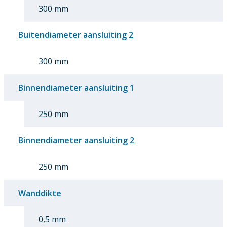
300 mm
Buitendiameter aansluiting 2
300 mm
Binnendiameter aansluiting 1
250 mm
Binnendiameter aansluiting 2
250 mm
Wanddikte
0,5 mm