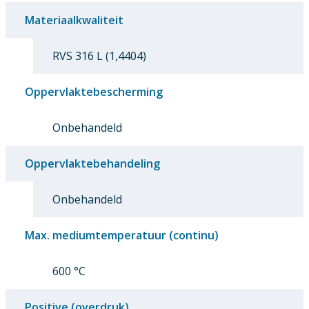
Materiaalkwaliteit
RVS 316 L (1,4404)
Oppervlaktebescherming
Onbehandeld
Oppervlaktebehandeling
Onbehandeld
Max. mediumtemperatuur (continu)
600 °C
Positive (overdruk)