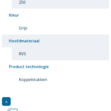
250
Kleur
Grijs
Hoofdmateriaal
RVS
Product technologie
Koppelstukken