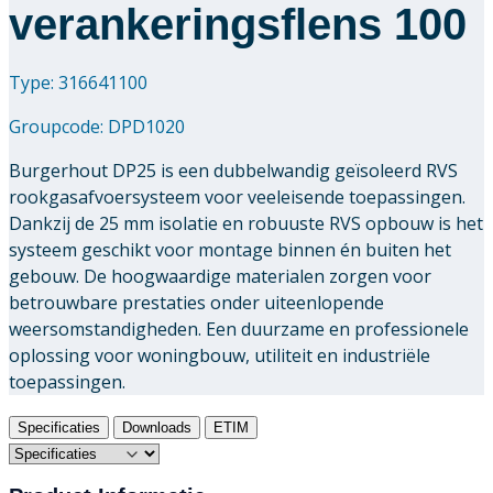
verankeringsflens 100
Type: 316641100
Groupcode:
DPD1020
Burgerhout DP25 is een dubbelwandig geïsoleerd RVS
rookgasafvoersysteem voor veeleisende toepassingen.
Dankzij de 25 mm isolatie en robuuste RVS opbouw is het
systeem geschikt voor montage binnen én buiten het
gebouw. De hoogwaardige materialen zorgen voor
betrouwbare prestaties onder uiteenlopende
weersomstandigheden. Een duurzame en professionele
oplossing voor woningbouw, utiliteit en industriële
toepassingen.
Specificaties
Downloads
ETIM