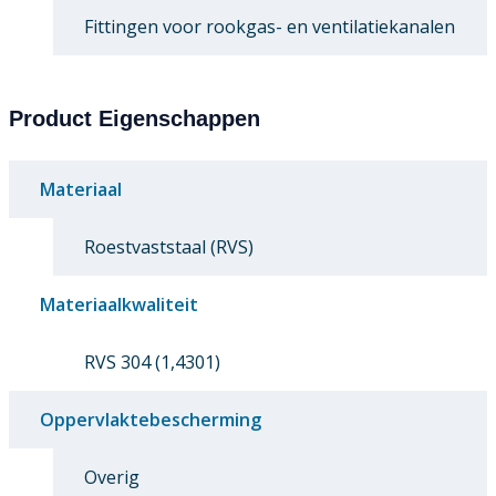
Fittingen voor rookgas- en ventilatiekanalen
Product Eigenschappen
Materiaal
Roestvaststaal (RVS)
Materiaalkwaliteit
RVS 304 (1,4301)
Oppervlaktebescherming
Overig