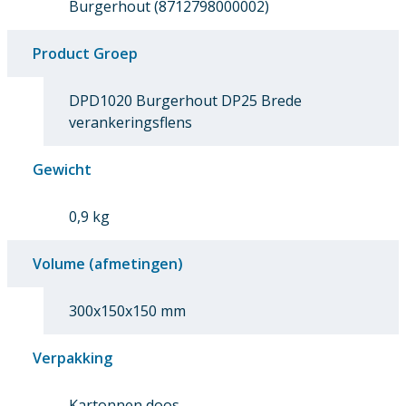
Burgerhout (8712798000002)
Product Groep
DPD1020 Burgerhout DP25 Brede
verankeringsflens
Gewicht
0,9 kg
Volume (afmetingen)
300x150x150 mm
Verpakking
Kartonnen doos