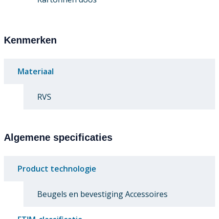
Kenmerken
Materiaal
RVS
Algemene specificaties
Product technologie
Beugels en bevestiging Accessoires