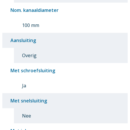
Nom. kanaaldiameter
100 mm
Aansluiting
Overig
Met schroefsluiting
Ja
Met snelsluiting
Nee