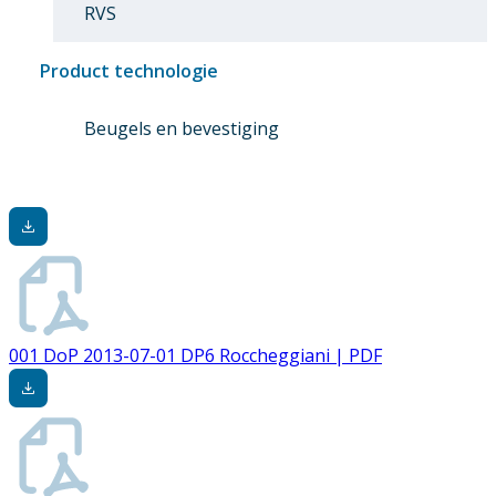
RVS
Product technologie
Beugels en bevestiging
001 DoP 2013-07-01 DP6 Roccheggiani | PDF