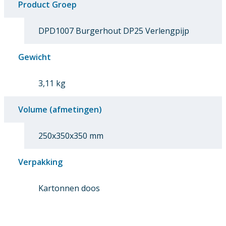
Product Groep
DPD1007 Burgerhout DP25 Verlengpijp
Gewicht
3,11 kg
Volume (afmetingen)
250x350x350 mm
Verpakking
Kartonnen doos