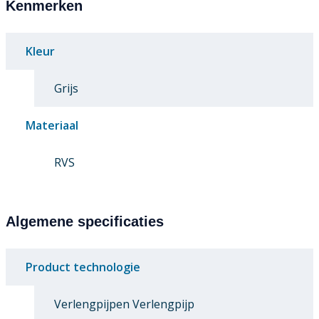
Kenmerken
Kleur
Grijs
Materiaal
RVS
Algemene specificaties
Product technologie
Verlengpijpen Verlengpijp