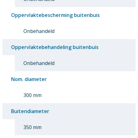
Oppervlaktebescherming buitenbuis
Onbehandeld
Oppervlaktebehandeling buitenbuis
Onbehandeld
Nom. diameter
300 mm
Buitendiameter
350 mm