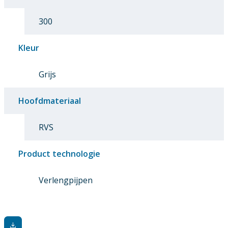
300
Kleur
Grijs
Hoofdmateriaal
RVS
Product technologie
Verlengpijpen