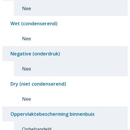
Nee
Wet (condenserend)
Nee
Negative (onderdruk)
Nee
Dry (niet condenserend)
Nee
Oppervlaktebescherming binnenbuis
Onbehandeld