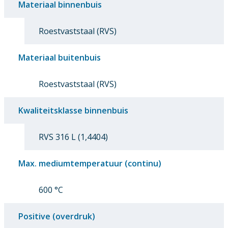
Materiaal binnenbuis
Roestvaststaal (RVS)
Materiaal buitenbuis
Roestvaststaal (RVS)
Kwaliteitsklasse binnenbuis
RVS 316 L (1,4404)
Max. mediumtemperatuur (continu)
600 °C
Positive (overdruk)