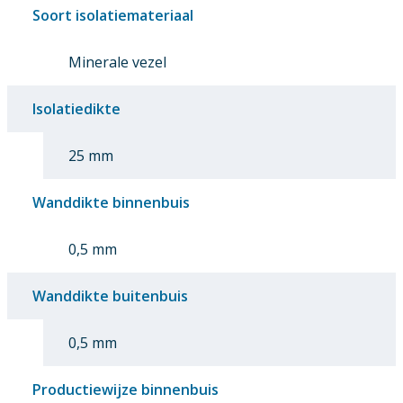
Soort isolatiemateriaal
Minerale vezel
Isolatiedikte
25 mm
Wanddikte binnenbuis
0,5 mm
Wanddikte buitenbuis
0,5 mm
Productiewijze binnenbuis