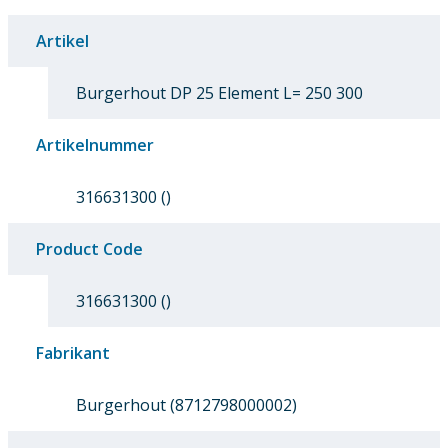
Artikel
Burgerhout DP 25 Element L= 250 300
Artikelnummer
316631300 ()
Product Code
316631300 ()
Fabrikant
Burgerhout (8712798000002)