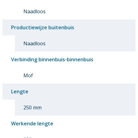
Naadloos
Productiewijze buitenbuis
Naadloos
Verbinding binnenbuis-binnenbuis
Mof
Lengte
250 mm
Werkende lengte