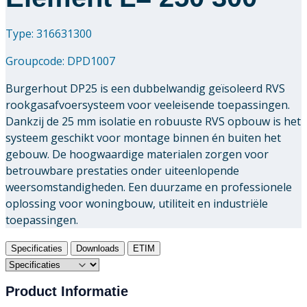
Type: 316631300
Groupcode:
DPD1007
Burgerhout DP25 is een dubbelwandig geïsoleerd RVS
rookgasafvoersysteem voor veeleisende toepassingen.
Dankzij de 25 mm isolatie en robuuste RVS opbouw is het
systeem geschikt voor montage binnen én buiten het
gebouw. De hoogwaardige materialen zorgen voor
betrouwbare prestaties onder uiteenlopende
weersomstandigheden. Een duurzame en professionele
oplossing voor woningbouw, utiliteit en industriële
toepassingen.
Specificaties
Downloads
ETIM
Product Informatie