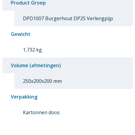
Product Groep
DPD1007 Burgerhout DP25 Verlengpijp
Gewicht
1,732 kg
Volume (afmetingen)
250x200x200 mm
Verpakking
Kartonnen doos