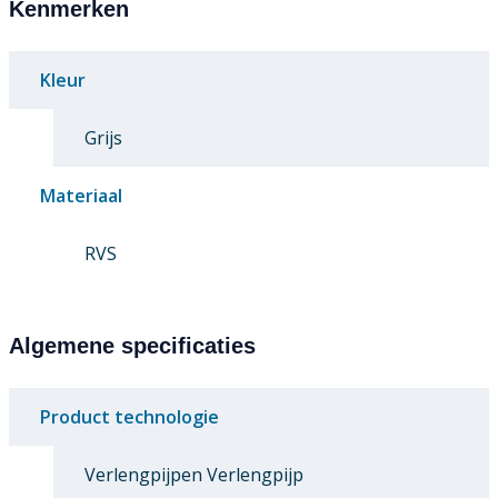
Kenmerken
Kleur
Grijs
Materiaal
RVS
Algemene specificaties
Product technologie
Verlengpijpen Verlengpijp