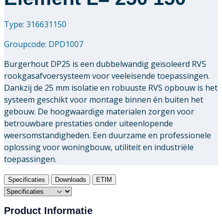
Type: 316631150
Groupcode:
DPD1007
Burgerhout DP25 is een dubbelwandig geïsoleerd RVS
rookgasafvoersysteem voor veeleisende toepassingen.
Dankzij de 25 mm isolatie en robuuste RVS opbouw is het
systeem geschikt voor montage binnen én buiten het
gebouw. De hoogwaardige materialen zorgen voor
betrouwbare prestaties onder uiteenlopende
weersomstandigheden. Een duurzame en professionele
oplossing voor woningbouw, utiliteit en industriële
toepassingen.
Specificaties
Downloads
ETIM
Product Informatie