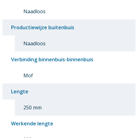
Naadloos
Productiewijze buitenbuis
Naadloos
Verbinding binnenbuis-binnenbuis
Mof
Lengte
250 mm
Werkende lengte