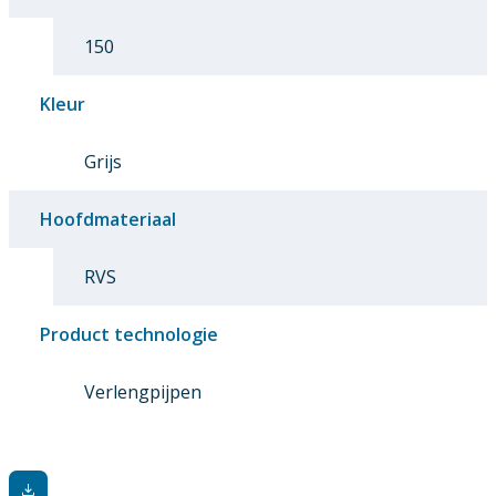
150
Kleur
Grijs
Hoofdmateriaal
RVS
Product technologie
Verlengpijpen