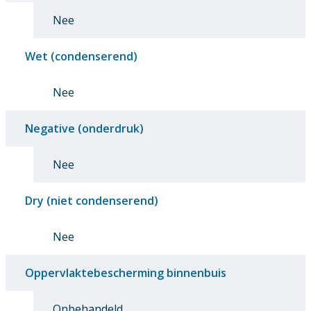
Nee
Wet (condenserend)
Nee
Negative (onderdruk)
Nee
Dry (niet condenserend)
Nee
Oppervlaktebescherming binnenbuis
Onbehandeld