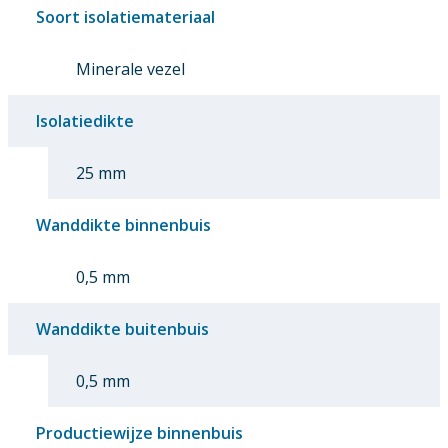
Soort isolatiemateriaal
Minerale vezel
Isolatiedikte
25 mm
Wanddikte binnenbuis
0,5 mm
Wanddikte buitenbuis
0,5 mm
Productiewijze binnenbuis