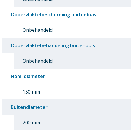
Oppervlaktebescherming buitenbuis
Onbehandeld
Oppervlaktebehandeling buitenbuis
Onbehandeld
Nom. diameter
150 mm
Buitendiameter
200 mm