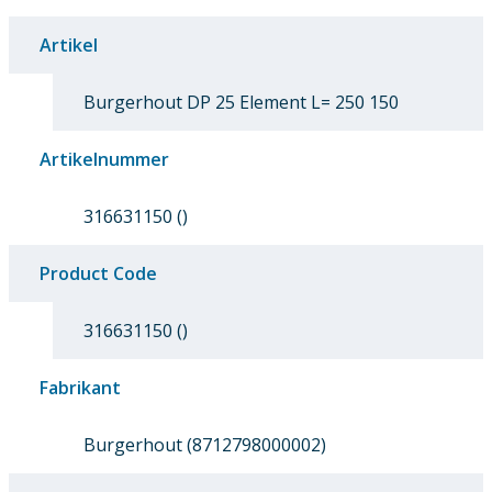
Artikel
Burgerhout DP 25 Element L= 250 150
Artikelnummer
316631150 ()
Product Code
316631150 ()
Fabrikant
Burgerhout (8712798000002)