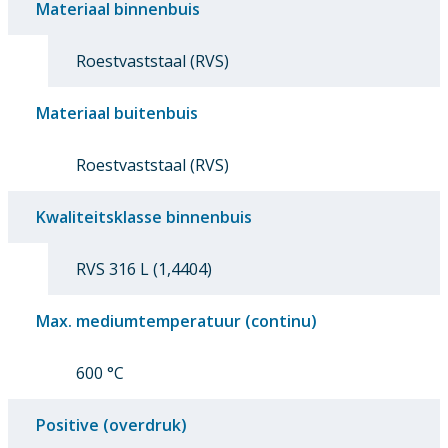
Materiaal binnenbuis
Roestvaststaal (RVS)
Materiaal buitenbuis
Roestvaststaal (RVS)
Kwaliteitsklasse binnenbuis
RVS 316 L (1,4404)
Max. mediumtemperatuur (continu)
600 °C
Positive (overdruk)