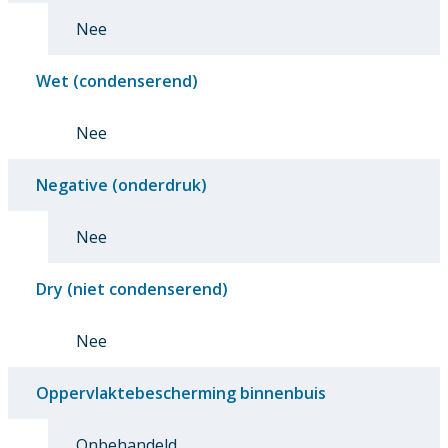
Nee
Wet (condenserend)
Nee
Negative (onderdruk)
Nee
Dry (niet condenserend)
Nee
Oppervlaktebescherming binnenbuis
Onbehandeld