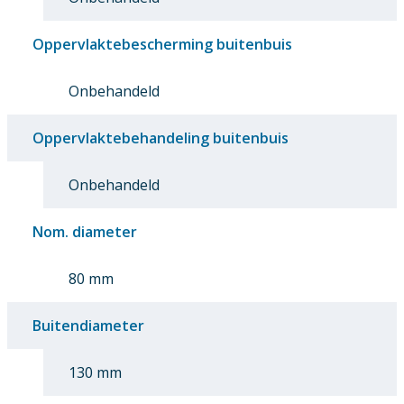
Oppervlaktebescherming buitenbuis
Onbehandeld
Oppervlaktebehandeling buitenbuis
Onbehandeld
Nom. diameter
80 mm
Buitendiameter
130 mm