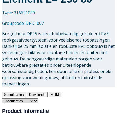
Type: 316631080
Groupcode:
DPD1007
Burgerhout DP25 is een dubbelwandig geïsoleerd RVS
rookgasafvoersysteem voor veeleisende toepassingen.
Dankzij de 25 mm isolatie en robuuste RVS opbouw is het
systeem geschikt voor montage binnen én buiten het
gebouw. De hoogwaardige materialen zorgen voor
betrouwbare prestaties onder uiteenlopende
weersomstandigheden. Een duurzame en professionele
oplossing voor woningbouw, utiliteit en industriële
toepassingen.
Specificaties
Downloads
ETIM
Product Informatie