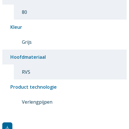
80
Kleur
Grijs
Hoofdmateriaal
RVS
Product technologie
Verlengpijpen