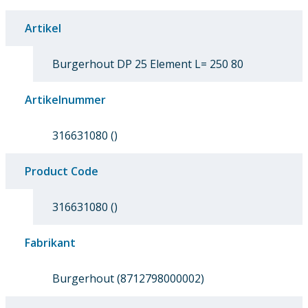
Artikel
Burgerhout DP 25 Element L= 250 80
Artikelnummer
316631080 ()
Product Code
316631080 ()
Fabrikant
Burgerhout (8712798000002)