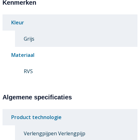
Kenmerken
Kleur
Grijs
Materiaal
RVS
Algemene specificaties
Product technologie
Verlengpijpen Verlengpijp