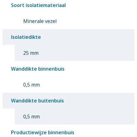
Soort isolatiemateriaal
Minerale vezel
Isolatiedikte
25 mm
Wanddikte binnenbuis
0,5 mm
Wanddikte buitenbuis
0,5 mm
Productiewijze binnenbuis