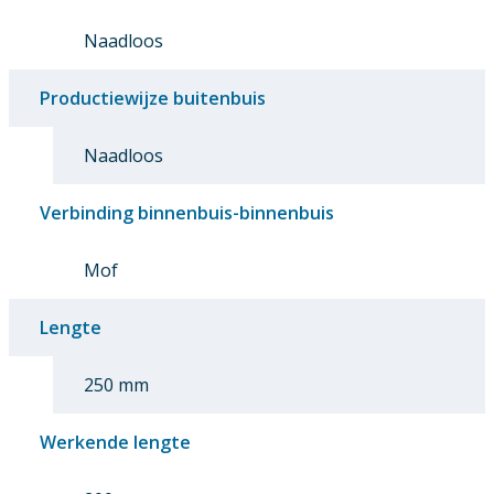
Naadloos
Productiewijze buitenbuis
Naadloos
Verbinding binnenbuis-binnenbuis
Mof
Lengte
250 mm
Werkende lengte