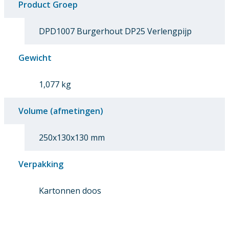
Product Groep
DPD1007 Burgerhout DP25 Verlengpijp
Gewicht
1,077 kg
Volume (afmetingen)
250x130x130 mm
Verpakking
Kartonnen doos