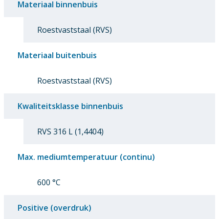
Materiaal binnenbuis
Roestvaststaal (RVS)
Materiaal buitenbuis
Roestvaststaal (RVS)
Kwaliteitsklasse binnenbuis
RVS 316 L (1,4404)
Max. mediumtemperatuur (continu)
600 °C
Positive (overdruk)