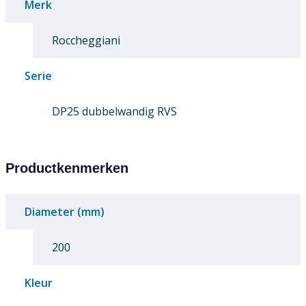
Merk
Roccheggiani
Serie
DP25 dubbelwandig RVS
Productkenmerken
Diameter (mm)
200
Kleur