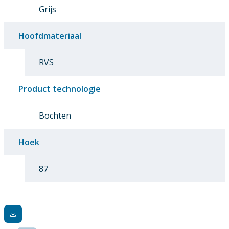
Grijs
Hoofdmateriaal
RVS
Product technologie
Bochten
Hoek
87