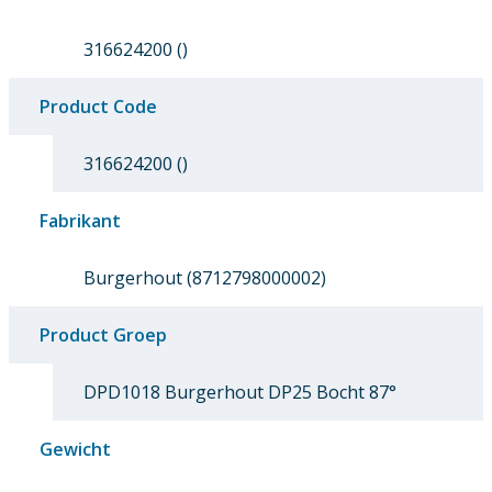
316624200 ()
Product Code
316624200 ()
Fabrikant
Burgerhout (8712798000002)
Product Groep
DPD1018 Burgerhout DP25 Bocht 87°
Gewicht