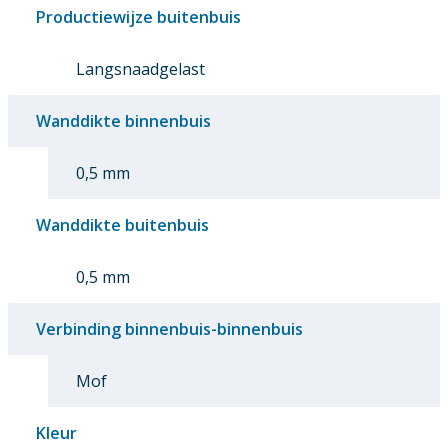
Productiewijze buitenbuis
Langsnaadgelast
Wanddikte binnenbuis
0,5 mm
Wanddikte buitenbuis
0,5 mm
Verbinding binnenbuis-binnenbuis
Mof
Kleur