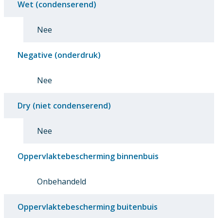
Wet (condenserend)
Nee
Negative (onderdruk)
Nee
Dry (niet condenserend)
Nee
Oppervlaktebescherming binnenbuis
Onbehandeld
Oppervlaktebescherming buitenbuis