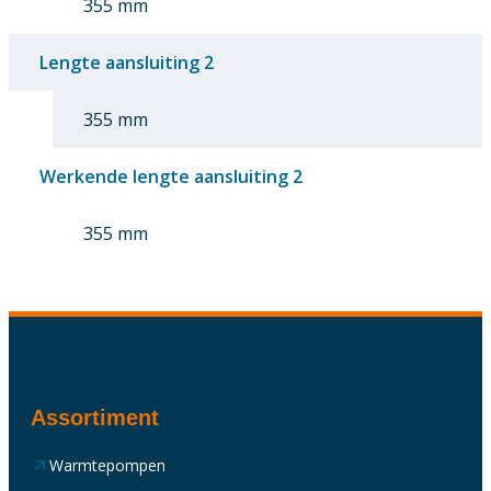
355 mm
Lengte aansluiting 2
355 mm
Werkende lengte aansluiting 2
355 mm
Assortiment
Warmtepompen