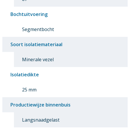
Bochtuitvoering
Segmentbocht
Soort isolatiemateriaal
Minerale vezel
Isolatiedikte
25 mm
Productiewijze binnenbuis
Langsnaadgelast