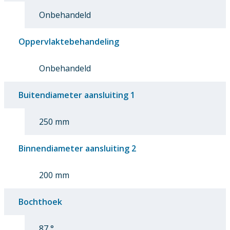
Onbehandeld
Oppervlaktebehandeling
Onbehandeld
Buitendiameter aansluiting 1
250 mm
Binnendiameter aansluiting 2
200 mm
Bochthoek
87 °