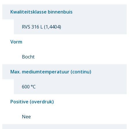
Kwaliteitsklasse binnenbuis
RVS 316 L (1,4404)
Vorm
Bocht
Max. mediumtemperatuur (continu)
600 °C
Positive (overdruk)
Nee