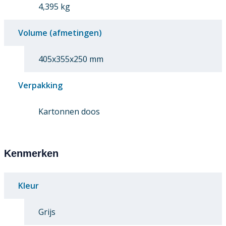
4,395 kg
Volume (afmetingen)
405x355x250 mm
Verpakking
Kartonnen doos
Kenmerken
Kleur
Grijs