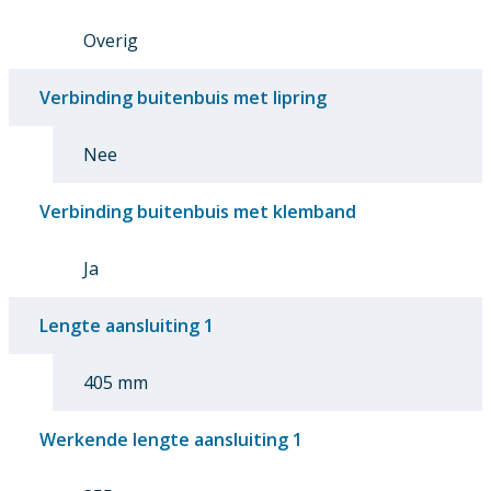
Overig
Verbinding buitenbuis met lipring
Nee
Verbinding buitenbuis met klemband
Ja
Lengte aansluiting 1
405 mm
Werkende lengte aansluiting 1