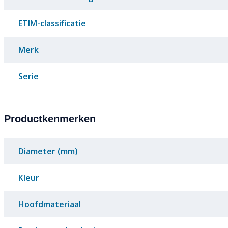
ETIM-classificatie
Merk
Serie
Productkenmerken
Diameter (mm)
Kleur
Hoofdmateriaal