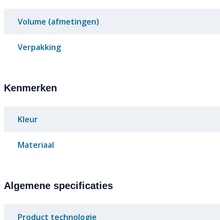
Volume (afmetingen)
Verpakking
Kenmerken
Kleur
Materiaal
Algemene specificaties
Product technologie