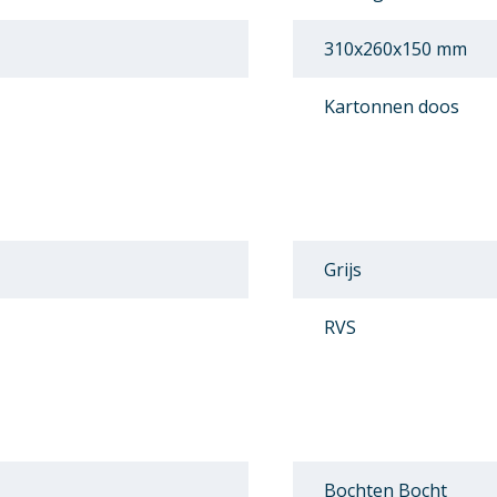
310x260x150 mm
Kartonnen doos
Grijs
RVS
Bochten Bocht