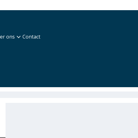
er ons
Contact