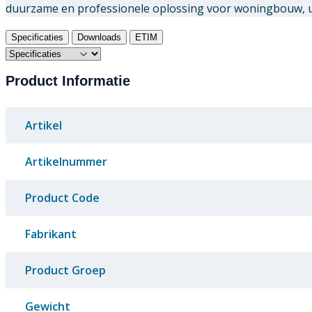
duurzame en professionele oplossing voor woningbouw, uti
Specificaties
Downloads
ETIM
Product Informatie
Artikel
Artikelnummer
Product Code
Fabrikant
Product Groep
Gewicht