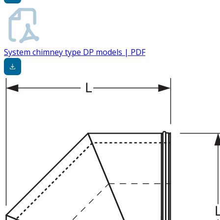
System chimney type DP models | PDF