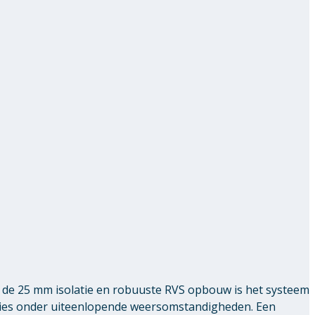
de 25 mm isolatie en robuuste RVS opbouw is het systeem
ties onder uiteenlopende weersomstandigheden. Een