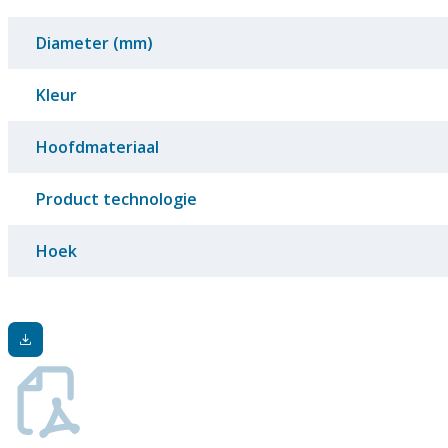
Diameter (mm)
Kleur
Hoofdmateriaal
Product technologie
Hoek