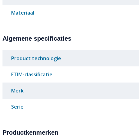
Materiaal
Algemene specificaties
Product technologie
ETIM-classificatie
Merk
Serie
Productkenmerken