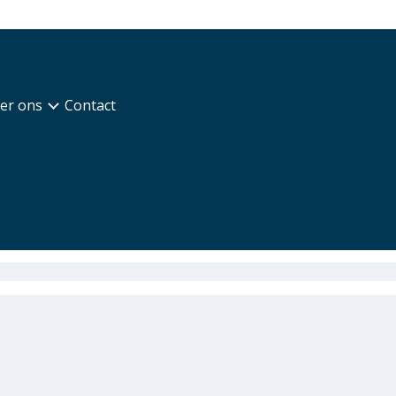
er ons
Contact