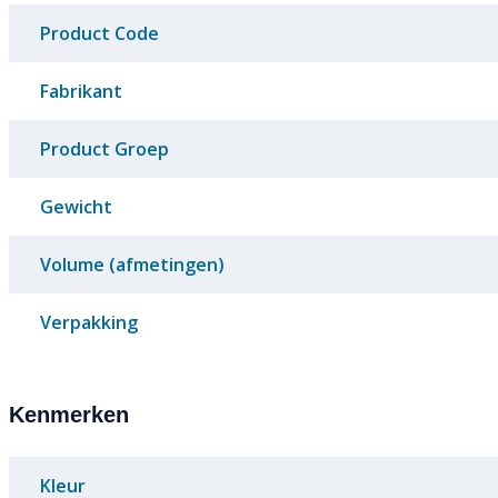
Product Code
Fabrikant
Product Groep
Gewicht
Volume (afmetingen)
Verpakking
Kenmerken
Kleur