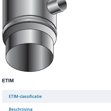
ETIM
ETIM-classificatie
Beschrijving