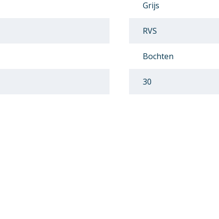
Grijs
RVS
Bochten
30