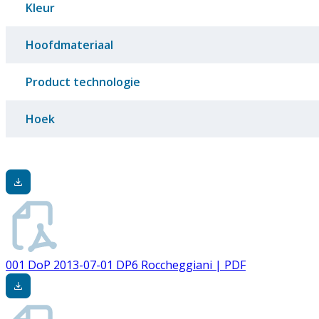
Kleur
Hoofdmateriaal
Product technologie
Hoek
001 DoP 2013-07-01 DP6 Roccheggiani | PDF