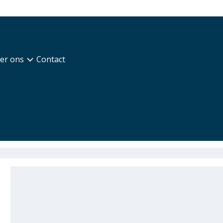
er ons
Contact