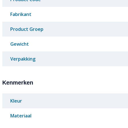
Fabrikant
Product Groep
Gewicht
Verpakking
Kenmerken
Kleur
Materiaal