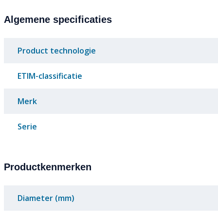
Algemene specificaties
Product technologie
ETIM-classificatie
Merk
Serie
Productkenmerken
Diameter (mm)