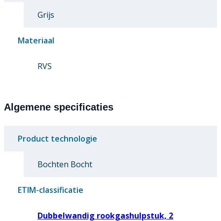
Grijs
Materiaal
RVS
Algemene specificaties
Product technologie
Bochten Bocht
ETIM-classificatie
Dubbelwandig rookgashulpstuk, 2