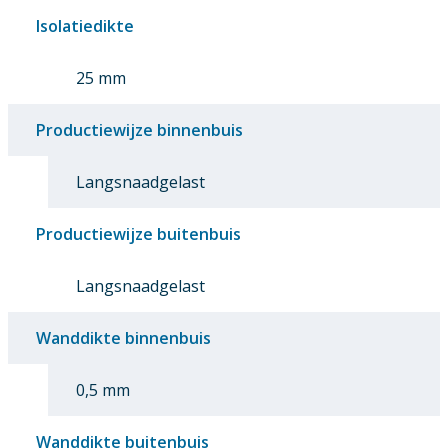
Isolatiedikte
25 mm
Productiewijze binnenbuis
Langsnaadgelast
Productiewijze buitenbuis
Langsnaadgelast
Wanddikte binnenbuis
0,5 mm
Wanddikte buitenbuis