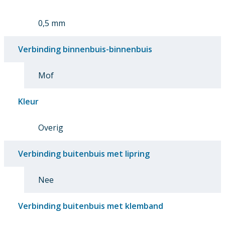
0,5 mm
Verbinding binnenbuis-binnenbuis
Mof
Kleur
Overig
Verbinding buitenbuis met lipring
Nee
Verbinding buitenbuis met klemband