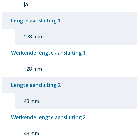
Ja
Lengte aansluiting 1
178 mm
Werkende lengte aansluiting 1
128 mm
Lengte aansluiting 2
48 mm
Werkende lengte aansluiting 2
48 mm