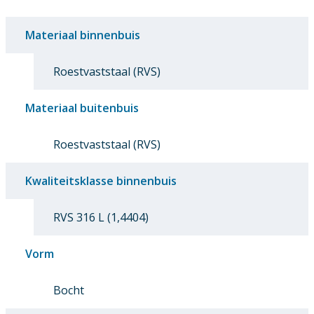
Materiaal binnenbuis
Roestvaststaal (RVS)
Materiaal buitenbuis
Roestvaststaal (RVS)
Kwaliteitsklasse binnenbuis
RVS 316 L (1,4404)
Vorm
Bocht