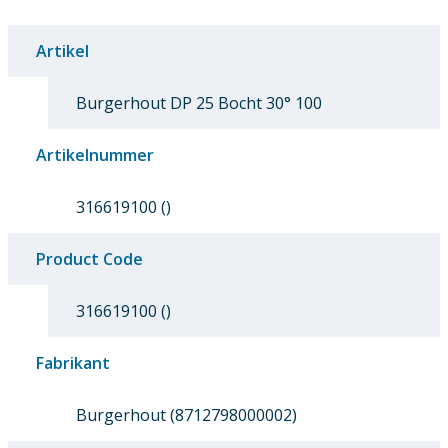
Artikel
Burgerhout DP 25 Bocht 30° 100
Artikelnummer
316619100 ()
Product Code
316619100 ()
Fabrikant
Burgerhout (8712798000002)