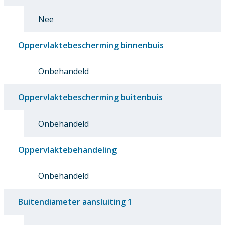
Nee
Oppervlaktebescherming binnenbuis
Onbehandeld
Oppervlaktebescherming buitenbuis
Onbehandeld
Oppervlaktebehandeling
Onbehandeld
Buitendiameter aansluiting 1