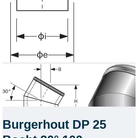
Burgerhout DP 25