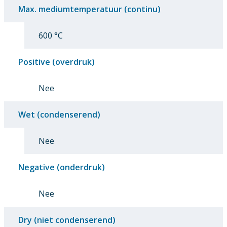
Max. mediumtemperatuur (continu)
600 °C
Positive (overdruk)
Nee
Wet (condenserend)
Nee
Negative (onderdruk)
Nee
Dry (niet condenserend)