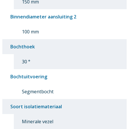
150 mm
Binnendiameter aansluiting 2
100 mm
Bochthoek
30 °
Bochtuitvoering
Segmentbocht
Soort isolatiemateriaal
Minerale vezel