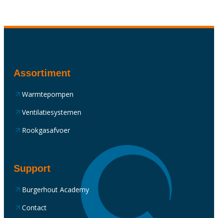
Assortiment
Warmtepompen
Ventilatiesystemen
Rookgasafvoer
Support
Burgerhout Academy
Contact