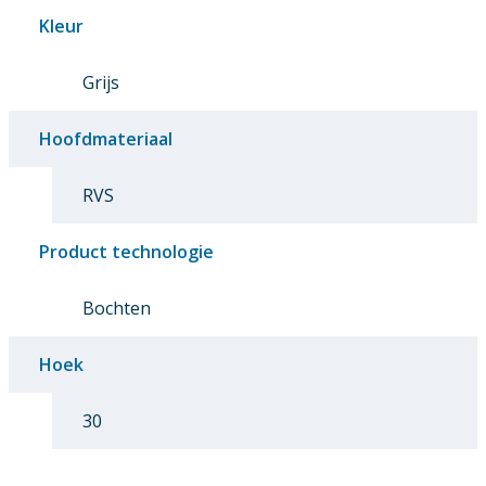
Kleur
Grijs
Hoofdmateriaal
RVS
Product technologie
Bochten
Hoek
30