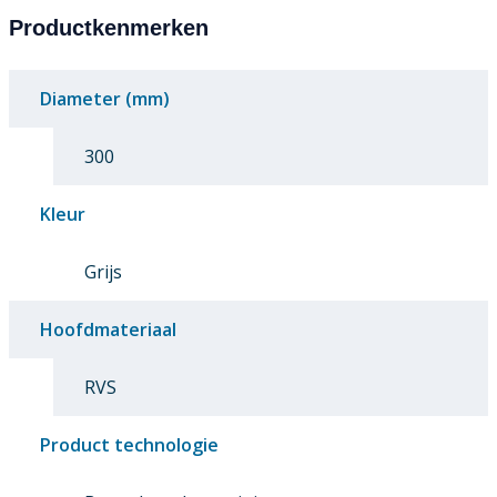
Productkenmerken
Diameter (mm)
300
Kleur
Grijs
Hoofdmateriaal
RVS
Product technologie