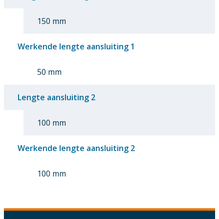
150 mm
Werkende lengte aansluiting 1
50 mm
Lengte aansluiting 2
100 mm
Werkende lengte aansluiting 2
100 mm