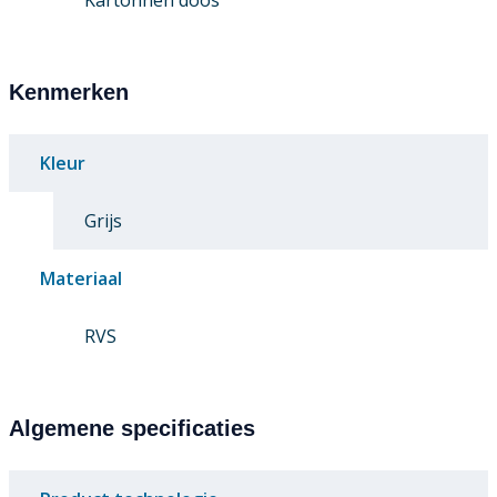
Kartonnen doos
Kenmerken
Kleur
Grijs
Materiaal
RVS
Algemene specificaties