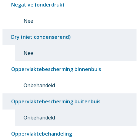
Negative (onderdruk)
Nee
Dry (niet condenserend)
Nee
Oppervlaktebescherming binnenbuis
Onbehandeld
Oppervlaktebescherming buitenbuis
Onbehandeld
Oppervlaktebehandeling