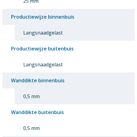
25 mm
Productiewijze binnenbuis
Langsnaadgelast
Productiewijze buitenbuis
Langsnaadgelast
Wanddikte binnenbuis
0,5 mm
Wanddikte buitenbuis
0,5 mm