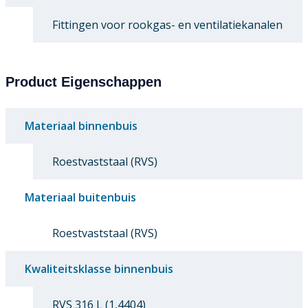
Fittingen voor rookgas- en ventilatiekanalen
Product Eigenschappen
Materiaal binnenbuis
Roestvaststaal (RVS)
Materiaal buitenbuis
Roestvaststaal (RVS)
Kwaliteitsklasse binnenbuis
RVS 316 L (1,4404)