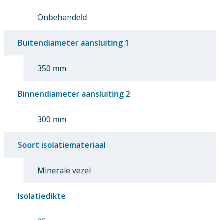
Onbehandeld
Buitendiameter aansluiting 1
350 mm
Binnendiameter aansluiting 2
300 mm
Soort isolatiemateriaal
Minerale vezel
Isolatiedikte