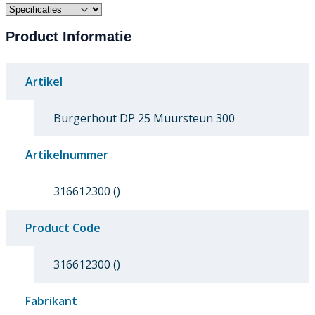
Product Informatie
Artikel
Burgerhout DP 25 Muursteun 300
Artikelnummer
316612300 ()
Product Code
316612300 ()
Fabrikant