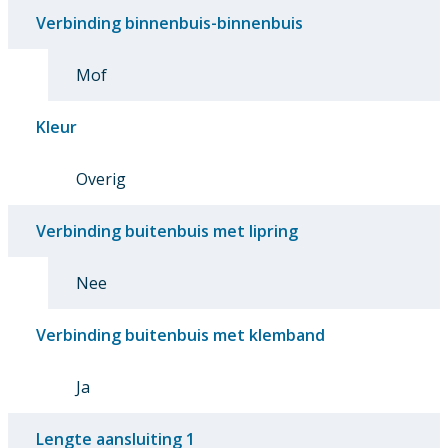
Verbinding binnenbuis-binnenbuis
Mof
Kleur
Overig
Verbinding buitenbuis met lipring
Nee
Verbinding buitenbuis met klemband
Ja
Lengte aansluiting 1