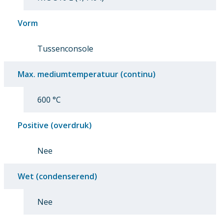
Vorm
Tussenconsole
Max. mediumtemperatuur (continu)
600 °C
Positive (overdruk)
Nee
Wet (condenserend)
Nee