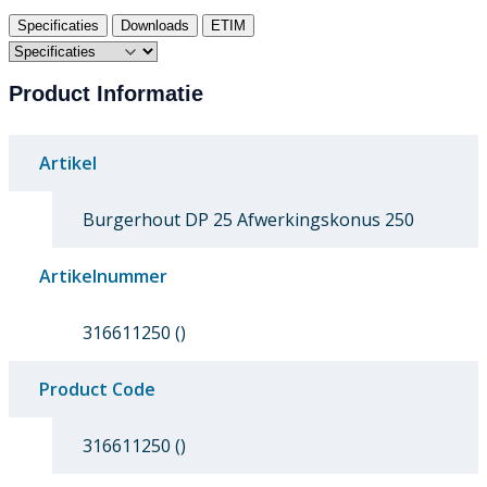
Specificaties
Downloads
ETIM
Product Informatie
Artikel
Burgerhout DP 25 Afwerkingskonus 250
Artikelnummer
316611250 ()
Product Code
316611250 ()