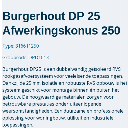
Burgerhout DP 25
Afwerkingskonus 250
Type: 316611250
Groupcode:
DPD1013
Burgerhout DP25 is een dubbelwandig geïsoleerd RVS
rookgasafvoersysteem voor veeleisende toepassingen.
Dankzij de 25 mm isolatie en robuuste RVS opbouw is het
systeem geschikt voor montage binnen én buiten het
gebouw. De hoogwaardige materialen zorgen voor
betrouwbare prestaties onder uiteenlopende
weersomstandigheden. Een duurzame en professionele
oplossing voor woningbouw, utiliteit en industriële
toepassingen.