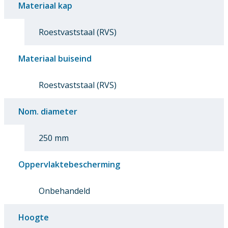
Materiaal kap
Roestvaststaal (RVS)
Materiaal buiseind
Roestvaststaal (RVS)
Nom. diameter
250 mm
Oppervlaktebescherming
Onbehandeld
Hoogte