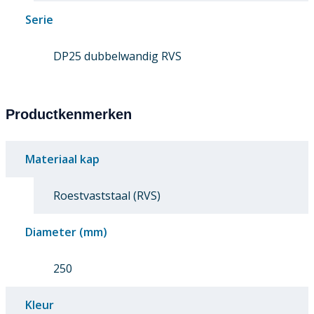
Serie
DP25 dubbelwandig RVS
Productkenmerken
Materiaal kap
Roestvaststaal (RVS)
Diameter (mm)
250
Kleur