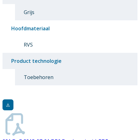
Grijs
Hoofdmateriaal
RVS
Product technologie
Toebehoren