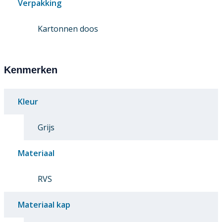
Verpakking
Kartonnen doos
Kenmerken
Kleur
Grijs
Materiaal
RVS
Materiaal kap