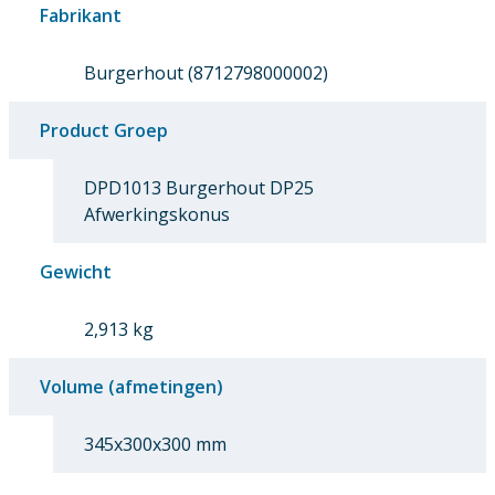
Fabrikant
Burgerhout (8712798000002)
Product Groep
DPD1013 Burgerhout DP25
Afwerkingskonus
Gewicht
2,913 kg
Volume (afmetingen)
345x300x300 mm