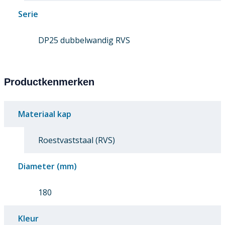
Serie
DP25 dubbelwandig RVS
Productkenmerken
Materiaal kap
Roestvaststaal (RVS)
Diameter (mm)
180
Kleur