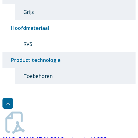
Grijs
Hoofdmateriaal
RVS
Product technologie
Toebehoren