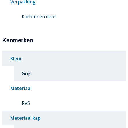
Verpakking
Kartonnen doos
Kenmerken
Kleur
Grijs
Materiaal
RVS
Materiaal kap