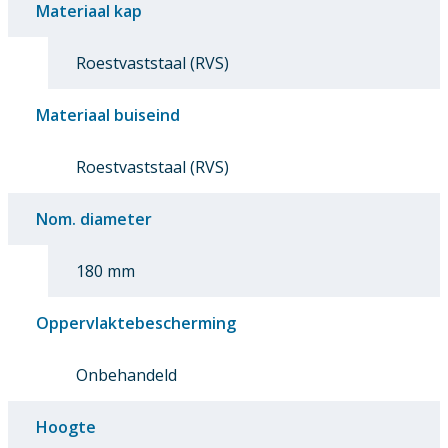
Materiaal kap
Roestvaststaal (RVS)
Materiaal buiseind
Roestvaststaal (RVS)
Nom. diameter
180 mm
Oppervlaktebescherming
Onbehandeld
Hoogte