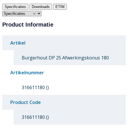
Specificaties
Downloads
ETIM
Product Informatie
Artikel
Burgerhout DP 25 Afwerkingskonus 180
Artikelnummer
316611180 ()
Product Code
316611180 ()