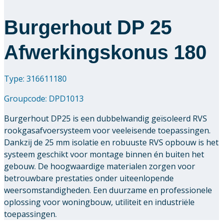
Burgerhout DP 25
Afwerkingskonus 180
Type: 316611180
Groupcode:
DPD1013
Burgerhout DP25 is een dubbelwandig geïsoleerd RVS
rookgasafvoersysteem voor veeleisende toepassingen.
Dankzij de 25 mm isolatie en robuuste RVS opbouw is het
systeem geschikt voor montage binnen én buiten het
gebouw. De hoogwaardige materialen zorgen voor
betrouwbare prestaties onder uiteenlopende
weersomstandigheden. Een duurzame en professionele
oplossing voor woningbouw, utiliteit en industriële
toepassingen.