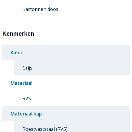
Kartonnen doos
Kenmerken
Kleur
Grijs
Materiaal
RVS
Materiaal kap
Roestvaststaal (RVS)