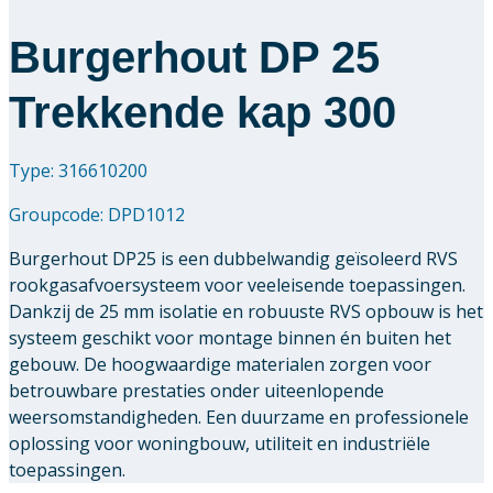
Burgerhout DP 25
Trekkende kap 300
Type: 316610200
Groupcode:
DPD1012
Burgerhout DP25 is een dubbelwandig geïsoleerd RVS
rookgasafvoersysteem voor veeleisende toepassingen.
Dankzij de 25 mm isolatie en robuuste RVS opbouw is het
systeem geschikt voor montage binnen én buiten het
gebouw. De hoogwaardige materialen zorgen voor
betrouwbare prestaties onder uiteenlopende
weersomstandigheden. Een duurzame en professionele
oplossing voor woningbouw, utiliteit en industriële
toepassingen.