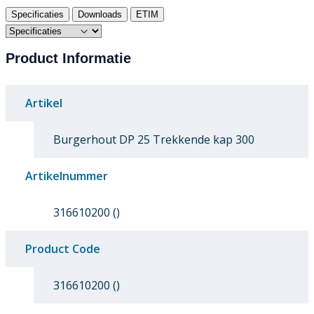
Specificaties
Downloads
ETIM
Product Informatie
Artikel
Burgerhout DP 25 Trekkende kap 300
Artikelnummer
316610200 ()
Product Code
316610200 ()