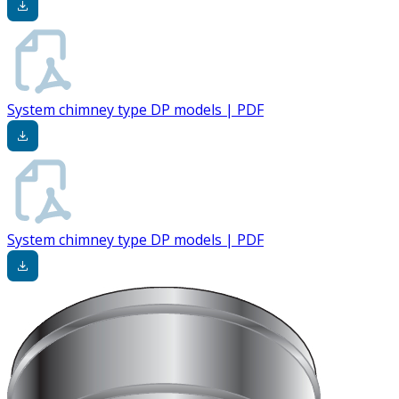
System chimney type DP models | PDF
System chimney type DP models | PDF