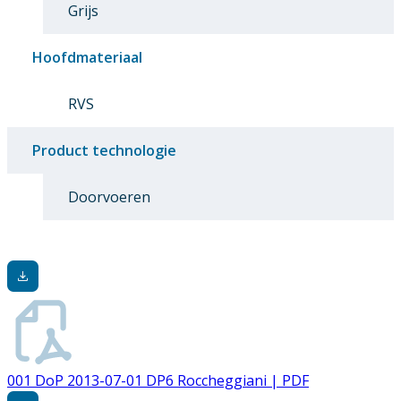
Grijs
Hoofdmateriaal
RVS
Product technologie
Doorvoeren
001 DoP 2013-07-01 DP6 Roccheggiani | PDF