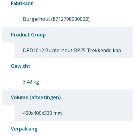
Fabrikant
Burgerhout (8712798000002)
Product Groep
DPD1012 Burgerhout DP25 Trekkende kap
Gewicht
3,42 kg
Volume (afmetingen)
400x400x330 mm
Verpakking