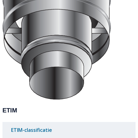
ETIM
ETIM-classificatie