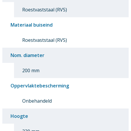
Roestvaststaal (RVS)
Materiaal buiseind
Roestvaststaal (RVS)
Nom. diameter
200 mm
Oppervlaktebescherming
Onbehandeld
Hoogte