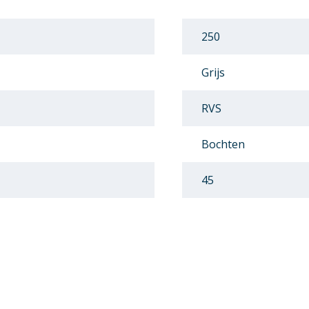
250
Grijs
RVS
Bochten
45