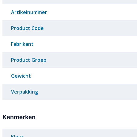
Artikelnummer
Product Code
Fabrikant
Product Groep
Gewicht
Verpakking
Kenmerken
Kleur