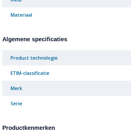
Materiaal
Algemene specificaties
Product technologie
ETIM-classificatie
Merk
Serie
Productkenmerken