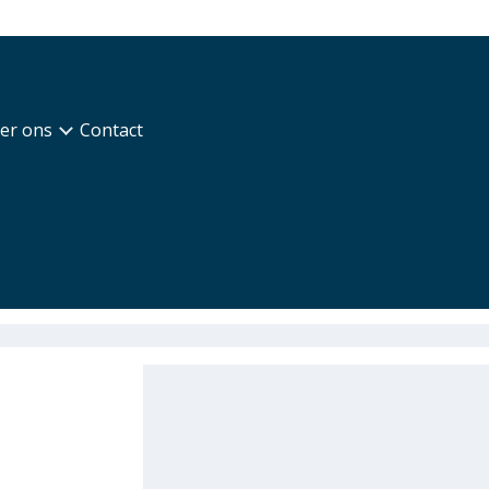
er ons
Contact