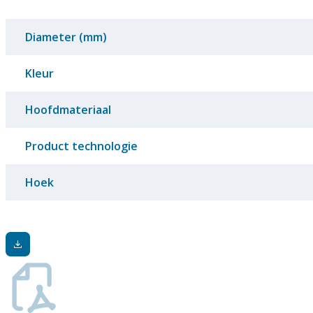
Diameter (mm)
Kleur
Hoofdmateriaal
Product technologie
Hoek