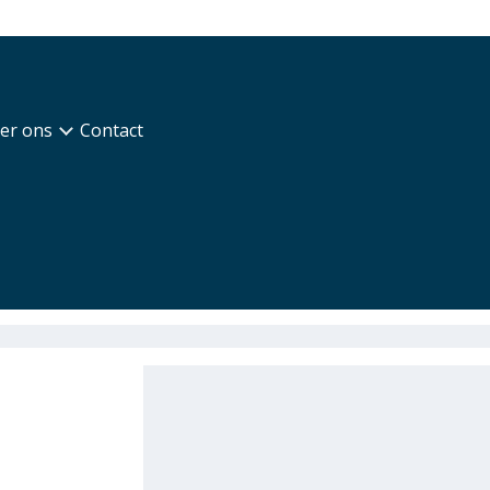
er ons
Contact