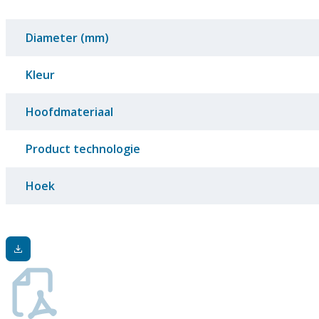
Diameter (mm)
Kleur
Hoofdmateriaal
Product technologie
Hoek