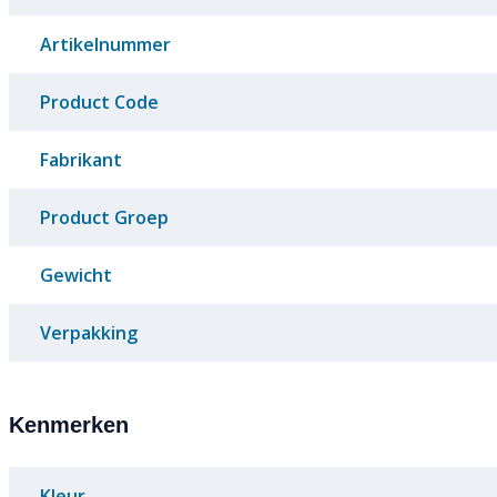
Artikelnummer
Product Code
Fabrikant
Product Groep
Gewicht
Verpakking
Kenmerken
Kleur