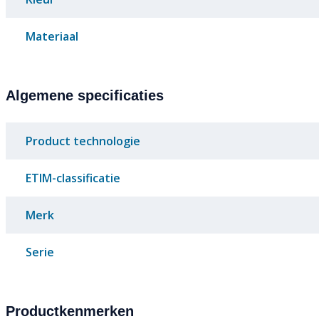
Materiaal
Algemene specificaties
Product technologie
ETIM-classificatie
Merk
Serie
Productkenmerken