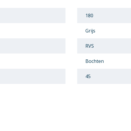
180
Grijs
RVS
Bochten
45