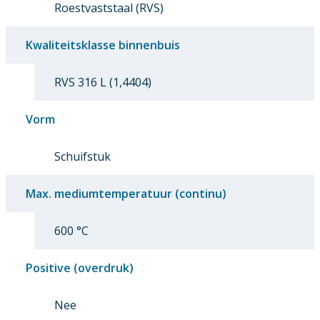
Roestvaststaal (RVS)
Kwaliteitsklasse binnenbuis
RVS 316 L (1,4404)
Vorm
Schuifstuk
Max. mediumtemperatuur (continu)
600 °C
Positive (overdruk)
Nee