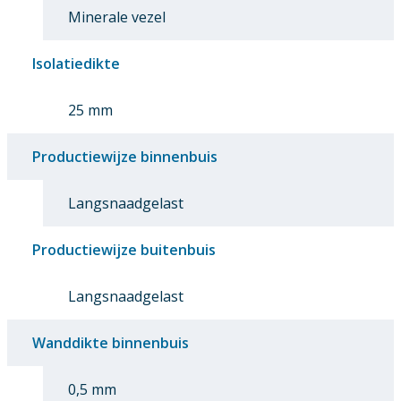
Minerale vezel
Isolatiedikte
25 mm
Productiewijze binnenbuis
Langsnaadgelast
Productiewijze buitenbuis
Langsnaadgelast
Wanddikte binnenbuis
0,5 mm