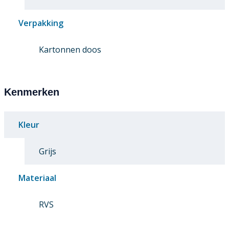
Verpakking
Kartonnen doos
Kenmerken
Kleur
Grijs
Materiaal
RVS