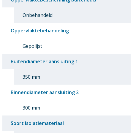
Onbehandeld
Oppervlaktebehandeling
Gepolijst
Buitendiameter aansluiting 1
350 mm
Binnendiameter aansluiting 2
300 mm
Soort isolatiemateriaal