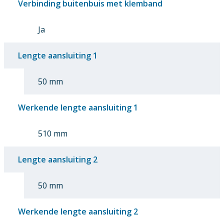
Verbinding buitenbuis met klemband
Ja
Lengte aansluiting 1
50 mm
Werkende lengte aansluiting 1
510 mm
Lengte aansluiting 2
50 mm
Werkende lengte aansluiting 2