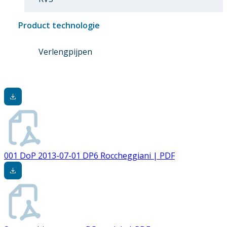
Product technologie
Verlengpijpen
001 DoP 2013-07-01 DP6 Roccheggiani | PDF