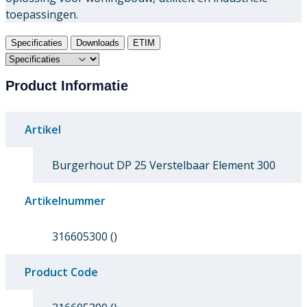
toepassingen.
Specificaties
Downloads
ETIM
Product Informatie
Artikel
Burgerhout DP 25 Verstelbaar Element 300
Artikelnummer
316605300 ()
Product Code