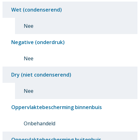
Wet (condenserend)
Nee
Negative (onderdruk)
Nee
Dry (niet condenserend)
Nee
Oppervlaktebescherming binnenbuis
Onbehandeld
Oppervlaktebescherming buitenbuis