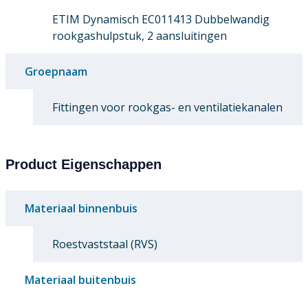
ETIM Dynamisch EC011413 Dubbelwandig
rookgashulpstuk, 2 aansluitingen
Groepnaam
Fittingen voor rookgas- en ventilatiekanalen
Product Eigenschappen
Materiaal binnenbuis
Roestvaststaal (RVS)
Materiaal buitenbuis