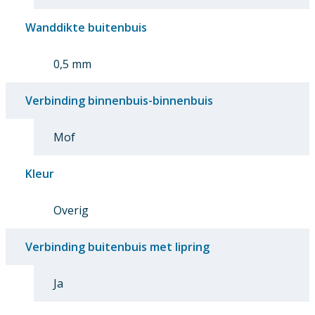
Wanddikte buitenbuis
0,5 mm
Verbinding binnenbuis-binnenbuis
Mof
Kleur
Overig
Verbinding buitenbuis met lipring
Ja