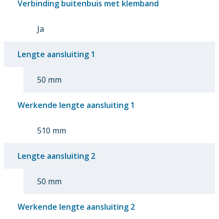
Verbinding buitenbuis met klemband
Ja
Lengte aansluiting 1
50 mm
Werkende lengte aansluiting 1
510 mm
Lengte aansluiting 2
50 mm
Werkende lengte aansluiting 2