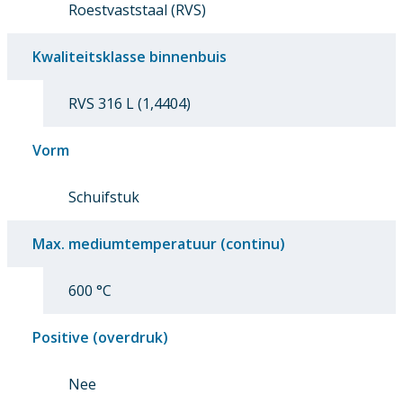
Roestvaststaal (RVS)
Kwaliteitsklasse binnenbuis
RVS 316 L (1,4404)
Vorm
Schuifstuk
Max. mediumtemperatuur (continu)
600 °C
Positive (overdruk)
Nee