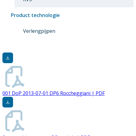
Product technologie
Verlengpijpen
001 DoP 2013-07-01 DP6 Roccheggiani | PDF