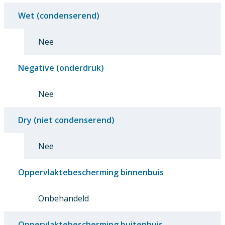
Wet (condenserend)
Nee
Negative (onderdruk)
Nee
Dry (niet condenserend)
Nee
Oppervlaktebescherming binnenbuis
Onbehandeld
Oppervlaktebescherming buitenbuis