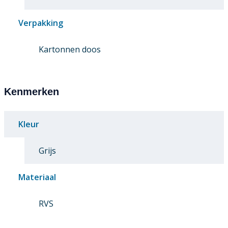
Verpakking
Kartonnen doos
Kenmerken
Kleur
Grijs
Materiaal
RVS