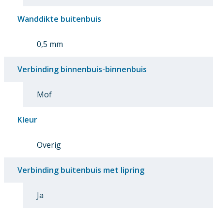
Wanddikte buitenbuis
0,5 mm
Verbinding binnenbuis-binnenbuis
Mof
Kleur
Overig
Verbinding buitenbuis met lipring
Ja