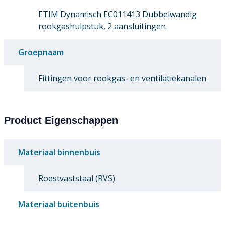
ETIM Dynamisch EC011413 Dubbelwandig
rookgashulpstuk, 2 aansluitingen
Groepnaam
Fittingen voor rookgas- en ventilatiekanalen
Product Eigenschappen
Materiaal binnenbuis
Roestvaststaal (RVS)
Materiaal buitenbuis