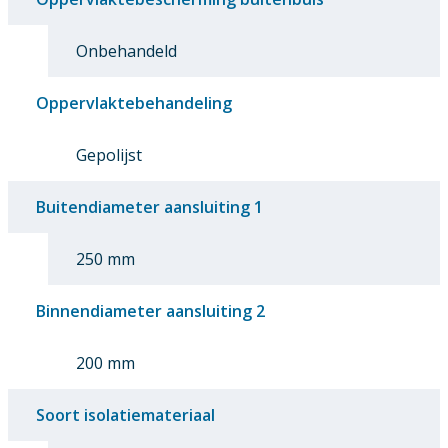
Onbehandeld
Oppervlaktebehandeling
Gepolijst
Buitendiameter aansluiting 1
250 mm
Binnendiameter aansluiting 2
200 mm
Soort isolatiemateriaal