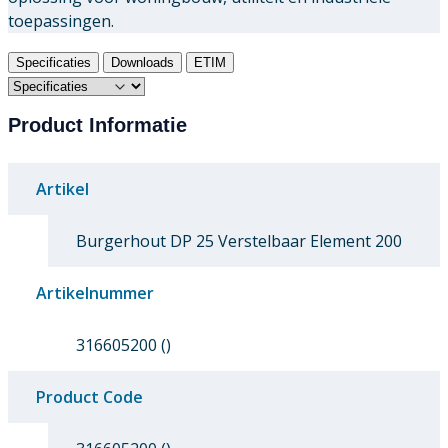
toepassingen.
Specificaties
Downloads
ETIM
Product Informatie
Artikel
Burgerhout DP 25 Verstelbaar Element 200
Artikelnummer
316605200 ()
Product Code