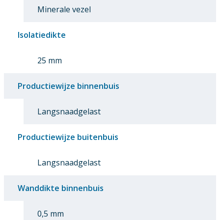
Minerale vezel
Isolatiedikte
25 mm
Productiewijze binnenbuis
Langsnaadgelast
Productiewijze buitenbuis
Langsnaadgelast
Wanddikte binnenbuis
0,5 mm