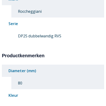
Roccheggiani
Serie
DP25 dubbelwandig RVS
Productkenmerken
Diameter (mm)
80
Kleur