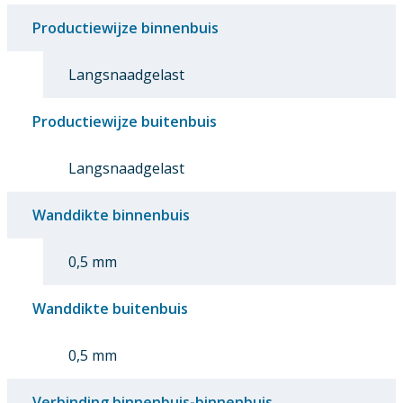
Productiewijze binnenbuis
Langsnaadgelast
Productiewijze buitenbuis
Langsnaadgelast
Wanddikte binnenbuis
0,5 mm
Wanddikte buitenbuis
0,5 mm
Verbinding binnenbuis-binnenbuis