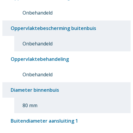
Onbehandeld
Oppervlaktebescherming buitenbuis
Onbehandeld
Oppervlaktebehandeling
Onbehandeld
Diameter binnenbuis
80 mm
Buitendiameter aansluiting 1