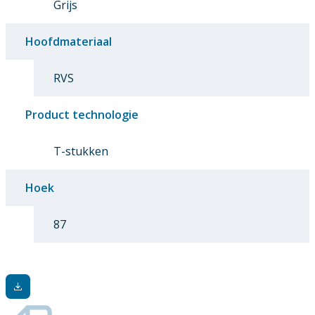
Grijs
Hoofdmateriaal
RVS
Product technologie
T-stukken
Hoek
87