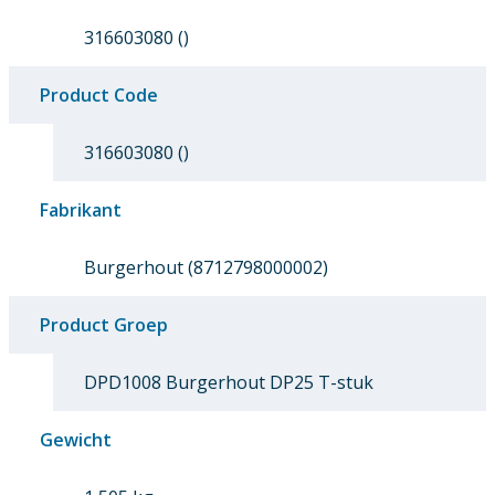
316603080 ()
Product Code
316603080 ()
Fabrikant
Burgerhout (8712798000002)
Product Groep
DPD1008 Burgerhout DP25 T-stuk
Gewicht