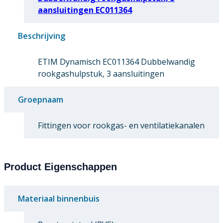
aansluitingen EC011364
Beschrijving
ETIM Dynamisch EC011364 Dubbelwandig
rookgashulpstuk, 3 aansluitingen
Groepnaam
Fittingen voor rookgas- en ventilatiekanalen
Product Eigenschappen
Materiaal binnenbuis