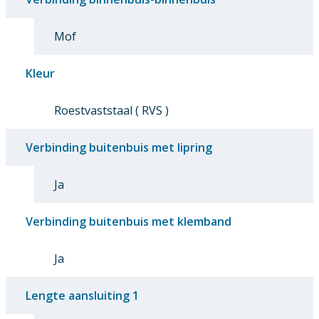
Mof
Kleur
Roestvaststaal ( RVS )
Verbinding buitenbuis met lipring
Ja
Verbinding buitenbuis met klemband
Ja
Lengte aansluiting 1