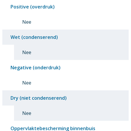
Positive (overdruk)
Nee
Wet (condenserend)
Nee
Negative (onderdruk)
Nee
Dry (niet condenserend)
Nee
Oppervlaktebescherming binnenbuis