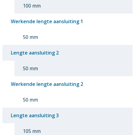
100 mm
Werkende lengte aansluiting 1
50 mm
Lengte aansluiting 2
50 mm
Werkende lengte aansluiting 2
50 mm
Lengte aansluiting 3
105 mm