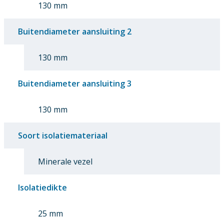
130 mm
Buitendiameter aansluiting 2
130 mm
Buitendiameter aansluiting 3
130 mm
Soort isolatiemateriaal
Minerale vezel
Isolatiedikte
25 mm