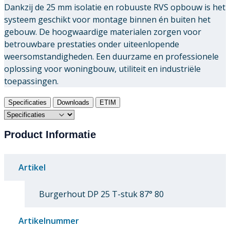
Dankzij de 25 mm isolatie en robuuste RVS opbouw is het
systeem geschikt voor montage binnen én buiten het
gebouw. De hoogwaardige materialen zorgen voor
betrouwbare prestaties onder uiteenlopende
weersomstandigheden. Een duurzame en professionele
oplossing voor woningbouw, utiliteit en industriële
toepassingen.
Specificaties
Downloads
ETIM
Product Informatie
Artikel
Burgerhout DP 25 T-stuk 87° 80
Artikelnummer