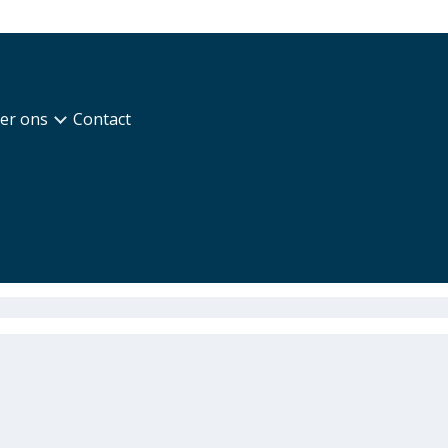
er ons
Contact