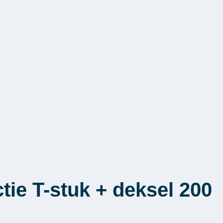
ie T-stuk + deksel 200