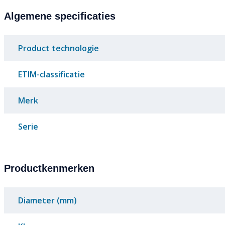
Algemene specificaties
Product technologie
ETIM-classificatie
Merk
Serie
Productkenmerken
Diameter (mm)