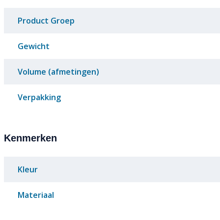
Product Groep
Gewicht
Volume (afmetingen)
Verpakking
Kenmerken
Kleur
Materiaal