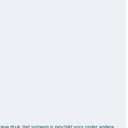
ve druk. Het systeem is geschikt voor onder andere