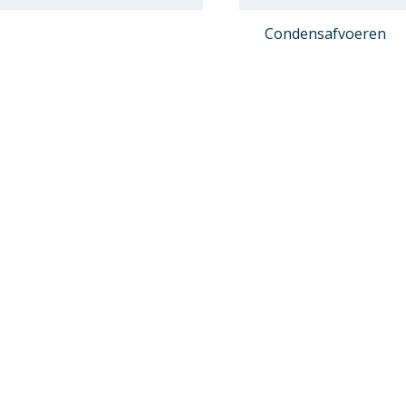
Condensafvoeren