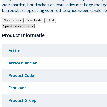
vuurhaarden, houtkachels en installaties met hoge rookg
betrouwbare oplossing voor rechte schoorsteenkanalen e
Specificaties
Downloads
ETIM
Product Informatie
Artikel
Artikelnummer
Product Code
Fabrikant
Product Groep