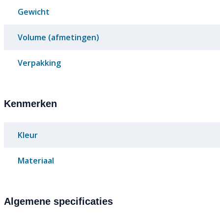
Gewicht
Volume (afmetingen)
Verpakking
Kenmerken
Kleur
Materiaal
Algemene specificaties