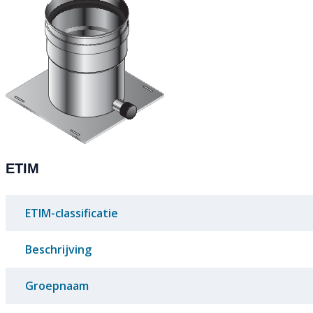
ETIM
ETIM-classificatie
Beschrijving
Groepnaam