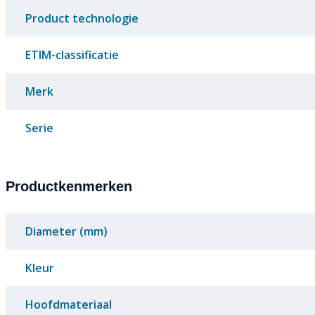
Product technologie
ETIM-classificatie
Merk
Serie
Productkenmerken
Diameter (mm)
Kleur
Hoofdmateriaal