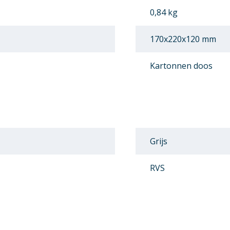
0,84 kg
170x220x120 mm
Kartonnen doos
Grijs
RVS