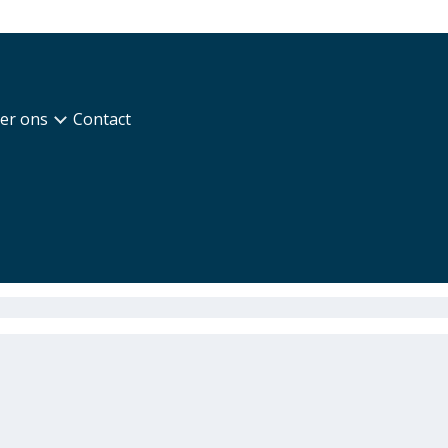
er ons
Contact