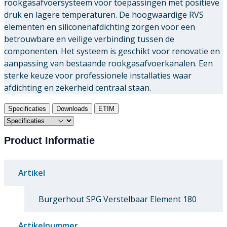
rookgasafvoersysteem voor toepassingen met positieve
druk en lagere temperaturen. De hoogwaardige RVS
elementen en siliconenafdichting zorgen voor een
betrouwbare en veilige verbinding tussen de
componenten. Het systeem is geschikt voor renovatie en
aanpassing van bestaande rookgasafvoerkanalen. Een
sterke keuze voor professionele installaties waar
afdichting en zekerheid centraal staan.
Specificaties
Downloads
ETIM
Product Informatie
Artikel
Burgerhout SPG Verstelbaar Element 180
Artikelnummer