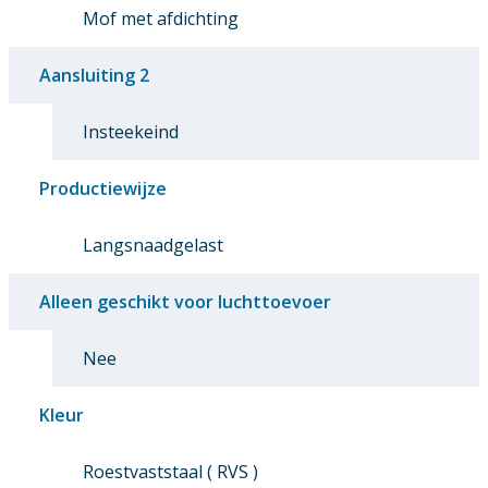
Mof met afdichting
Aansluiting 2
Insteekeind
Productiewijze
Langsnaadgelast
Alleen geschikt voor luchttoevoer
Nee
Kleur
Roestvaststaal ( RVS )