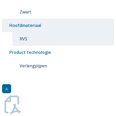
Zwart
Hoofdmateriaal
RVS
Product technologie
Verlengpijpen