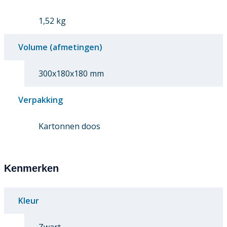
1,52 kg
Volume (afmetingen)
300x180x180 mm
Verpakking
Kartonnen doos
Kenmerken
Kleur