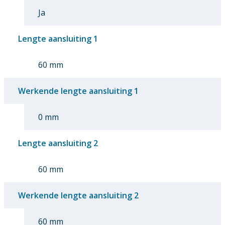
Ja
Lengte aansluiting 1
60 mm
Werkende lengte aansluiting 1
0 mm
Lengte aansluiting 2
60 mm
Werkende lengte aansluiting 2
60 mm