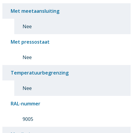
Met meetaansluiting
Nee
Met pressostaat
Nee
Temperatuurbegrenzing
Nee
RAL-nummer
9005