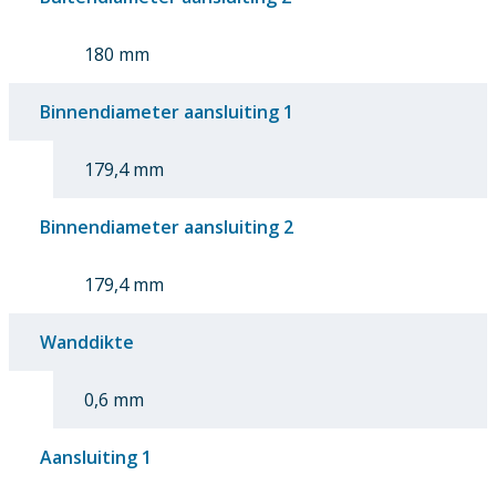
180 mm
Binnendiameter aansluiting 1
179,4 mm
Binnendiameter aansluiting 2
179,4 mm
Wanddikte
0,6 mm
Aansluiting 1