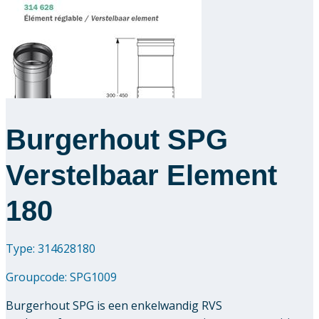
Burgerhout SPG
Verstelbaar Element
180
Type: 314628180
Groupcode:
SPG1009
Burgerhout SPG is een enkelwandig RVS