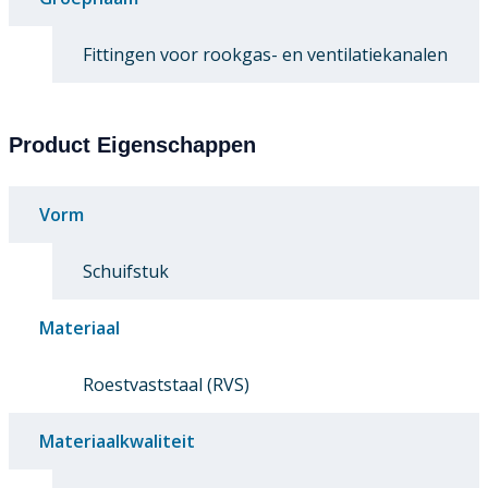
Fittingen voor rookgas- en ventilatiekanalen
Product Eigenschappen
Vorm
Schuifstuk
Materiaal
Roestvaststaal (RVS)
Materiaalkwaliteit