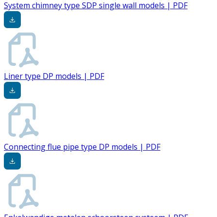
System chimney type SDP single wall models | PDF
Liner type DP models | PDF
Connecting flue pipe type DP models | PDF