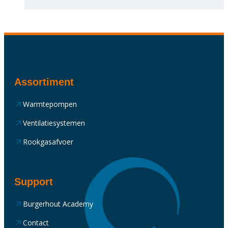
Assortiment
Warmtepompen
Ventilatiesystemen
Rookgasafvoer
Support
Burgerhout Academy
Contact