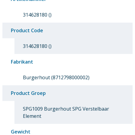
314628180 ()
Product Code
314628180 ()
Fabrikant
Burgerhout (8712798000002)
Product Groep
SPG1009 Burgerhout SPG Verstelbaar
Element
Gewicht