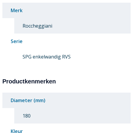
Merk
Roccheggiani
Serie
SPG enkelwandig RVS
Productkenmerken
Diameter (mm)
180
Kleur