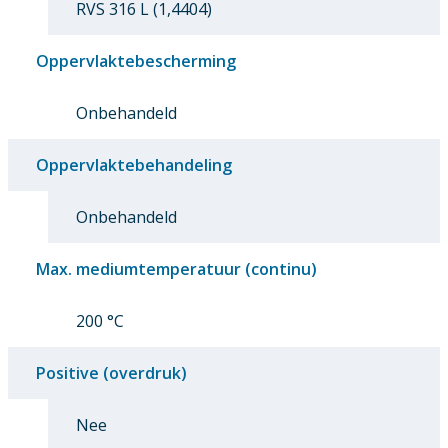
RVS 316 L (1,4404)
Oppervlaktebescherming
Onbehandeld
Oppervlaktebehandeling
Onbehandeld
Max. mediumtemperatuur (continu)
200 °C
Positive (overdruk)
Nee