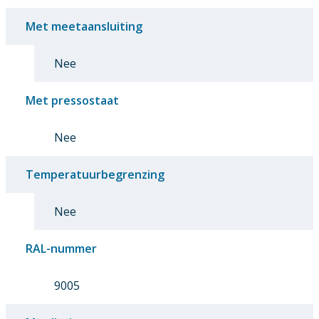
Met meetaansluiting
Nee
Met pressostaat
Nee
Temperatuurbegrenzing
Nee
RAL-nummer
9005