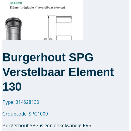
Burgerhout SPG
Verstelbaar Element
130
Type: 314628130
Groupcode:
SPG1009
Burgerhout SPG is een enkelwandig RVS