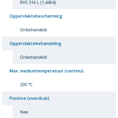
RVS 316 L (1,4404)
Oppervlaktebescherming
Onbehandeld
Oppervlaktebehandeling
Onbehandeld
Max. mediumtemperatuur (continu)
200 °C
Positive (overdruk)
Nee