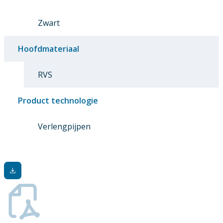
Zwart
Hoofdmateriaal
RVS
Product technologie
Verlengpijpen