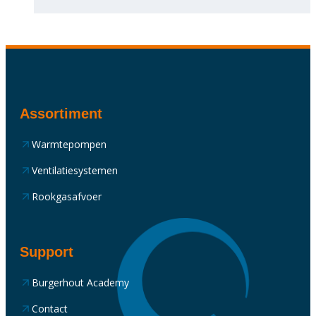
Assortiment
Warmtepompen
Ventilatiesystemen
Rookgasafvoer
Support
Burgerhout Academy
Contact