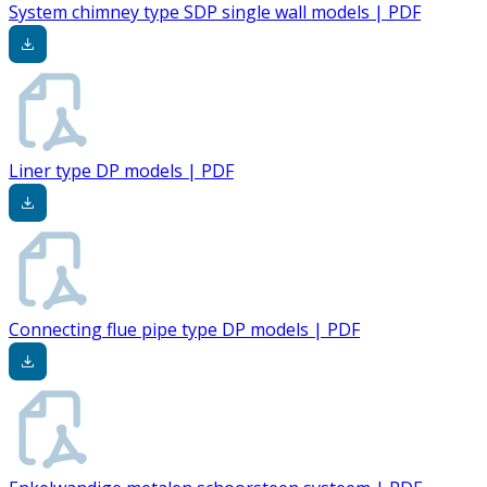
System chimney type SDP single wall models | PDF
Liner type DP models | PDF
Connecting flue pipe type DP models | PDF