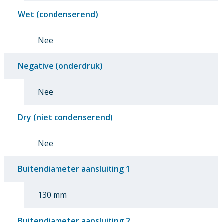
Wet (condenserend)
Nee
Negative (onderdruk)
Nee
Dry (niet condenserend)
Nee
Buitendiameter aansluiting 1
130 mm
Buitendiameter aansluiting 2