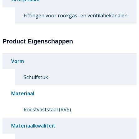
Fittingen voor rookgas- en ventilatiekanalen
Product Eigenschappen
Vorm
Schuifstuk
Materiaal
Roestvaststaal (RVS)
Materiaalkwaliteit