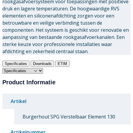
rookgasafvoersysteem voor toepassingen met positieve
druk en lagere temperaturen. De hoogwaardige RVS
elementen en siliconenafdichting zorgen voor een
betrouwbare en veilige verbinding tussen de
componenten. Het systeem is geschikt voor renovatie en
aanpassing van bestaande rookgasafvoerkanalen. Een
sterke keuze voor professionele installaties waar
afdichting en zekerheid centraal staan.
Specificaties
Downloads
ETIM
Product Informatie
Artikel
Burgerhout SPG Verstelbaar Element 130
Artikelnummer