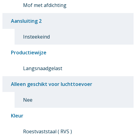
Mof met afdichting
Aansluiting 2
Insteekeind
Productiewijze
Langsnaadgelast
Alleen geschikt voor luchttoevoer
Nee
Kleur
Roestvaststaal ( RVS )