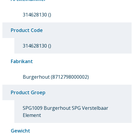
314628130 ()
Product Code
314628130 ()
Fabrikant
Burgerhout (8712798000002)
Product Groep
SPG1009 Burgerhout SPG Verstelbaar
Element
Gewicht