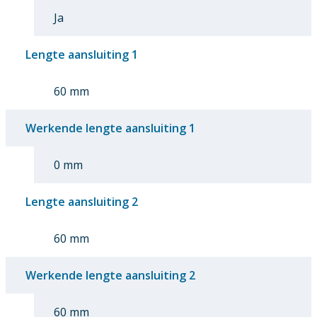
Ja
Lengte aansluiting 1
60 mm
Werkende lengte aansluiting 1
0 mm
Lengte aansluiting 2
60 mm
Werkende lengte aansluiting 2
60 mm