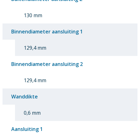
130 mm
Binnendiameter aansluiting 1
129,4 mm
Binnendiameter aansluiting 2
129,4 mm
Wanddikte
0,6 mm
Aansluiting 1