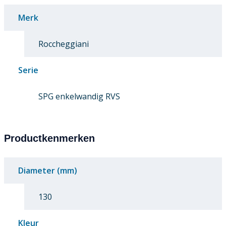
Merk
Roccheggiani
Serie
SPG enkelwandig RVS
Productkenmerken
Diameter (mm)
130
Kleur