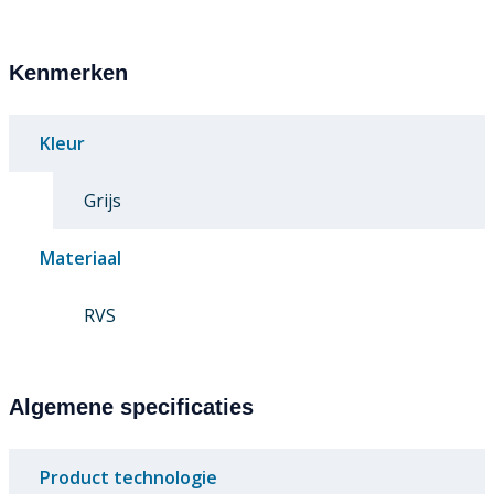
Kenmerken
Kleur
Grijs
Materiaal
RVS
Algemene specificaties
Product technologie