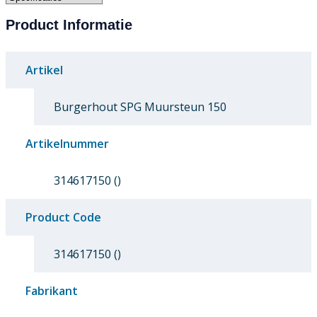
Product Informatie
Artikel
Burgerhout SPG Muursteun 150
Artikelnummer
314617150 ()
Product Code
314617150 ()
Fabrikant