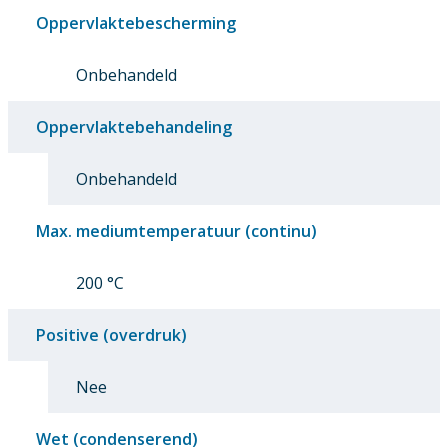
Oppervlaktebescherming
Onbehandeld
Oppervlaktebehandeling
Onbehandeld
Max. mediumtemperatuur (continu)
200 °C
Positive (overdruk)
Nee
Wet (condenserend)