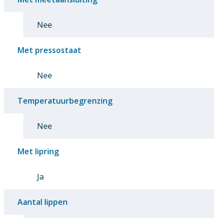
Nee
Met pressostaat
Nee
Temperatuurbegrenzing
Nee
Met lipring
Ja
Aantal lippen