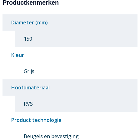
Productkenmerken
Diameter (mm)
150
Kleur
Grijs
Hoofdmateriaal
RVS
Product technologie
Beugels en bevestiging