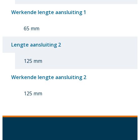
Werkende lengte aansluiting 1
65 mm
Lengte aansluiting 2
125 mm
Werkende lengte aansluiting 2
125 mm