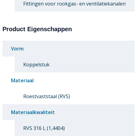
Fittingen voor rookgas- en ventilatiekanalen
Product Eigenschappen
Vorm
Koppelstuk
Materiaal
Roestvaststaal (RVS)
Materiaalkwaliteit
RVS 316 L (1,4404)