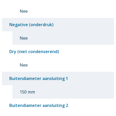
Nee
Negative (onderdruk)
Nee
Dry (niet condenserend)
Nee
Buitendiameter aansluiting 1
150 mm
Buitendiameter aansluiting 2