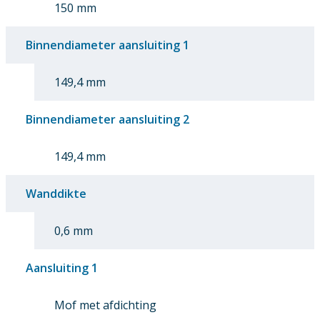
150 mm
Binnendiameter aansluiting 1
149,4 mm
Binnendiameter aansluiting 2
149,4 mm
Wanddikte
0,6 mm
Aansluiting 1
Mof met afdichting