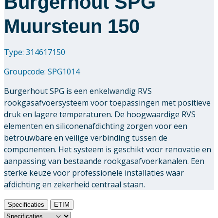
Burgerhout SPG
Muursteun 150
Type: 314617150
Groupcode:
SPG1014
Burgerhout SPG is een enkelwandig RVS
rookgasafvoersysteem voor toepassingen met positieve
druk en lagere temperaturen. De hoogwaardige RVS
elementen en siliconenafdichting zorgen voor een
betrouwbare en veilige verbinding tussen de
componenten. Het systeem is geschikt voor renovatie en
aanpassing van bestaande rookgasafvoerkanalen. Een
sterke keuze voor professionele installaties waar
afdichting en zekerheid centraal staan.
Specificaties
ETIM