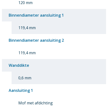
120 mm
Binnendiameter aansluiting 1
119,4 mm
Binnendiameter aansluiting 2
119,4 mm
Wanddikte
0,6 mm
Aansluiting 1
Mof met afdichting