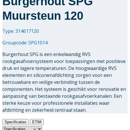
Burgerhout SPG
Muursteun 120
Type: 314617120
Groupcode:
SPG1014
Burgerhout SPG is een enkelwandig RVS
rookgasafvoersysteem voor toepassingen met positieve
druk en lagere temperaturen. De hoogwaardige RVS
elementen en siliconenafdichting zorgen voor een
betrouwbare en veilige verbinding tussen de
componenten. Het systeem is geschikt voor renovatie en
aanpassing van bestaande rookgasafvoerkanalen. Een
sterke keuze voor professionele installaties waar
afdichting en zekerheid centraal staan.
Specificaties
ETIM