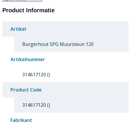
Product Informatie
Artikel
Burgerhout SPG Muursteun 120
Artikelnummer
314617120 ()
Product Code
314617120 ()
Fabrikant