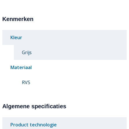
Kenmerken
Kleur
Grijs
Materiaal
RVS
Algemene specificaties
Product technologie