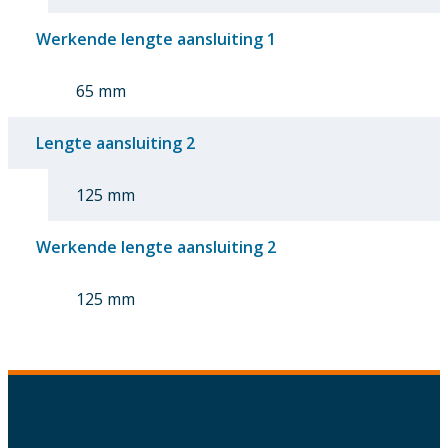
Werkende lengte aansluiting 1
65 mm
Lengte aansluiting 2
125 mm
Werkende lengte aansluiting 2
125 mm