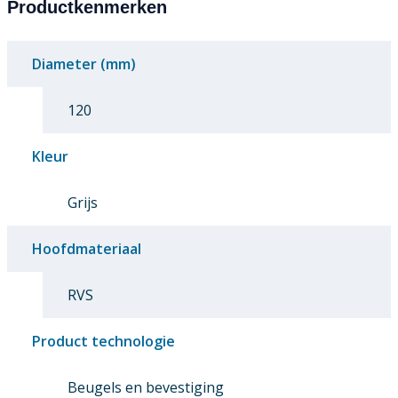
Productkenmerken
Diameter (mm)
120
Kleur
Grijs
Hoofdmateriaal
RVS
Product technologie
Beugels en bevestiging