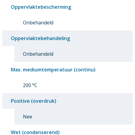
Oppervlaktebescherming
Onbehandeld
Oppervlaktebehandeling
Onbehandeld
Max. mediumtemperatuur (continu)
200 °C
Positive (overdruk)
Nee
Wet (condenserend)