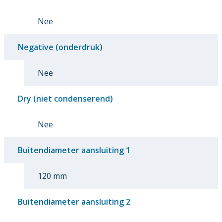
Nee
Negative (onderdruk)
Nee
Dry (niet condenserend)
Nee
Buitendiameter aansluiting 1
120 mm
Buitendiameter aansluiting 2