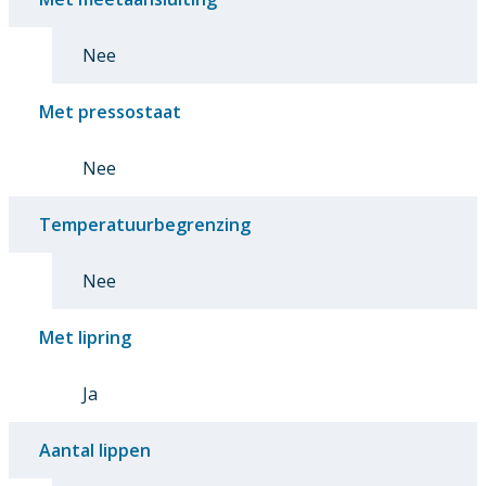
Nee
Met pressostaat
Nee
Temperatuurbegrenzing
Nee
Met lipring
Ja
Aantal lippen