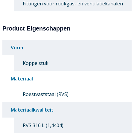
Fittingen voor rookgas- en ventilatiekanalen
Product Eigenschappen
Vorm
Koppelstuk
Materiaal
Roestvaststaal (RVS)
Materiaalkwaliteit
RVS 316 L (1,4404)