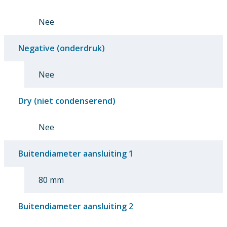
Nee
Negative (onderdruk)
Nee
Dry (niet condenserend)
Nee
Buitendiameter aansluiting 1
80 mm
Buitendiameter aansluiting 2