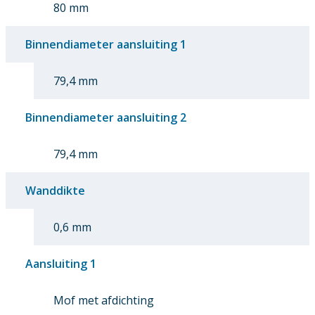
80 mm
Binnendiameter aansluiting 1
79,4 mm
Binnendiameter aansluiting 2
79,4 mm
Wanddikte
0,6 mm
Aansluiting 1
Mof met afdichting