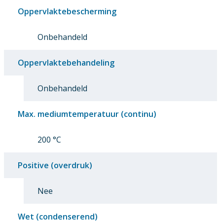
Oppervlaktebescherming
Onbehandeld
Oppervlaktebehandeling
Onbehandeld
Max. mediumtemperatuur (continu)
200 °C
Positive (overdruk)
Nee
Wet (condenserend)