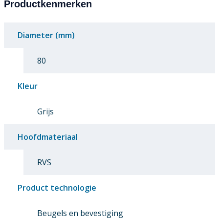
Productkenmerken
Diameter (mm)
80
Kleur
Grijs
Hoofdmateriaal
RVS
Product technologie
Beugels en bevestiging