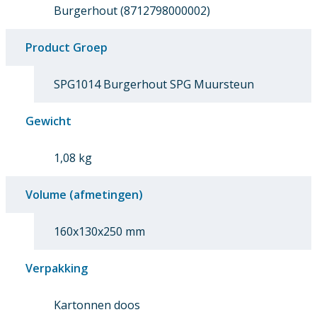
Burgerhout (8712798000002)
Product Groep
SPG1014 Burgerhout SPG Muursteun
Gewicht
1,08 kg
Volume (afmetingen)
160x130x250 mm
Verpakking
Kartonnen doos