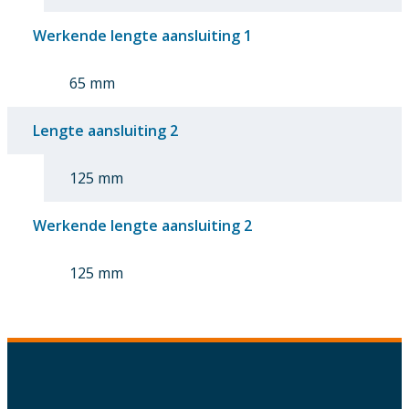
Werkende lengte aansluiting 1
65 mm
Lengte aansluiting 2
125 mm
Werkende lengte aansluiting 2
125 mm