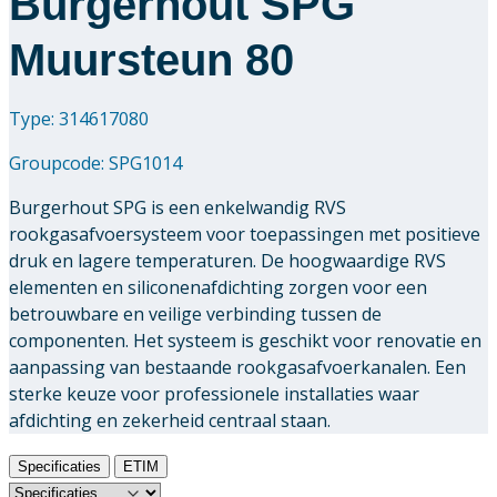
Burgerhout SPG
Muursteun 80
Type: 314617080
Groupcode:
SPG1014
Burgerhout SPG is een enkelwandig RVS
rookgasafvoersysteem voor toepassingen met positieve
druk en lagere temperaturen. De hoogwaardige RVS
elementen en siliconenafdichting zorgen voor een
betrouwbare en veilige verbinding tussen de
componenten. Het systeem is geschikt voor renovatie en
aanpassing van bestaande rookgasafvoerkanalen. Een
sterke keuze voor professionele installaties waar
afdichting en zekerheid centraal staan.
Specificaties
ETIM