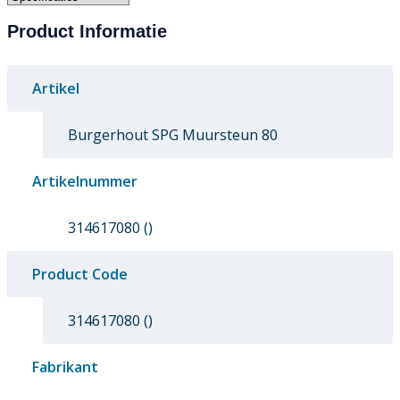
Product Informatie
Artikel
Burgerhout SPG Muursteun 80
Artikelnummer
314617080 ()
Product Code
314617080 ()
Fabrikant