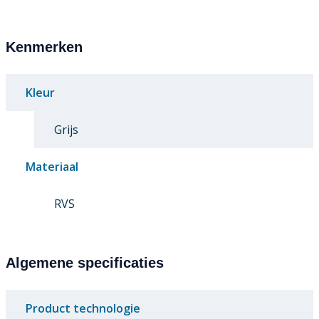
Kenmerken
Kleur
Grijs
Materiaal
RVS
Algemene specificaties
Product technologie