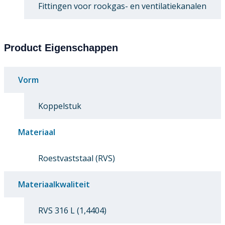
Fittingen voor rookgas- en ventilatiekanalen
Product Eigenschappen
Vorm
Koppelstuk
Materiaal
Roestvaststaal (RVS)
Materiaalkwaliteit
RVS 316 L (1,4404)