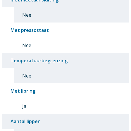
Nee
Met pressostaat
Nee
Temperatuurbegrenzing
Nee
Met lipring
Ja
Aantal lippen