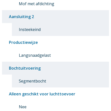
Mof met afdichting
Aansluiting 2
Insteekeind
Productiewijze
Langsnaadgelast
Bochtuitvoering
Segmentbocht
Alleen geschikt voor luchttoevoer
Nee