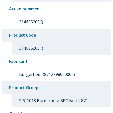
Artikelnummer
314605200 ()
Product Code
314605200 ()
Fabrikant
Burgerhout (8712798000002)
Product Groep
SPG1018 Burgerhout SPG Bocht 87°