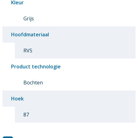
Kleur
Grijs
Hoofdmateriaal
RVS
Product technologie
Bochten
Hoek
87