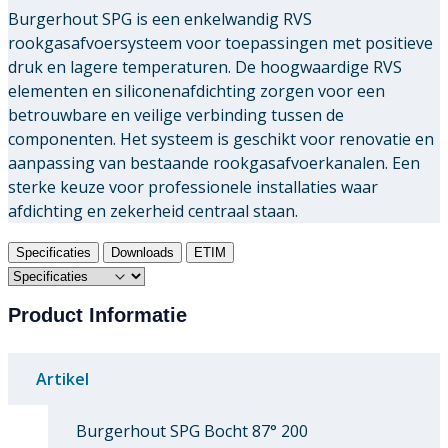
Burgerhout SPG is een enkelwandig RVS
rookgasafvoersysteem voor toepassingen met positieve
druk en lagere temperaturen. De hoogwaardige RVS
elementen en siliconenafdichting zorgen voor een
betrouwbare en veilige verbinding tussen de
componenten. Het systeem is geschikt voor renovatie en
aanpassing van bestaande rookgasafvoerkanalen. Een
sterke keuze voor professionele installaties waar
afdichting en zekerheid centraal staan.
Specificaties
Downloads
ETIM
Product Informatie
Artikel
Burgerhout SPG Bocht 87° 200