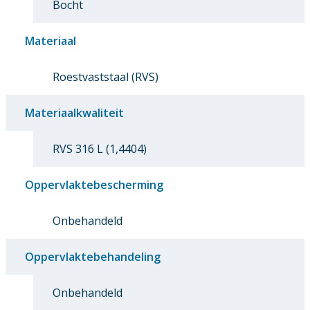
Bocht
Materiaal
Roestvaststaal (RVS)
Materiaalkwaliteit
RVS 316 L (1,4404)
Oppervlaktebescherming
Onbehandeld
Oppervlaktebehandeling
Onbehandeld