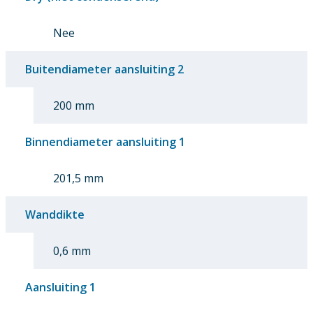
Nee
Buitendiameter aansluiting 2
200 mm
Binnendiameter aansluiting 1
201,5 mm
Wanddikte
0,6 mm
Aansluiting 1