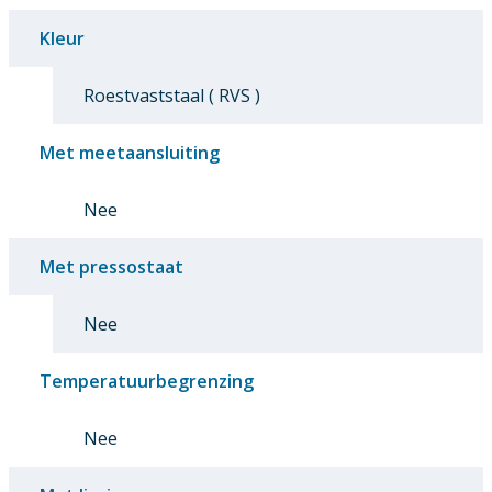
Kleur
Roestvaststaal ( RVS )
Met meetaansluiting
Nee
Met pressostaat
Nee
Temperatuurbegrenzing
Nee