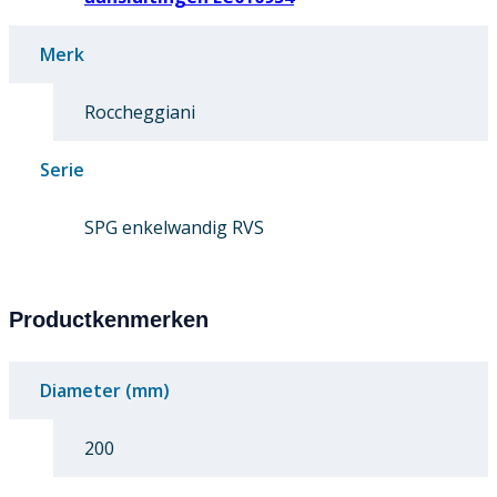
Merk
Roccheggiani
Serie
SPG enkelwandig RVS
Productkenmerken
Diameter (mm)
200