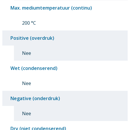
Max. mediumtemperatuur (continu)
200 °C
Positive (overdruk)
Nee
Wet (condenserend)
Nee
Negative (onderdruk)
Nee
Dry (niet condenserend)