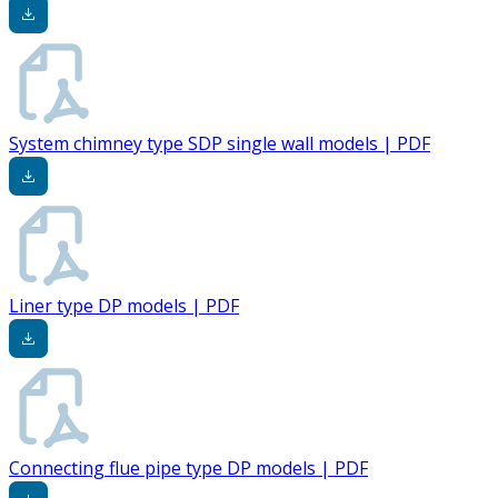
System chimney type SDP single wall models | PDF
Liner type DP models | PDF
Connecting flue pipe type DP models | PDF