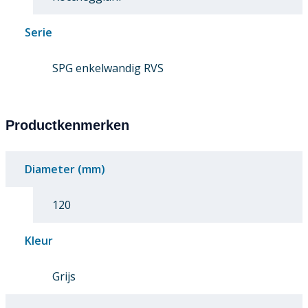
Serie
SPG enkelwandig RVS
Productkenmerken
Diameter (mm)
120
Kleur
Grijs