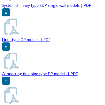
System chimney type SDP single wall models | PDF
Liner type DP models | PDF
Connecting flue pipe type DP models | PDF