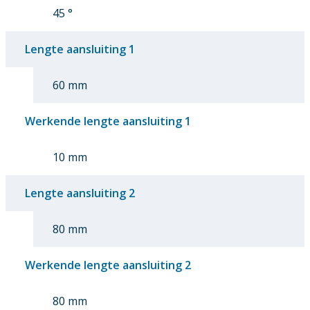
45 °
Lengte aansluiting 1
60 mm
Werkende lengte aansluiting 1
10 mm
Lengte aansluiting 2
80 mm
Werkende lengte aansluiting 2
80 mm