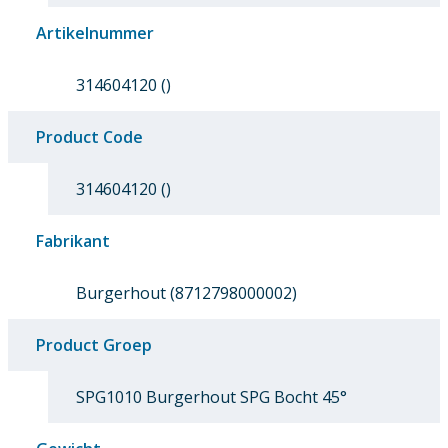
Artikelnummer
314604120 ()
Product Code
314604120 ()
Fabrikant
Burgerhout (8712798000002)
Product Groep
SPG1010 Burgerhout SPG Bocht 45°