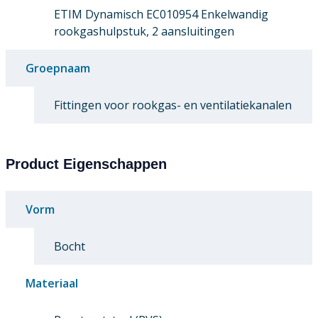
ETIM Dynamisch EC010954 Enkelwandig
rookgashulpstuk, 2 aansluitingen
Groepnaam
Fittingen voor rookgas- en ventilatiekanalen
Product Eigenschappen
Vorm
Bocht
Materiaal