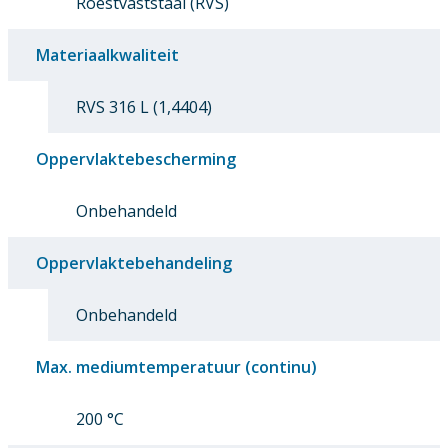
Roestvaststaal (RVS)
Materiaalkwaliteit
RVS 316 L (1,4404)
Oppervlaktebescherming
Onbehandeld
Oppervlaktebehandeling
Onbehandeld
Max. mediumtemperatuur (continu)
200 °C