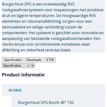
Burgerhout SPG is een enkelwandig RVS
rookgasafvoersysteem voor toepassingen met positieve
druk en lagere temperaturen. De hoogwaardige RVS
elementen en siliconenafdichting zorgen voor een
betrouwbare en veilige verbinding tussen de
componenten. Het systeem is geschikt voor renovatie en
aanpassing van bestaande rookgasafvoerkanalen. Een
sterke keuze voor professionele installaties waar
afdichting en zekerheid centraal staan.
Specificaties
Downloads
ETIM
Product Informatie
Artikel
Burgerhout SPG Bocht 45° 120