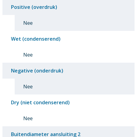
Positive (overdruk)
Nee
Wet (condenserend)
Nee
Negative (onderdruk)
Nee
Dry (niet condenserend)
Nee
Buitendiameter aansluiting 2