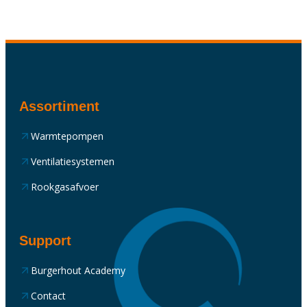
Assortiment
Warmtepompen
Ventilatiesystemen
Rookgasafvoer
Support
Burgerhout Academy
Contact