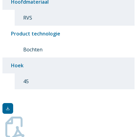
Hoofdmateriaal
RVS
Product technologie
Bochten
Hoek
45