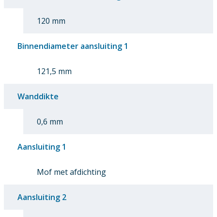
120 mm
Binnendiameter aansluiting 1
121,5 mm
Wanddikte
0,6 mm
Aansluiting 1
Mof met afdichting
Aansluiting 2