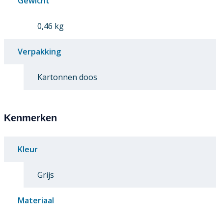
Gewicht
0,46 kg
Verpakking
Kartonnen doos
Kenmerken
Kleur
Grijs
Materiaal