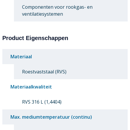
Componenten voor rookgas- en
ventilatiesystemen
Product Eigenschappen
Materiaal
Roestvaststaal (RVS)
Materiaalkwaliteit
RVS 316 L (1,4404)
Max. mediumtemperatuur (continu)