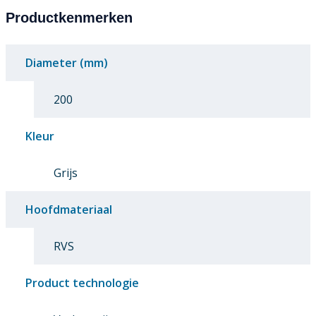
Productkenmerken
Diameter (mm)
200
Kleur
Grijs
Hoofdmateriaal
RVS
Product technologie