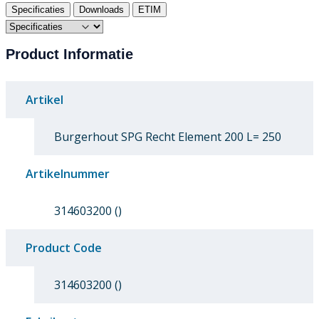
Specificaties
Downloads
ETIM
Product Informatie
Artikel
Burgerhout SPG Recht Element 200 L= 250
Artikelnummer
314603200 ()
Product Code
314603200 ()