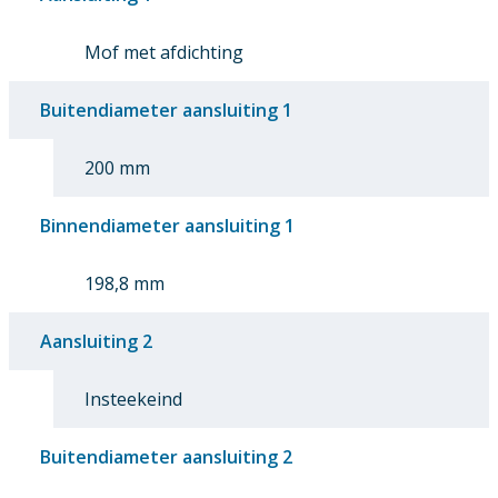
Mof met afdichting
Buitendiameter aansluiting 1
200 mm
Binnendiameter aansluiting 1
198,8 mm
Aansluiting 2
Insteekeind
Buitendiameter aansluiting 2