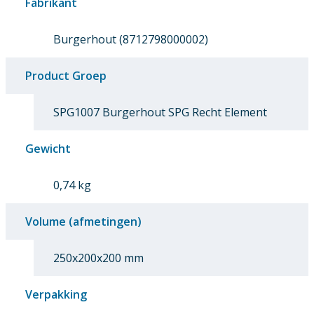
Fabrikant
Burgerhout (8712798000002)
Product Groep
SPG1007 Burgerhout SPG Recht Element
Gewicht
0,74 kg
Volume (afmetingen)
250x200x200 mm
Verpakking