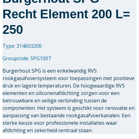
Recht Element 200 L=
250
Type: 314603200
Groupcode:
SPG1007
Burgerhout SPG is een enkelwandig RVS
rookgasafvoersysteem voor toepassingen met positieve
druk en lagere temperaturen. De hoogwaardige RVS
elementen en siliconenafdichting zorgen voor een
betrouwbare en veilige verbinding tussen de
componenten. Het systeem is geschikt voor renovatie en
aanpassing van bestaande rookgasafvoerkanalen. Een
sterke keuze voor professionele installaties waar
afdichting en zekerheid centraal staan.