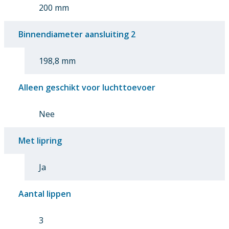
200 mm
Binnendiameter aansluiting 2
198,8 mm
Alleen geschikt voor luchttoevoer
Nee
Met lipring
Ja
Aantal lippen
3