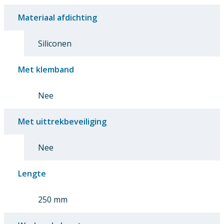
Materiaal afdichting
Siliconen
Met klemband
Nee
Met uittrekbeveiliging
Nee
Lengte
250 mm