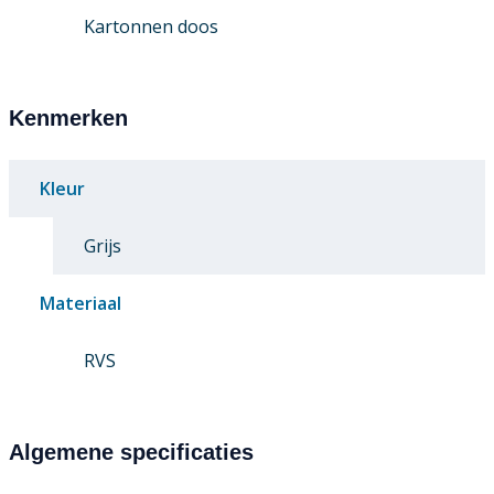
Kartonnen doos
Kenmerken
Kleur
Grijs
Materiaal
RVS
Algemene specificaties