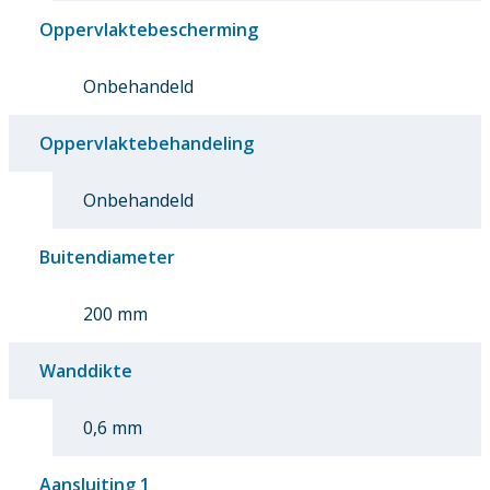
Oppervlaktebescherming
Onbehandeld
Oppervlaktebehandeling
Onbehandeld
Buitendiameter
200 mm
Wanddikte
0,6 mm
Aansluiting 1