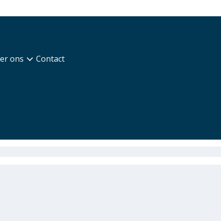
er ons
Contact