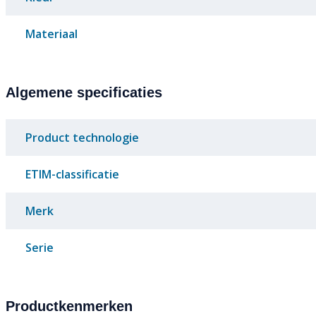
Materiaal
Algemene specificaties
Product technologie
ETIM-classificatie
Merk
Serie
Productkenmerken