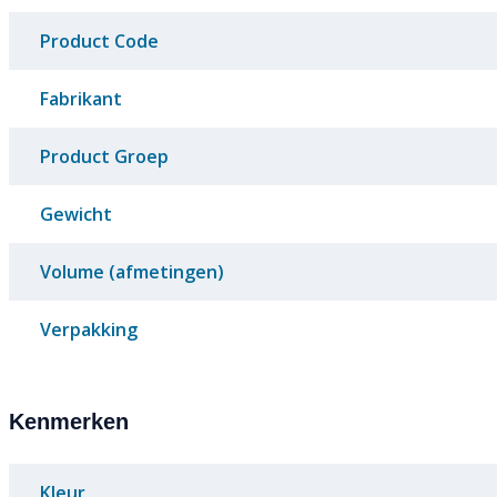
Product Code
Fabrikant
Product Groep
Gewicht
Volume (afmetingen)
Verpakking
Kenmerken
Kleur