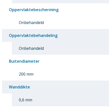
Oppervlaktebescherming
Onbehandeld
Oppervlaktebehandeling
Onbehandeld
Buitendiameter
200 mm
Wanddikte
0,6 mm