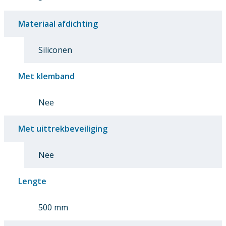
Materiaal afdichting
Siliconen
Met klemband
Nee
Met uittrekbeveiliging
Nee
Lengte
500 mm