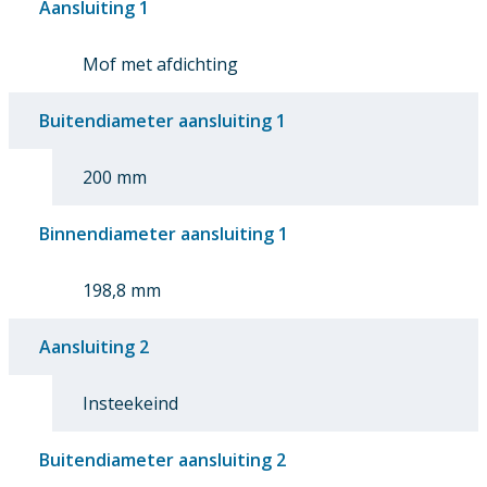
Aansluiting 1
Mof met afdichting
Buitendiameter aansluiting 1
200 mm
Binnendiameter aansluiting 1
198,8 mm
Aansluiting 2
Insteekeind
Buitendiameter aansluiting 2