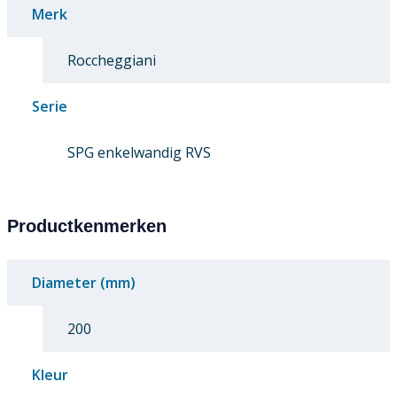
Merk
Roccheggiani
Serie
SPG enkelwandig RVS
Productkenmerken
Diameter (mm)
200
Kleur