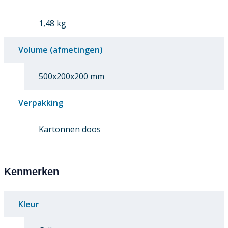
1,48 kg
Volume (afmetingen)
500x200x200 mm
Verpakking
Kartonnen doos
Kenmerken
Kleur