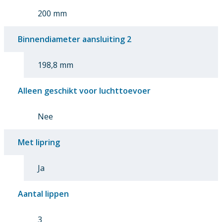
200 mm
Binnendiameter aansluiting 2
198,8 mm
Alleen geschikt voor luchttoevoer
Nee
Met lipring
Ja
Aantal lippen
3