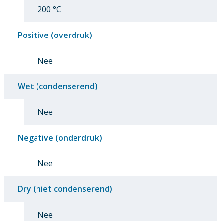
200 °C
Positive (overdruk)
Nee
Wet (condenserend)
Nee
Negative (onderdruk)
Nee
Dry (niet condenserend)
Nee