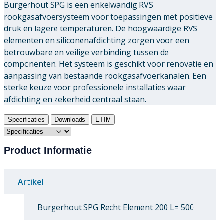
Burgerhout SPG is een enkelwandig RVS
rookgasafvoersysteem voor toepassingen met positieve
druk en lagere temperaturen. De hoogwaardige RVS
elementen en siliconenafdichting zorgen voor een
betrouwbare en veilige verbinding tussen de
componenten. Het systeem is geschikt voor renovatie en
aanpassing van bestaande rookgasafvoerkanalen. Een
sterke keuze voor professionele installaties waar
afdichting en zekerheid centraal staan.
Specificaties
Downloads
ETIM
Product Informatie
Artikel
Burgerhout SPG Recht Element 200 L= 500