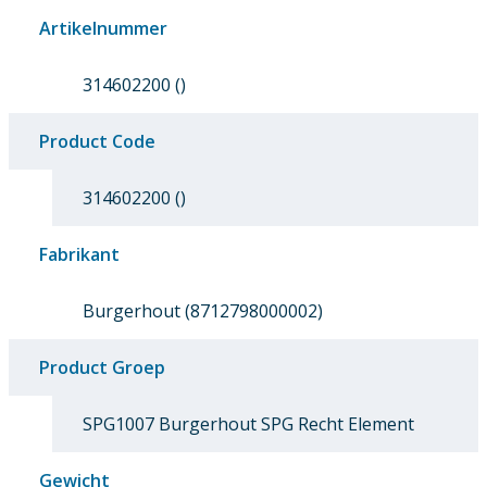
Artikelnummer
314602200 ()
Product Code
314602200 ()
Fabrikant
Burgerhout (8712798000002)
Product Groep
SPG1007 Burgerhout SPG Recht Element
Gewicht