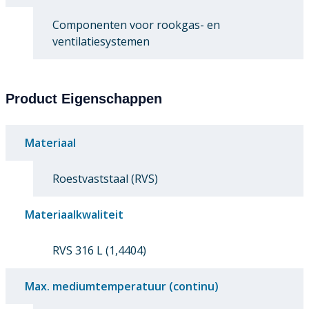
Componenten voor rookgas- en
ventilatiesystemen
Product Eigenschappen
Materiaal
Roestvaststaal (RVS)
Materiaalkwaliteit
RVS 316 L (1,4404)
Max. mediumtemperatuur (continu)